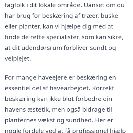
fagfolk i dit lokale område. Uanset om du
har brug for beskæring af træer, buske
eller planter, kan vi hjælpe dig med at
finde de rette specialister, som kan sikre,
at dit udendørsrum forbliver sundt og
velplejet.
For mange haveejere er beskæring en
essentiel del af havearbejdet. Korrekt
beskæring kan ikke blot forbedre din
havens æstetik, men også bidrage til
planternes vækst og sundhed. Her er
nogle fordele ved at få professionel hjælp