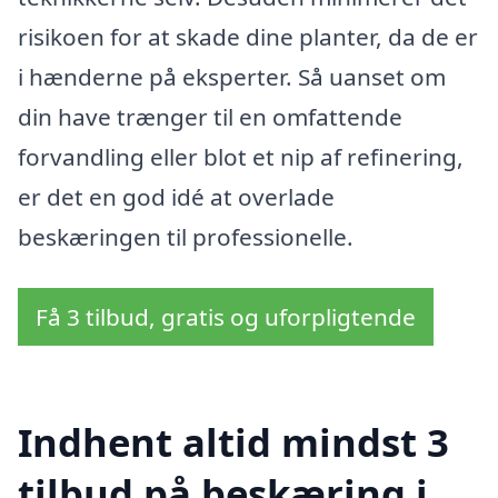
risikoen for at skade dine planter, da de er
i hænderne på eksperter. Så uanset om
din have trænger til en omfattende
forvandling eller blot et nip af refinering,
er det en god idé at overlade
beskæringen til professionelle.
Få 3 tilbud, gratis og uforpligtende
Indhent altid mindst 3
tilbud på beskæring i