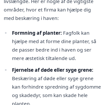
livslængde. Her er nogle af de vigtigste
områder, hvor et firma kan hjælpe dig
med beskæring i haven:
Formning af planter:
Fagfolk kan
hjælpe med at forme dine planter, så
de passer bedre ind i haven og ser
mere æstetisk tiltalende ud.
Fjernelse af døde eller syge grene:
Beskæring af døde eller syge grene
kan forhindre spredning af sygdomme
og skadedyr, som kan skade hele
planten.