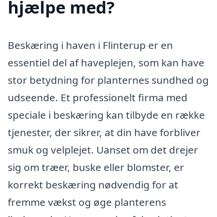
hjælpe med?
Beskæring i haven i Flinterup er en
essentiel del af haveplejen, som kan have
stor betydning for planternes sundhed og
udseende. Et professionelt firma med
speciale i beskæring kan tilbyde en række
tjenester, der sikrer, at din have forbliver
smuk og velplejet. Uanset om det drejer
sig om træer, buske eller blomster, er
korrekt beskæring nødvendig for at
fremme vækst og øge planterens