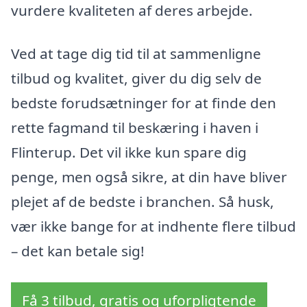
vurdere kvaliteten af deres arbejde.
Ved at tage dig tid til at sammenligne
tilbud og kvalitet, giver du dig selv de
bedste forudsætninger for at finde den
rette fagmand til beskæring i haven i
Flinterup. Det vil ikke kun spare dig
penge, men også sikre, at din have bliver
plejet af de bedste i branchen. Så husk,
vær ikke bange for at indhente flere tilbud
– det kan betale sig!
Få 3 tilbud, gratis og uforpligtende