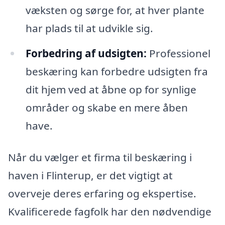
væksten og sørge for, at hver plante
har plads til at udvikle sig.
Forbedring af udsigten:
Professionel
beskæring kan forbedre udsigten fra
dit hjem ved at åbne op for synlige
områder og skabe en mere åben
have.
Når du vælger et firma til beskæring i
haven i Flinterup, er det vigtigt at
overveje deres erfaring og ekspertise.
Kvalificerede fagfolk har den nødvendige