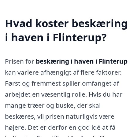
Hvad koster beskæring
i haven i Flinterup?
Prisen for
beskæring i haven i Flinterup
kan variere afhængigt af flere faktorer.
Først og fremmest spiller omfanget af
arbejdet en væsentlig rolle. Hvis du har
mange træer og buske, der skal
beskæres, vil prisen naturligvis være
højere. Det er derfor en god idé at få