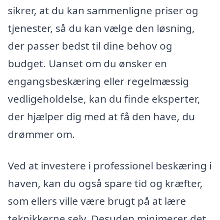
sikrer, at du kan sammenligne priser og
tjenester, så du kan vælge den løsning,
der passer bedst til dine behov og
budget. Uanset om du ønsker en
engangsbeskæring eller regelmæssig
vedligeholdelse, kan du finde eksperter,
der hjælper dig med at få den have, du
drømmer om.
Ved at investere i professionel beskæring i
haven, kan du også spare tid og kræfter,
som ellers ville være brugt på at lære
teknikkerne selv. Desuden minimerer det