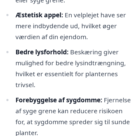
Æstetisk appel:
En velplejet have ser
mere indbydende ud, hvilket øger
værdien af din ejendom.
Bedre lysforhold:
Beskæring giver
mulighed for bedre lysindtrængning,
hvilket er essentielt for planternes
trivsel.
Forebyggelse af sygdomme:
Fjernelse
af syge grene kan reducere risikoen
for, at sygdomme spreder sig til sunde
planter.