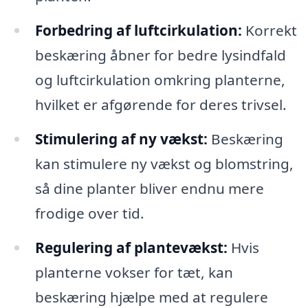
Forbedring af luftcirkulation:
Korrekt
beskæring åbner for bedre lysindfald
og luftcirkulation omkring planterne,
hvilket er afgørende for deres trivsel.
Stimulering af ny vækst:
Beskæring
kan stimulere ny vækst og blomstring,
så dine planter bliver endnu mere
frodige over tid.
Regulering af plantevækst:
Hvis
planterne vokser for tæt, kan
beskæring hjælpe med at regulere