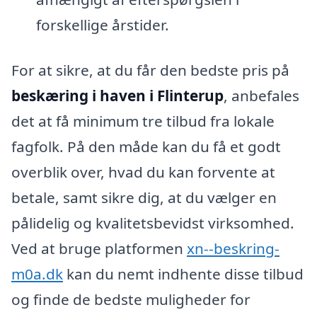
forskellige årstider.
For at sikre, at du får den bedste pris på
beskæring i haven i Flinterup
, anbefales
det at få minimum tre tilbud fra lokale
fagfolk. På den måde kan du få et godt
overblik over, hvad du kan forvente at
betale, samt sikre dig, at du vælger en
pålidelig og kvalitetsbevidst virksomhed.
Ved at bruge platformen
xn--beskring-
m0a.dk
kan du nemt indhente disse tilbud
og finde de bedste muligheder for