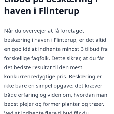
haven i Flinterup
Når du overvejer at få foretaget
beskæring i haven i Flinterup, er det altid
en god idé at indhente mindst 3 tilbud fra
forskellige fagfolk. Dette sikrer, at du får
det bedste resultat til den mest
konkurrencedygtige pris. Beskæring er
ikke bare en simpel opgave; det kræver
både erfaring og viden om, hvordan man
bedst plejer og former planter og træer.
Ved at indhente flere tilbud får du