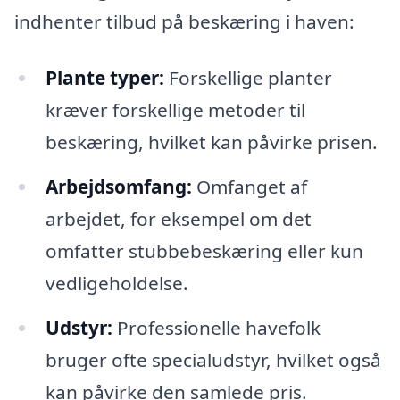
indhenter tilbud på beskæring i haven:
Plante typer:
Forskellige planter
kræver forskellige metoder til
beskæring, hvilket kan påvirke prisen.
Arbejdsomfang:
Omfanget af
arbejdet, for eksempel om det
omfatter stubbebeskæring eller kun
vedligeholdelse.
Udstyr:
Professionelle havefolk
bruger ofte specialudstyr, hvilket også
kan påvirke den samlede pris.