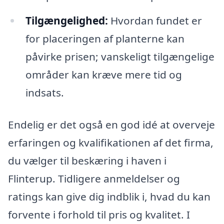
Tilgængelighed:
Hvordan fundet er
for placeringen af planterne kan
påvirke prisen; vanskeligt tilgængelige
områder kan kræve mere tid og
indsats.
Endelig er det også en god idé at overveje
erfaringen og kvalifikationen af det firma,
du vælger til beskæring i haven i
Flinterup. Tidligere anmeldelser og
ratings kan give dig indblik i, hvad du kan
forvente i forhold til pris og kvalitet. I