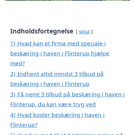
Indholdsfortegnelse
skjul
1)
Hvad kan et firma med speciale i
beskæring i haven i Flinterup hjælpe
med?
2)
Indhent altid mindst 3 tilbud på
beskæring i haven i Flinterup
3)
Få nemt 3 tilbud på beskæring i haven i
Flinterup, du kan være tryg ved
4)
Hvad koster beskæring i haven i
Flinterup?