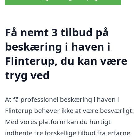
Få nemt 3 tilbud på
beskæring i haven i
Flinterup, du kan være
tryg ved
At få professionel beskæring i haven i
Flinterup behøver ikke at være besværligt.
Med vores platform kan du hurtigt
indhente tre forskellige tilbud fra erfarne