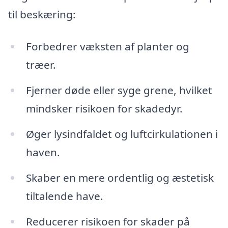
til beskæring:
Forbedrer væksten af planter og
træer.
Fjerner døde eller syge grene, hvilket
mindsker risikoen for skadedyr.
Øger lysindfaldet og luftcirkulationen i
haven.
Skaber en mere ordentlig og æstetisk
tiltalende have.
Reducerer risikoen for skader på