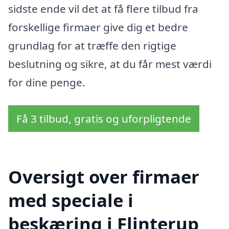
sidste ende vil det at få flere tilbud fra
forskellige firmaer give dig et bedre
grundlag for at træffe den rigtige
beslutning og sikre, at du får mest værdi
for dine penge.
Få 3 tilbud, gratis og uforpligtende
Oversigt over firmaer
med speciale i
beskæring i Flinterup