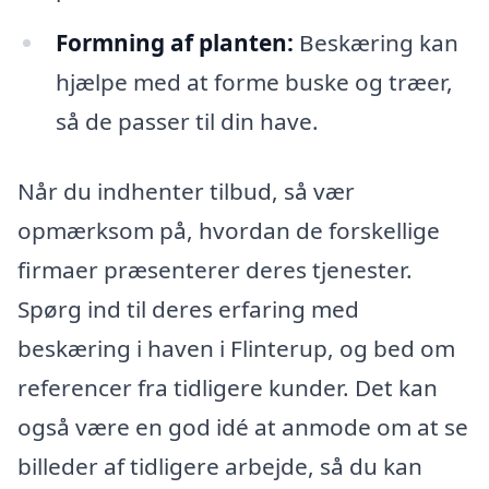
Formning af planten:
Beskæring kan
hjælpe med at forme buske og træer,
så de passer til din have.
Når du indhenter tilbud, så vær
opmærksom på, hvordan de forskellige
firmaer præsenterer deres tjenester.
Spørg ind til deres erfaring med
beskæring i haven i Flinterup, og bed om
referencer fra tidligere kunder. Det kan
også være en god idé at anmode om at se
billeder af tidligere arbejde, så du kan