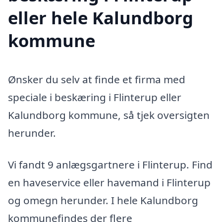
eller hele Kalundborg
kommune
Ønsker du selv at finde et firma med
speciale i beskæring i Flinterup eller
Kalundborg kommune, så tjek oversigten
herunder.
Vi fandt 9 anlægsgartnere i Flinterup. Find
en haveservice eller havemand i Flinterup
og omegn herunder. I hele Kalundborg
kommunefindes der flere