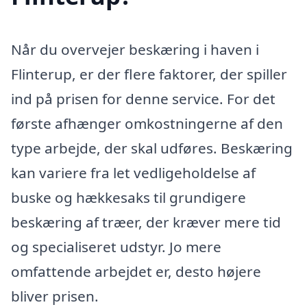
Når du overvejer beskæring i haven i
Flinterup, er der flere faktorer, der spiller
ind på prisen for denne service. For det
første afhænger omkostningerne af den
type arbejde, der skal udføres. Beskæring
kan variere fra let vedligeholdelse af
buske og hækkesaks til grundigere
beskæring af træer, der kræver mere tid
og specialiseret udstyr. Jo mere
omfattende arbejdet er, desto højere
bliver prisen.