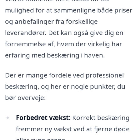
mulighed for at sammenligne både priser
og anbefalinger fra forskellige
leverandører. Det kan også give dig en
fornemmelse af, hvem der virkelig har
erfaring med beskæring i haven.
Der er mange fordele ved professionel
beskæring, og her er nogle punkter, du
bør overveje:
Forbedret vækst:
Korrekt beskæring
fremmer ny vækst ved at fjerne døde
eller syge grene.