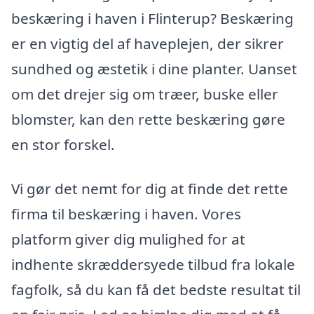
beskæring i haven i Flinterup? Beskæring
er en vigtig del af haveplejen, der sikrer
sundhed og æstetik i dine planter. Uanset
om det drejer sig om træer, buske eller
blomster, kan den rette beskæring gøre
en stor forskel.
Vi gør det nemt for dig at finde det rette
firma til beskæring i haven. Vores
platform giver dig mulighed for at
indhente skræddersyede tilbud fra lokale
fagfolk, så du kan få det bedste resultat til