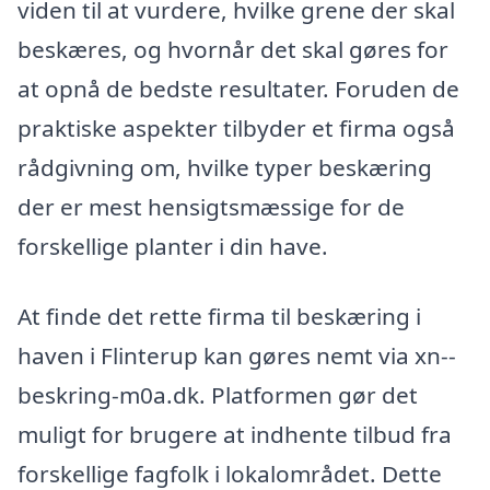
viden til at vurdere, hvilke grene der skal
beskæres, og hvornår det skal gøres for
at opnå de bedste resultater. Foruden de
praktiske aspekter tilbyder et firma også
rådgivning om, hvilke typer beskæring
der er mest hensigtsmæssige for de
forskellige planter i din have.
At finde det rette firma til beskæring i
haven i Flinterup kan gøres nemt via xn--
beskring-m0a.dk. Platformen gør det
muligt for brugere at indhente tilbud fra
forskellige fagfolk i lokalområdet. Dette