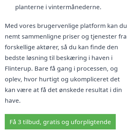
planterne i vintermånederne.
Med vores brugervenlige platform kan du
nemt sammenligne priser og tjenester fra
forskellige aktører, så du kan finde den
bedste løsning til beskæring i haven i
Flinterup. Bare få gang i processen, og
oplev, hvor hurtigt og ukompliceret det
kan være at få det ønskede resultat i din
have.
Få 3 tilbud, gratis og uforpligtende