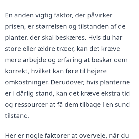
En anden vigtig faktor, der påvirker
prisen, er størrelsen og tilstanden af de
planter, der skal beskæres. Hvis du har
store eller ældre træer, kan det kræve
mere arbejde og erfaring at beskar dem
korrekt, hvilket kan føre til højere
omkostninger. Derudover, hvis planterne
er i dårlig stand, kan det kræve ekstra tid
og ressourcer at få dem tilbage i en sund
tilstand.
Her er nogle faktorer at overveje, når du