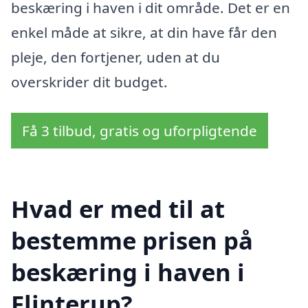
beskæring i haven i dit område. Det er en
enkel måde at sikre, at din have får den
pleje, den fortjener, uden at du
overskrider dit budget.
Få 3 tilbud, gratis og uforpligtende
Hvad er med til at
bestemme prisen på
beskæring i haven i
Flinterup?