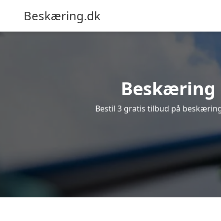
Beskæring.dk
Beskæring i
Bestil 3 gratis tilbud på beskæring