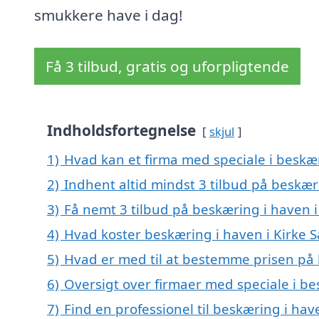
smukkere have i dag!
Få 3 tilbud, gratis og uforpligtende
Indholdsfortegnelse
skjul
1)
Hvad kan et firma med speciale i beskæ
2)
Indhent altid mindst 3 tilbud på beskær
3)
Få nemt 3 tilbud på beskæring i haven i
4)
Hvad koster beskæring i haven i Kirke 
5)
Hvad er med til at bestemme prisen på 
6)
Oversigt over firmaer med speciale i be
7)
Find en professionel til beskæring i hav