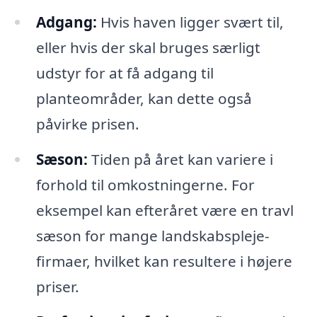
Adgang:
Hvis haven ligger svært til,
eller hvis der skal bruges særligt
udstyr for at få adgang til
planteområder, kan dette også
påvirke prisen.
Sæson:
Tiden på året kan variere i
forhold til omkostningerne. For
eksempel kan efteråret være en travl
sæson for mange landskabspleje-
firmaer, hvilket kan resultere i højere
priser.