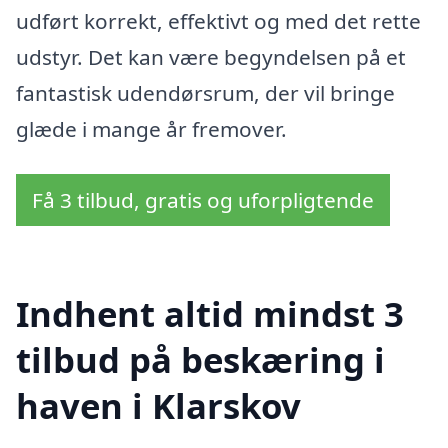
udført korrekt, effektivt og med det rette
udstyr. Det kan være begyndelsen på et
fantastisk udendørsrum, der vil bringe
glæde i mange år fremover.
Få 3 tilbud, gratis og uforpligtende
Indhent altid mindst 3
tilbud på beskæring i
haven i Klarskov