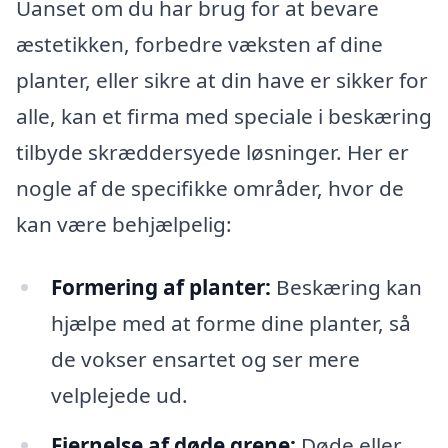
Uanset om du har brug for at bevare
æstetikken, forbedre væksten af dine
planter, eller sikre at din have er sikker for
alle, kan et firma med speciale i beskæring
tilbyde skræddersyede løsninger. Her er
nogle af de specifikke områder, hvor de
kan være behjælpelig:
Formering af planter:
Beskæring kan
hjælpe med at forme dine planter, så
de vokser ensartet og ser mere
velplejede ud.
Fjernelse af døde grene:
Døde eller