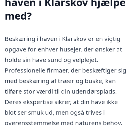
haven i Klarskov hjælpe
med?
Beskæring i haven i Klarskov er en vigtig
opgave for enhver husejer, der ønsker at
holde sin have sund og velplejet.
Professionelle firmaer, der beskæftiger sig
med beskæring af træer og buske, kan
tilføre stor værdi til din udendørsplads.
Deres ekspertise sikrer, at din have ikke
blot ser smuk ud, men også trives i
overensstemmelse med naturens behov.