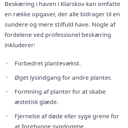
Beskæring i haven i Klarskov kan omfatte
en række opgaver, der alle bidrager til en
sundere og mere stilfuld have. Nogle af
fordelene ved professionel beskæring
inkluderer:
Forbedret plantevækst.
Øget lysindgang for andre planter.
Formning af planter for at skabe
æstetisk glæde.
Fjernelse af døde eller syge grene for
at forebygge sygdomme.