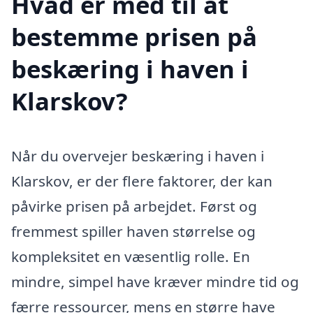
Hvad er med til at
bestemme prisen på
beskæring i haven i
Klarskov?
Når du overvejer beskæring i haven i
Klarskov, er der flere faktorer, der kan
påvirke prisen på arbejdet. Først og
fremmest spiller haven størrelse og
kompleksitet en væsentlig rolle. En
mindre, simpel have kræver mindre tid og
færre ressourcer, mens en større have