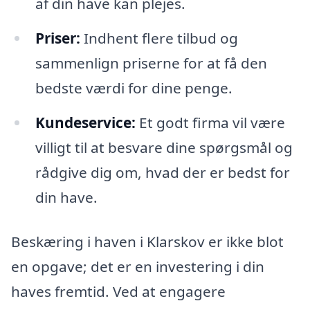
af din have kan plejes.
Priser:
Indhent flere tilbud og
sammenlign priserne for at få den
bedste værdi for dine penge.
Kundeservice:
Et godt firma vil være
villigt til at besvare dine spørgsmål og
rådgive dig om, hvad der er bedst for
din have.
Beskæring i haven i Klarskov er ikke blot
en opgave; det er en investering i din
haves fremtid. Ved at engagere