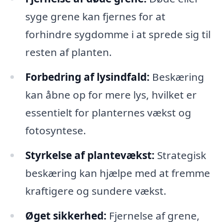
syge grene kan fjernes for at
forhindre sygdomme i at sprede sig til
resten af planten.
Forbedring af lysindfald:
Beskæring
kan åbne op for mere lys, hvilket er
essentielt for planternes vækst og
fotosyntese.
Styrkelse af plantevækst:
Strategisk
beskæring kan hjælpe med at fremme
kraftigere og sundere vækst.
Øget sikkerhed:
Fjernelse af grene,