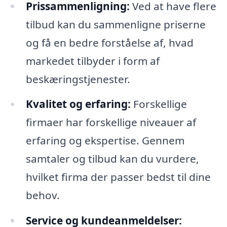
Prissammenligning:
Ved at have flere
tilbud kan du sammenligne priserne
og få en bedre forståelse af, hvad
markedet tilbyder i form af
beskæringstjenester.
Kvalitet og erfaring:
Forskellige
firmaer har forskellige niveauer af
erfaring og ekspertise. Gennem
samtaler og tilbud kan du vurdere,
hvilket firma der passer bedst til dine
behov.
Service og kundeanmeldelser: