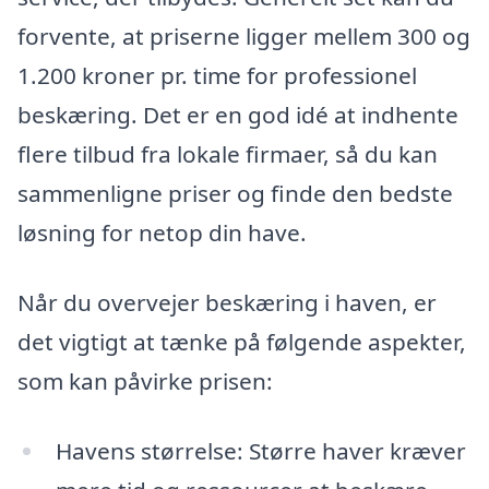
forvente, at priserne ligger mellem 300 og
1.200 kroner pr. time for professionel
beskæring. Det er en god idé at indhente
flere tilbud fra lokale firmaer, så du kan
sammenligne priser og finde den bedste
løsning for netop din have.
Når du overvejer beskæring i haven, er
det vigtigt at tænke på følgende aspekter,
som kan påvirke prisen:
Havens størrelse: Større haver kræver