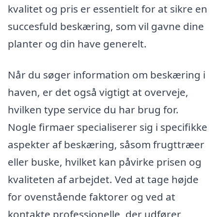
kvalitet og pris er essentielt for at sikre en
succesfuld beskæring, som vil gavne dine
planter og din have generelt.
Når du søger information om beskæring i
haven, er det også vigtigt at overveje,
hvilken type service du har brug for.
Nogle firmaer specialiserer sig i specifikke
aspekter af beskæring, såsom frugttræer
eller buske, hvilket kan påvirke prisen og
kvaliteten af arbejdet. Ved at tage højde
for ovenstående faktorer og ved at
kontakte professionelle, der udfører