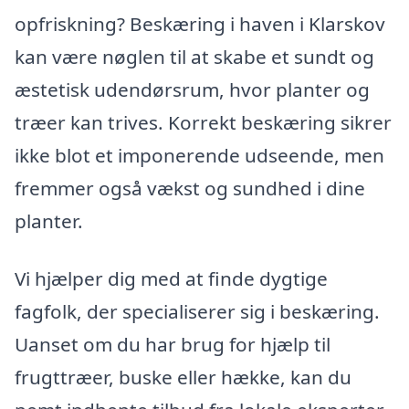
opfriskning? Beskæring i haven i Klarskov
kan være nøglen til at skabe et sundt og
æstetisk udendørsrum, hvor planter og
træer kan trives. Korrekt beskæring sikrer
ikke blot et imponerende udseende, men
fremmer også vækst og sundhed i dine
planter.
Vi hjælper dig med at finde dygtige
fagfolk, der specialiserer sig i beskæring.
Uanset om du har brug for hjælp til
frugttræer, buske eller hække, kan du