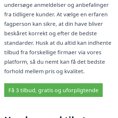
undersøge anmeldelser og anbefalinger
fra tidligere kunder. At vælge en erfaren
fagperson kan sikre, at din have bliver
beskåret korrekt og efter de bedste
standarder. Husk at du altid kan indhente
tilbud fra forskellige firmaer via vores
platform, så du nemt kan få det bedste
forhold mellem pris og kvalitet.
Få 3 tilbud, gratis og uforpligtende