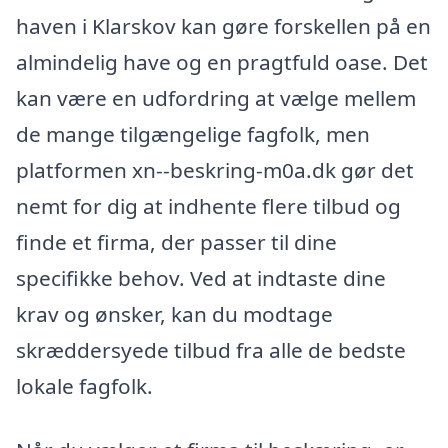
haven i Klarskov kan gøre forskellen på en
almindelig have og en pragtfuld oase. Det
kan være en udfordring at vælge mellem
de mange tilgængelige fagfolk, men
platformen xn--beskring-m0a.dk gør det
nemt for dig at indhente flere tilbud og
finde et firma, der passer til dine
specifikke behov. Ved at indtaste dine
krav og ønsker, kan du modtage
skræddersyede tilbud fra alle de bedste
lokale fagfolk.