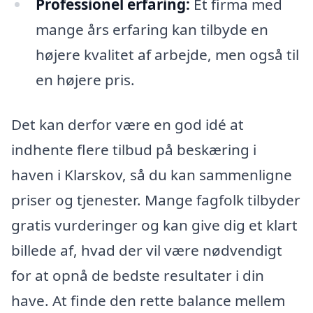
Professionel erfaring:
Et firma med
mange års erfaring kan tilbyde en
højere kvalitet af arbejde, men også til
en højere pris.
Det kan derfor være en god idé at
indhente flere tilbud på beskæring i
haven i Klarskov, så du kan sammenligne
priser og tjenester. Mange fagfolk tilbyder
gratis vurderinger og kan give dig et klart
billede af, hvad der vil være nødvendigt
for at opnå de bedste resultater i din
have. At finde den rette balance mellem