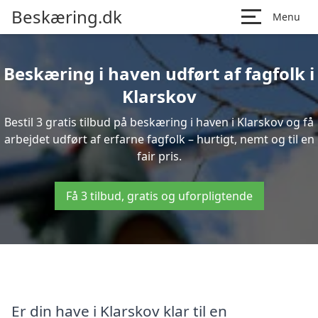
Beskæring.dk
Menu
Beskæring i haven udført af fagfolk i
Klarskov
Bestil 3 gratis tilbud på beskæring i haven i Klarskov og få
arbejdet udført af erfarne fagfolk – hurtigt, nemt og til en
fair pris.
Få 3 tilbud, gratis og uforpligtende
Er din have i Klarskov klar til en