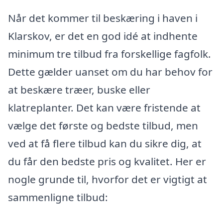
Når det kommer til beskæring i haven i
Klarskov, er det en god idé at indhente
minimum tre tilbud fra forskellige fagfolk.
Dette gælder uanset om du har behov for
at beskære træer, buske eller
klatreplanter. Det kan være fristende at
vælge det første og bedste tilbud, men
ved at få flere tilbud kan du sikre dig, at
du får den bedste pris og kvalitet. Her er
nogle grunde til, hvorfor det er vigtigt at
sammenligne tilbud: