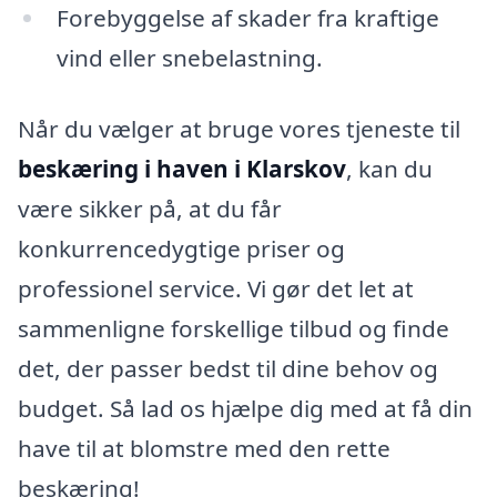
Forebyggelse af skader fra kraftige
vind eller snebelastning.
Når du vælger at bruge vores tjeneste til
beskæring i haven i Klarskov
, kan du
være sikker på, at du får
konkurrencedygtige priser og
professionel service. Vi gør det let at
sammenligne forskellige tilbud og finde
det, der passer bedst til dine behov og
budget. Så lad os hjælpe dig med at få din
have til at blomstre med den rette
beskæring!