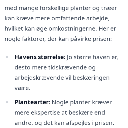
med mange forskellige planter og træer
kan kræve mere omfattende arbejde,
hvilket kan øge omkostningerne. Her er
nogle faktorer, der kan påvirke prisen:
Havens størrelse:
Jo større haven er,
desto mere tidskrævende og
arbejdskrævende vil beskæringen
være.
Plantearter:
Nogle planter kræver
mere ekspertise at beskære end
andre, og det kan afspejles i prisen.