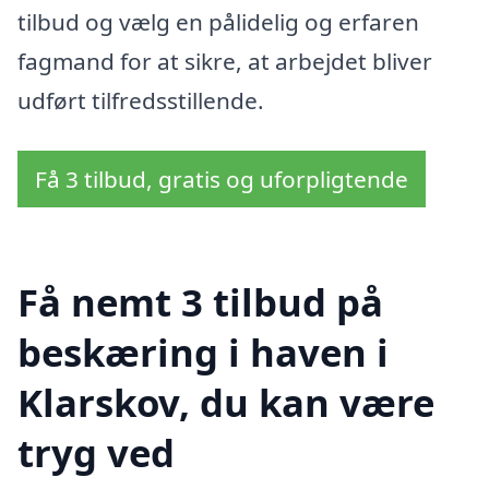
tilbud og vælg en pålidelig og erfaren
fagmand for at sikre, at arbejdet bliver
udført tilfredsstillende.
Få 3 tilbud, gratis og uforpligtende
Få nemt 3 tilbud på
beskæring i haven i
Klarskov, du kan være
tryg ved