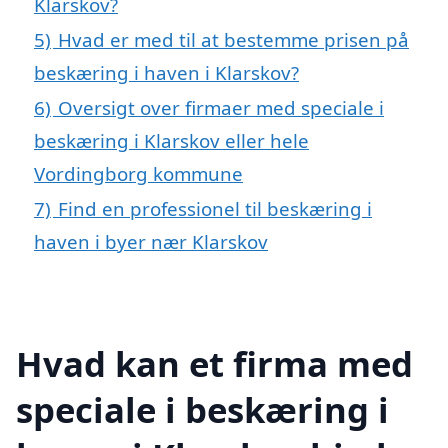
Klarskov?
5)
Hvad er med til at bestemme prisen på
beskæring i haven i Klarskov?
6)
Oversigt over firmaer med speciale i
beskæring i Klarskov eller hele
Vordingborg kommune
7)
Find en professionel til beskæring i
haven i byer nær Klarskov
Hvad kan et firma med
speciale i beskæring i