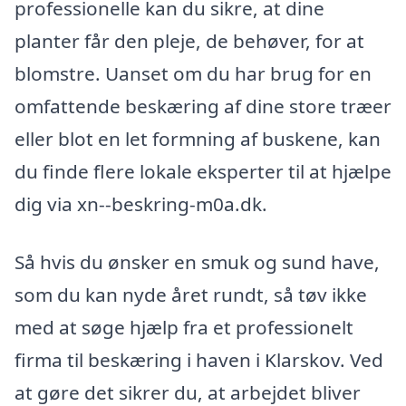
professionelle kan du sikre, at dine
planter får den pleje, de behøver, for at
blomstre. Uanset om du har brug for en
omfattende beskæring af dine store træer
eller blot en let formning af buskene, kan
du finde flere lokale eksperter til at hjælpe
dig via xn--beskring-m0a.dk.
Så hvis du ønsker en smuk og sund have,
som du kan nyde året rundt, så tøv ikke
med at søge hjælp fra et professionelt
firma til beskæring i haven i Klarskov. Ved
at gøre det sikrer du, at arbejdet bliver