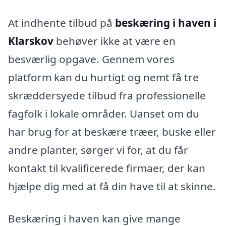
At indhente tilbud på
beskæring i haven i
Klarskov
behøver ikke at være en
besværlig opgave. Gennem vores
platform kan du hurtigt og nemt få tre
skræddersyede tilbud fra professionelle
fagfolk i lokale områder. Uanset om du
har brug for at beskære træer, buske eller
andre planter, sørger vi for, at du får
kontakt til kvalificerede firmaer, der kan
hjælpe dig med at få din have til at skinne.
Beskæring i haven kan give mange