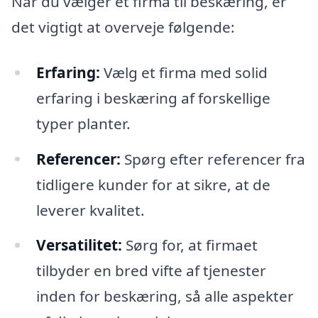
Når du vælger et firma til beskæring, er
det vigtigt at overveje følgende:
Erfaring:
Vælg et firma med solid
erfaring i beskæring af forskellige
typer planter.
Referencer:
Spørg efter referencer fra
tidligere kunder for at sikre, at de
leverer kvalitet.
Versatilitet:
Sørg for, at firmaet
tilbyder en bred vifte af tjenester
inden for beskæring, så alle aspekter