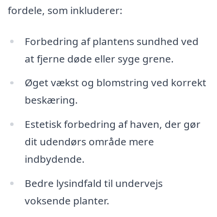
fordele, som inkluderer:
Forbedring af plantens sundhed ved
at fjerne døde eller syge grene.
Øget vækst og blomstring ved korrekt
beskæring.
Estetisk forbedring af haven, der gør
dit udendørs område mere
indbydende.
Bedre lysindfald til undervejs
voksende planter.