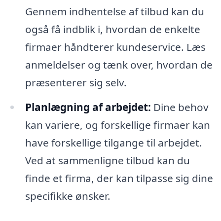
Gennem indhentelse af tilbud kan du
også få indblik i, hvordan de enkelte
firmaer håndterer kundeservice. Læs
anmeldelser og tænk over, hvordan de
præsenterer sig selv.
Planlægning af arbejdet:
Dine behov
kan variere, og forskellige firmaer kan
have forskellige tilgange til arbejdet.
Ved at sammenligne tilbud kan du
finde et firma, der kan tilpasse sig dine
specifikke ønsker.