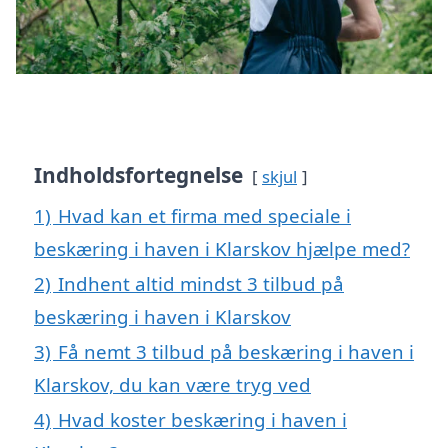
Indholdsfortegnelse
skjul
1)
Hvad kan et firma med speciale i
beskæring i haven i Klarskov hjælpe med?
2)
Indhent altid mindst 3 tilbud på
beskæring i haven i Klarskov
3)
Få nemt 3 tilbud på beskæring i haven i
Klarskov, du kan være tryg ved
4)
Hvad koster beskæring i haven i