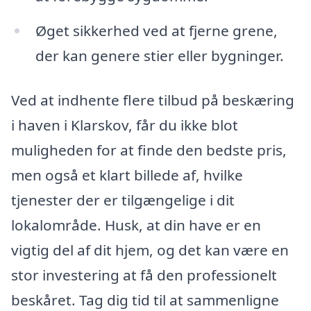
Øget sikkerhed ved at fjerne grene,
der kan genere stier eller bygninger.
Ved at indhente flere tilbud på beskæring
i haven i Klarskov, får du ikke blot
muligheden for at finde den bedste pris,
men også et klart billede af, hvilke
tjenester der er tilgængelige i dit
lokalområde. Husk, at din have er en
vigtig del af dit hjem, og det kan være en
stor investering at få den professionelt
beskåret. Tag dig tid til at sammenligne