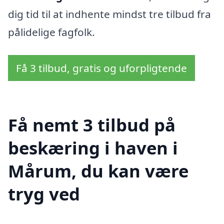
dig tid til at indhente mindst tre tilbud fra
pålidelige fagfolk.
Få 3 tilbud, gratis og uforpligtende
Få nemt 3 tilbud på
beskæring i haven i
Mårum, du kan være
tryg ved