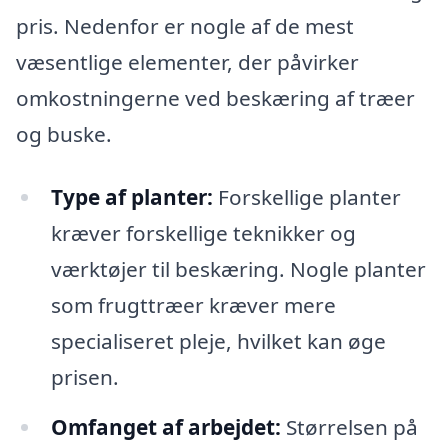
pris. Nedenfor er nogle af de mest
væsentlige elementer, der påvirker
omkostningerne ved beskæring af træer
og buske.
Type af planter:
Forskellige planter
kræver forskellige teknikker og
værktøjer til beskæring. Nogle planter
som frugttræer kræver mere
specialiseret pleje, hvilket kan øge
prisen.
Omfanget af arbejdet:
Størrelsen på