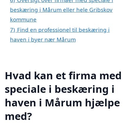
beskæring i Mårum eller hele Gribskov
kommune
7)
Find en professionel til beskæring i
haven i byer nær Mårum
Hvad kan et firma med
speciale i beskæring i
haven i Mårum hjælpe
med?