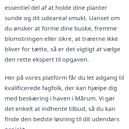
essentiel del af at holde dine planter
sunde og dit udeareal smukt. Uanset om
du ønsker at forme dine buske, fremme
blomstringen eller sikre, at træerne ikke
bliver for tætte, så er det vigtigt at vælge
den rette ekspert til opgaven.
Her på vores platform får du let adgang til
kvalificerede fagfolk, der kan hjælpe dig
med beskæring i haven i Mårum. Vi gør
det enkelt at indhente tilbud, så du kan
finde den bedste løsning til dit udendørs