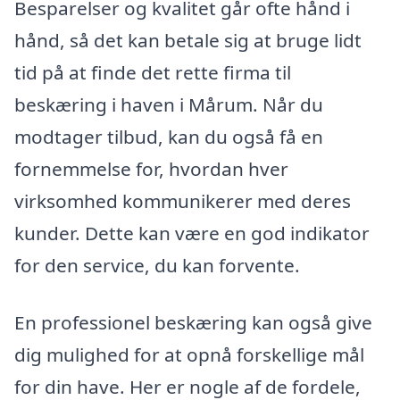
Besparelser og kvalitet går ofte hånd i
hånd, så det kan betale sig at bruge lidt
tid på at finde det rette firma til
beskæring i haven i Mårum. Når du
modtager tilbud, kan du også få en
fornemmelse for, hvordan hver
virksomhed kommunikerer med deres
kunder. Dette kan være en god indikator
for den service, du kan forvente.
En professionel beskæring kan også give
dig mulighed for at opnå forskellige mål
for din have. Her er nogle af de fordele,