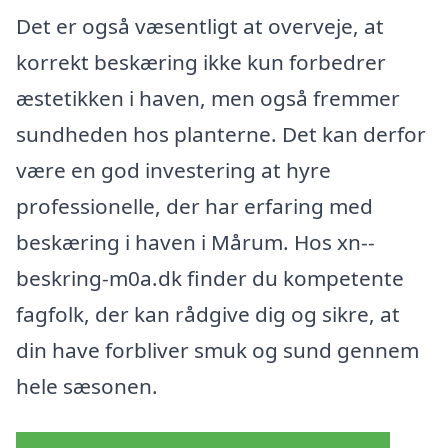
Det er også væsentligt at overveje, at
korrekt beskæring ikke kun forbedrer
æstetikken i haven, men også fremmer
sundheden hos planterne. Det kan derfor
være en god investering at hyre
professionelle, der har erfaring med
beskæring i haven i Mårum. Hos xn--
beskring-m0a.dk finder du kompetente
fagfolk, der kan rådgive dig og sikre, at
din have forbliver smuk og sund gennem
hele sæsonen.