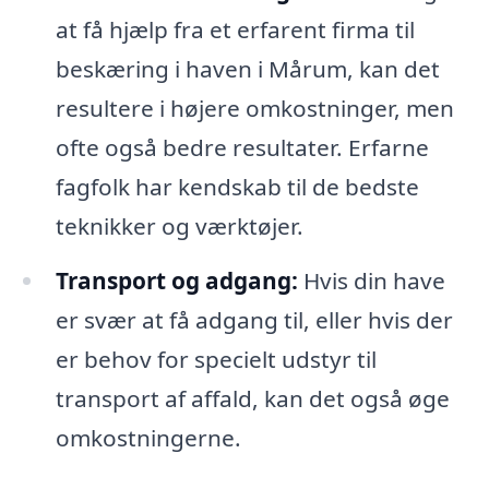
at få hjælp fra et erfarent firma til
beskæring i haven i Mårum, kan det
resultere i højere omkostninger, men
ofte også bedre resultater. Erfarne
fagfolk har kendskab til de bedste
teknikker og værktøjer.
Transport og adgang:
Hvis din have
er svær at få adgang til, eller hvis der
er behov for specielt udstyr til
transport af affald, kan det også øge
omkostningerne.