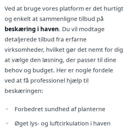
Ved at bruge vores platform er det hurtigt
og enkelt at sammenligne tilbud på
beskæring i haven
. Du vil modtage
detaljerede tilbud fra erfarne
virksomheder, hvilket gør det nemt for dig
at vælge den løsning, der passer til dine
behov og budget. Her er nogle fordele
ved at få professionel hjælp til
beskæringen:
Forbedret sundhed af planterne
Øget lys- og luftcirkulation i haven