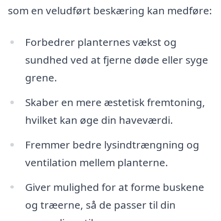
som en veludført beskæring kan medføre:
Forbedrer planternes vækst og
sundhed ved at fjerne døde eller syge
grene.
Skaber en mere æstetisk fremtoning,
hvilket kan øge din haveværdi.
Fremmer bedre lysindtrængning og
ventilation mellem planterne.
Giver mulighed for at forme buskene
og træerne, så de passer til din