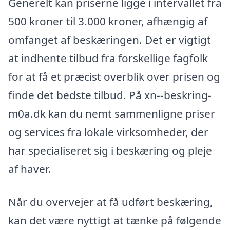
Generelt kan priserne ligge i intervallet fra
500 kroner til 3.000 kroner, afhængig af
omfanget af beskæringen. Det er vigtigt
at indhente tilbud fra forskellige fagfolk
for at få et præcist overblik over prisen og
finde det bedste tilbud. På xn--beskring-
m0a.dk kan du nemt sammenligne priser
og services fra lokale virksomheder, der
har specialiseret sig i beskæring og pleje
af haver.
Når du overvejer at få udført beskæring,
kan det være nyttigt at tænke på følgende