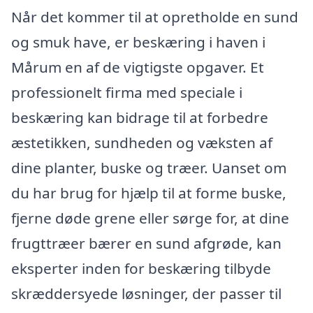
Når det kommer til at opretholde en sund
og smuk have, er beskæring i haven i
Mårum en af de vigtigste opgaver. Et
professionelt firma med speciale i
beskæring kan bidrage til at forbedre
æstetikken, sundheden og væksten af
dine planter, buske og træer. Uanset om
du har brug for hjælp til at forme buske,
fjerne døde grene eller sørge for, at dine
frugttræer bærer en sund afgrøde, kan
eksperter inden for beskæring tilbyde
skræddersyede løsninger, der passer til