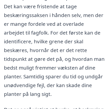
Det kan være fristende at tage
beskæringssaksen i hånden selv, men der
er mange fordele ved at overlade
arbejdet til fagfolk. For det første kan de
identificere, hvilke grene der skal
beskæres, hvornår det er det rette
tidspunkt at gøre det på, og hvordan man
bedst muligt fremmer væksten af dine
planter. Samtidig sparer du tid og undgår
unødvendige fejl, der kan skade dine
planter på lang sigt.