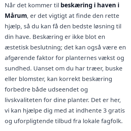
Når det kommer til
beskæring i haven i
Mårum
, er det vigtigt at finde den rette
hjælp, så du kan få den bedste løsning til
din have. Beskæring er ikke blot en
æstetisk beslutning; det kan også være en
afgørende faktor for planternes vækst og
sundhed. Uanset om du har træer, buske
eller blomster, kan korrekt beskæring
forbedre både udseendet og
livskvaliteten for dine planter. Det er her,
vi kan hjælpe dig med at indhente 3 gratis
og uforpligtende tilbud fra lokale fagfolk.