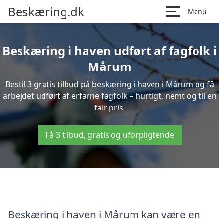
Beskæring.dk
Menu
Beskæring i haven udført af fagfolk i
Mårum
Bestil 3 gratis tilbud på beskæring i haven i Mårum og få
arbejdet udført af erfarne fagfolk – hurtigt, nemt og til en
fair pris.
Få 3 tilbud, gratis og uforpligtende
Beskæring i haven i Mårum kan være en