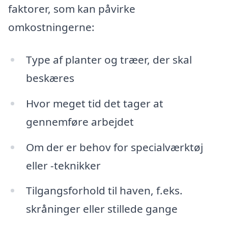
faktorer, som kan påvirke
omkostningerne:
Type af planter og træer, der skal
beskæres
Hvor meget tid det tager at
gennemføre arbejdet
Om der er behov for specialværktøj
eller -teknikker
Tilgangsforhold til haven, f.eks.
skråninger eller stillede gange