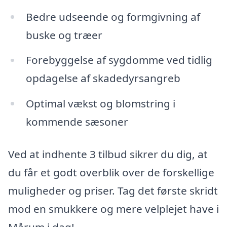
Bedre udseende og formgivning af
buske og træer
Forebyggelse af sygdomme ved tidlig
opdagelse af skadedyrsangreb
Optimal vækst og blomstring i
kommende sæsoner
Ved at indhente 3 tilbud sikrer du dig, at
du får et godt overblik over de forskellige
muligheder og priser. Tag det første skridt
mod en smukkere og mere velplejet have i