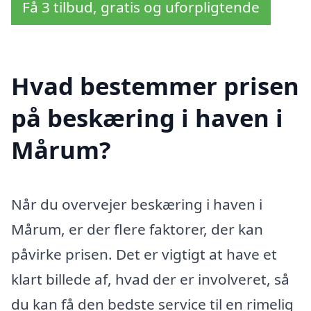
Få 3 tilbud, gratis og uforpligtende
Hvad bestemmer prisen
på beskæring i haven i
Mårum?
Når du overvejer beskæring i haven i
Mårum, er der flere faktorer, der kan
påvirke prisen. Det er vigtigt at have et
klart billede af, hvad der er involveret, så
du kan få den bedste service til en rimelig