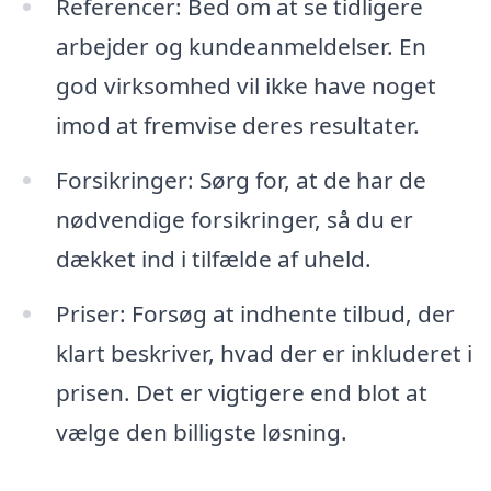
Referencer: Bed om at se tidligere
arbejder og kundeanmeldelser. En
god virksomhed vil ikke have noget
imod at fremvise deres resultater.
Forsikringer: Sørg for, at de har de
nødvendige forsikringer, så du er
dækket ind i tilfælde af uheld.
Priser: Forsøg at indhente tilbud, der
klart beskriver, hvad der er inkluderet i
prisen. Det er vigtigere end blot at
vælge den billigste løsning.