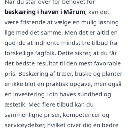
Når du står over for behovet for
beskæring i haven i Mårum
, kan det
være fristende at vælge en mulig løsning
lige med det samme. Men det er altid en
god ide at indhente mindst tre tilbud fra
forskellige fagfolk. Dette sikrer, at du får
det bedste resultat til den mest favorable
pris. Beskæring af træer, buske og planter
er ikke blot en praktisk opgave, men også
en investering i din haves sundhed og
æstetik. Med flere tilbud kan du
sammenligne priser, kompetencer og
serviceydelser, hvilket giver dig en bedre