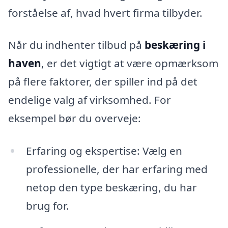
forståelse af, hvad hvert firma tilbyder.
Når du indhenter tilbud på
beskæring i
haven
, er det vigtigt at være opmærksom
på flere faktorer, der spiller ind på det
endelige valg af virksomhed. For
eksempel bør du overveje:
Erfaring og ekspertise: Vælg en
professionelle, der har erfaring med
netop den type beskæring, du har
brug for.