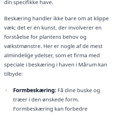
din specifikke have.
Beskæring handler ikke bare om at klippe
væk; det er en kunst, der involverer en
forståelse for plantens behov og
vækstmønstre. Her er nogle af de mest
almindelige ydelser, som et firma med
speciale i beskæring i haven i Mårum kan
tilbyde:
Formbeskæring:
Få dine buske og
træer i den ønskede form.
Formbeskæring kan forbedre