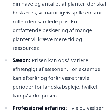
din have og antallet af planter, der skal
beskæres, vil naturligvis spille en stor
rolle i den samlede pris. En
omfattende beskæring af mange
planter vil kræve mere tid og
ressourcer.
Sæson:
Prisen kan også variere
afhængigt af sæsonen. For eksempel
kan efterår og forår være travle
perioder for landskabspleje, hvilket
kan påvirke prisen.
Professionel erfaring:
Hvis du vælger