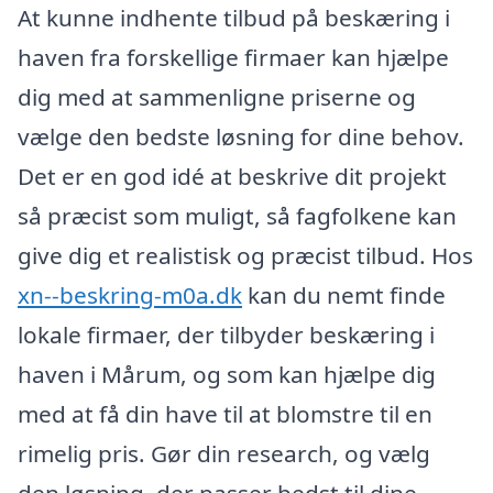
At kunne indhente tilbud på beskæring i
haven fra forskellige firmaer kan hjælpe
dig med at sammenligne priserne og
vælge den bedste løsning for dine behov.
Det er en god idé at beskrive dit projekt
så præcist som muligt, så fagfolkene kan
give dig et realistisk og præcist tilbud. Hos
xn--beskring-m0a.dk
kan du nemt finde
lokale firmaer, der tilbyder beskæring i
haven i Mårum, og som kan hjælpe dig
med at få din have til at blomstre til en
rimelig pris. Gør din research, og vælg