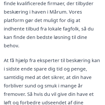
finde kvalificerede firmaer, der tilbyder
beskæring i haven i Mårum. Vores
platform gør det muligt for dig at
indhente tilbud fra lokale fagfolk, så du
kan finde den bedste løsning til dine
behov.
At få hjælp fra eksperter til beskæring kan
i sidste ende spare dig tid og penge,
samtidig med at det sikrer, at din have
forbliver sund og smuk i mange år
fremover. Så hvis du vil give din have et
løft og forbedre udseendet af dine