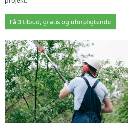
projekt.
Få 3 tilbud, gratis og uforpligtende