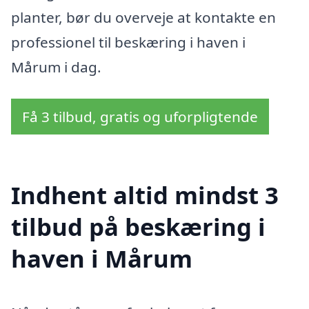
planter, bør du overveje at kontakte en
professionel til beskæring i haven i
Mårum i dag.
Få 3 tilbud, gratis og uforpligtende
Indhent altid mindst 3
tilbud på beskæring i
haven i Mårum