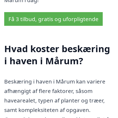
Mårum i dag!
Få 3 tilbud, gratis og uforpligtende
Hvad koster beskæring
i haven i Mårum?
Beskæring i haven i Mårum kan variere
afhængigt af flere faktorer, såsom
havearealet, typen af planter og træer,
samt kompleksiteten af opgaven.