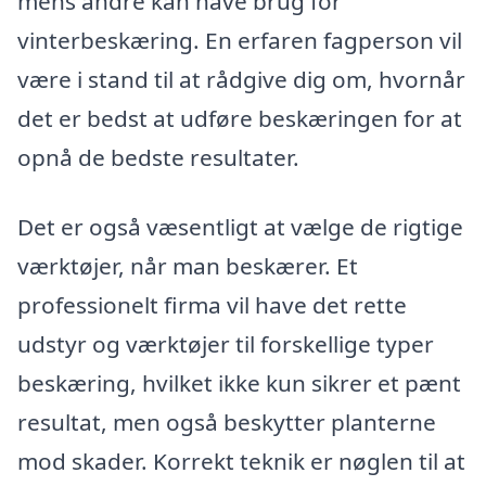
mens andre kan have brug for
vinterbeskæring. En erfaren fagperson vil
være i stand til at rådgive dig om, hvornår
det er bedst at udføre beskæringen for at
opnå de bedste resultater.
Det er også væsentligt at vælge de rigtige
værktøjer, når man beskærer. Et
professionelt firma vil have det rette
udstyr og værktøjer til forskellige typer
beskæring, hvilket ikke kun sikrer et pænt
resultat, men også beskytter planterne
mod skader. Korrekt teknik er nøglen til at