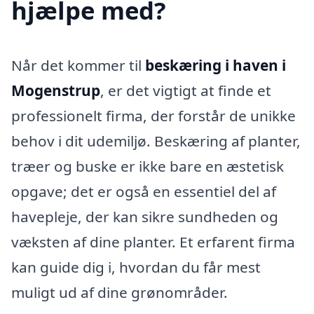
hjælpe med?
Når det kommer til
beskæring i haven i
Mogenstrup
, er det vigtigt at finde et
professionelt firma, der forstår de unikke
behov i dit udemiljø. Beskæring af planter,
træer og buske er ikke bare en æstetisk
opgave; det er også en essentiel del af
havepleje, der kan sikre sundheden og
væksten af dine planter. Et erfarent firma
kan guide dig i, hvordan du får mest
muligt ud af dine grønområder.