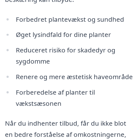
Forbedret plantevækst og sundhed
Øget lysindfald for dine planter
Reduceret risiko for skadedyr og
sygdomme
Renere og mere æstetisk haveområde
Forberedelse af planter til
vækstsæsonen
Når du indhenter tilbud, får du ikke blot
en bedre forståelse af omkostningerne,