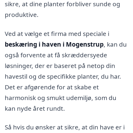
sikre, at dine planter forbliver sunde og
produktive.
Ved at vælge et firma med speciale i
beskæring i haven i Mogenstrup
, kan du
også forvente at få skræddersyede
løsninger, der er baseret på netop din
havestil og de specifikke planter, du har.
Det er afgørende for at skabe et
harmonisk og smukt udemiljø, som du
kan nyde året rundt.
Så hvis du ønsker at sikre, at din have er i