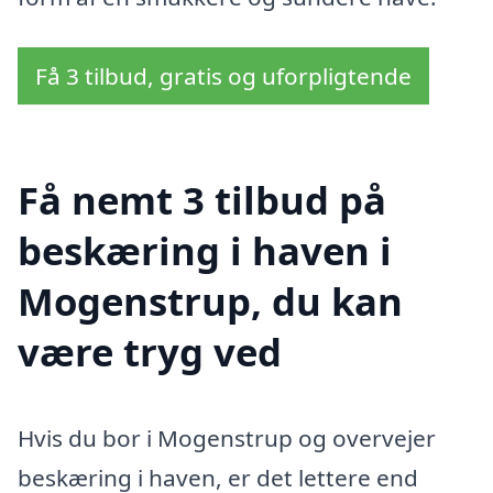
Få 3 tilbud, gratis og uforpligtende
Få nemt 3 tilbud på
beskæring i haven i
Mogenstrup, du kan
være tryg ved
Hvis du bor i Mogenstrup og overvejer
beskæring i haven, er det lettere end