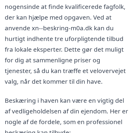
nogensinde at finde kvalificerede fagfolk,
der kan hjælpe med opgaven. Ved at
anvende xn--beskring-m0a.dk kan du
hurtigt indhente tre uforpligtende tilbud
fra lokale eksperter. Dette gør det muligt
for dig at sammenligne priser og
tjenester, så du kan træffe et velovervejet
valg, når det kommer til din have.
Beskæring i haven kan være en vigtig del
af vedligeholdelsen af din ejendom. Her er
nogle af de fordele, som en professionel
beskæring kan tilbyde: