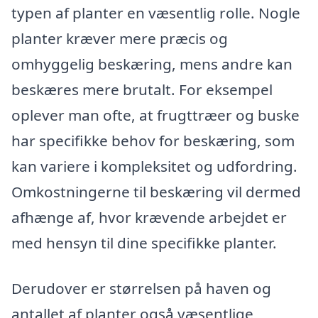
typen af planter en væsentlig rolle. Nogle
planter kræver mere præcis og
omhyggelig beskæring, mens andre kan
beskæres mere brutalt. For eksempel
oplever man ofte, at frugttræer og buske
har specifikke behov for beskæring, som
kan variere i kompleksitet og udfordring.
Omkostningerne til beskæring vil dermed
afhænge af, hvor krævende arbejdet er
med hensyn til dine specifikke planter.
Derudover er størrelsen på haven og
antallet af planter også væsentlige