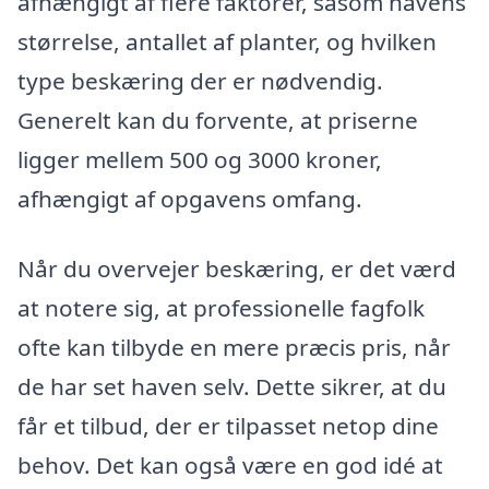
afhængigt af flere faktorer, såsom havens
størrelse, antallet af planter, og hvilken
type beskæring der er nødvendig.
Generelt kan du forvente, at priserne
ligger mellem 500 og 3000 kroner,
afhængigt af opgavens omfang.
Når du overvejer beskæring, er det værd
at notere sig, at professionelle fagfolk
ofte kan tilbyde en mere præcis pris, når
de har set haven selv. Dette sikrer, at du
får et tilbud, der er tilpasset netop dine
behov. Det kan også være en god idé at