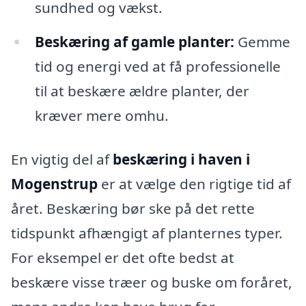
sundhed og vækst.
Beskæring af gamle planter:
Gemme
tid og energi ved at få professionelle
til at beskære ældre planter, der
kræver mere omhu.
En vigtig del af
beskæring i haven i
Mogenstrup
er at vælge den rigtige tid af
året. Beskæring bør ske på det rette
tidspunkt afhængigt af planternes typer.
For eksempel er det ofte bedst at
beskære visse træer og buske om foråret,