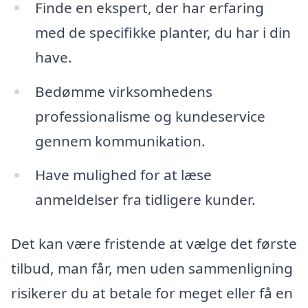
Finde en ekspert, der har erfaring
med de specifikke planter, du har i din
have.
Bedømme virksomhedens
professionalisme og kundeservice
gennem kommunikation.
Have mulighed for at læse
anmeldelser fra tidligere kunder.
Det kan være fristende at vælge det første
tilbud, man får, men uden sammenligning
risikerer du at betale for meget eller få en