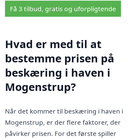
Få 3 tilbud, gratis og uforpligtende
Hvad er med til at
bestemme prisen på
beskæring i haven i
Mogenstrup?
Når det kommer til beskæring i haven i
Mogenstrup, er der flere faktorer, der
påvirker prisen. For det første spiller