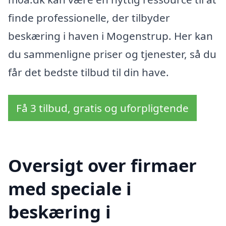
finde professionelle, der tilbyder
beskæring i haven i Mogenstrup. Her kan
du sammenligne priser og tjenester, så du
får det bedste tilbud til din have.
Få 3 tilbud, gratis og uforpligtende
Oversigt over firmaer
med speciale i
beskæring i