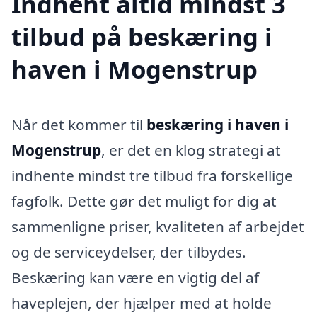
Indhent altid mindst 3
tilbud på beskæring i
haven i Mogenstrup
Når det kommer til
beskæring i haven i
Mogenstrup
, er det en klog strategi at
indhente mindst tre tilbud fra forskellige
fagfolk. Dette gør det muligt for dig at
sammenligne priser, kvaliteten af arbejdet
og de serviceydelser, der tilbydes.
Beskæring kan være en vigtig del af
haveplejen, der hjælper med at holde