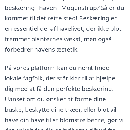
beskæring i haven i Mogenstrup? Så er du
kommet til det rette sted! Beskæring er
en essentiel del af havelivet, der ikke blot
fremmer planternes vækst, men også
forbedrer havens æstetik.
På vores platform kan du nemt finde
lokale fagfolk, der står klar til at hjælpe
dig med at få den perfekte beskæring.
Uanset om du ønsker at forme dine
buske, beskytte dine træer, eller blot vil
have din have til at blomstre bedre, gør vi