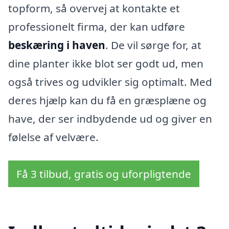
topform, så overvej at kontakte et
professionelt firma, der kan udføre
beskæring i haven
. De vil sørge for, at
dine planter ikke blot ser godt ud, men
også trives og udvikler sig optimalt. Med
deres hjælp kan du få en græsplæne og
have, der ser indbydende ud og giver en
følelse af velvære.
Få 3 tilbud, gratis og uforpligtende