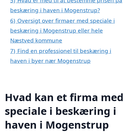
5)
Hvad er med til at bestemme prisen på
beskæring i haven i Mogenstrup?
6)
Oversigt over firmaer med speciale i
beskæring i Mogenstrup eller hele
Næstved kommune
7)
Find en professionel til beskæring i
haven i byer nær Mogenstrup
Hvad kan et firma med
speciale i beskæring i
haven i Mogenstrup