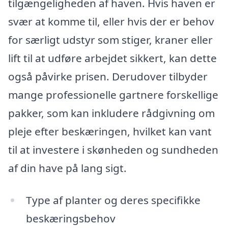
tilgængeligheden af haven. Hvis haven er
svær at komme til, eller hvis der er behov
for særligt udstyr som stiger, kraner eller
lift til at udføre arbejdet sikkert, kan dette
også påvirke prisen. Derudover tilbyder
mange professionelle gartnere forskellige
pakker, som kan inkludere rådgivning om
pleje efter beskæringen, hvilket kan vant
til at investere i skønheden og sundheden
af din have på lang sigt.
Type af planter og deres specifikke
beskæringsbehov