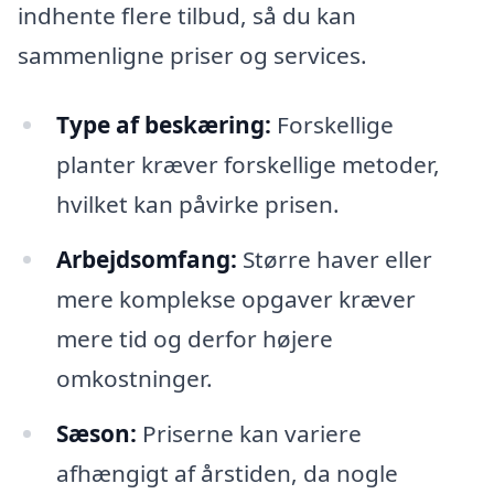
indhente flere tilbud, så du kan
sammenligne priser og services.
Type af beskæring:
Forskellige
planter kræver forskellige metoder,
hvilket kan påvirke prisen.
Arbejdsomfang:
Større haver eller
mere komplekse opgaver kræver
mere tid og derfor højere
omkostninger.
Sæson:
Priserne kan variere
afhængigt af årstiden, da nogle