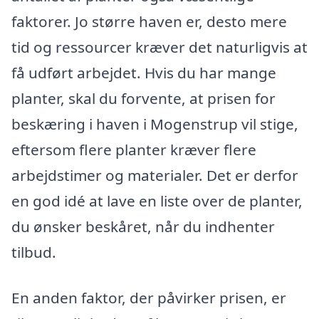
faktorer. Jo større haven er, desto mere
tid og ressourcer kræver det naturligvis at
få udført arbejdet. Hvis du har mange
planter, skal du forvente, at prisen for
beskæring i haven i Mogenstrup vil stige,
eftersom flere planter kræver flere
arbejdstimer og materialer. Det er derfor
en god idé at lave en liste over de planter,
du ønsker beskåret, når du indhenter
tilbud.
En anden faktor, der påvirker prisen, er