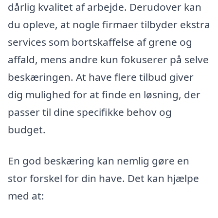
dårlig kvalitet af arbejde. Derudover kan
du opleve, at nogle firmaer tilbyder ekstra
services som bortskaffelse af grene og
affald, mens andre kun fokuserer på selve
beskæringen. At have flere tilbud giver
dig mulighed for at finde en løsning, der
passer til dine specifikke behov og
budget.
En god beskæring kan nemlig gøre en
stor forskel for din have. Det kan hjælpe
med at: