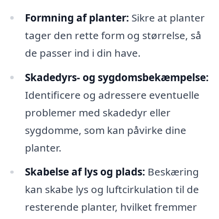
Formning af planter:
Sikre at planter
tager den rette form og størrelse, så
de passer ind i din have.
Skadedyrs- og sygdomsbekæmpelse:
Identificere og adressere eventuelle
problemer med skadedyr eller
sygdomme, som kan påvirke dine
planter.
Skabelse af lys og plads:
Beskæring
kan skabe lys og luftcirkulation til de
resterende planter, hvilket fremmer