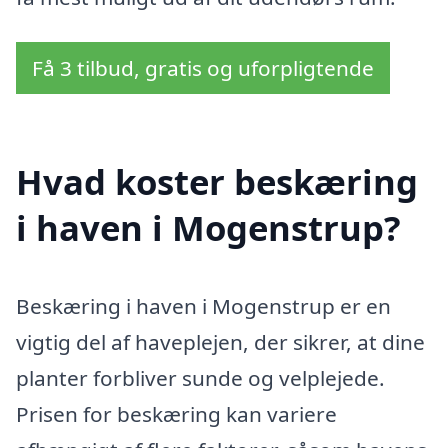
Få 3 tilbud, gratis og uforpligtende
Hvad koster beskæring
i haven i Mogenstrup?
Beskæring i haven i Mogenstrup er en
vigtig del af haveplejen, der sikrer, at dine
planter forbliver sunde og velplejede.
Prisen for beskæring kan variere