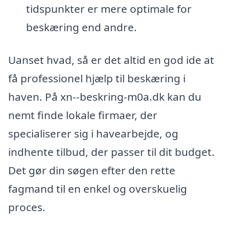
tidspunkter er mere optimale for
beskæring end andre.
Uanset hvad, så er det altid en god ide at
få professionel hjælp til beskæring i
haven. På xn--beskring-m0a.dk kan du
nemt finde lokale firmaer, der
specialiserer sig i havearbejde, og
indhente tilbud, der passer til dit budget.
Det gør din søgen efter den rette
fagmand til en enkel og overskuelig
proces.