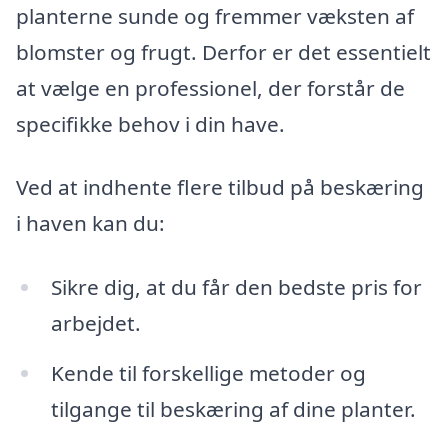
planterne sunde og fremmer væksten af
blomster og frugt. Derfor er det essentielt
at vælge en professionel, der forstår de
specifikke behov i din have.
Ved at indhente flere tilbud på beskæring
i haven kan du:
Sikre dig, at du får den bedste pris for
arbejdet.
Kende til forskellige metoder og
tilgange til beskæring af dine planter.