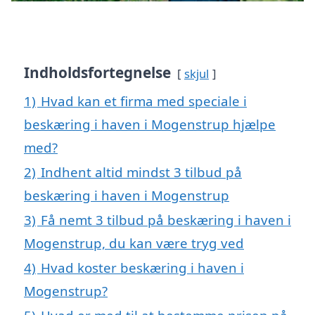
Indholdsfortegnelse
skjul
1)
Hvad kan et firma med speciale i
beskæring i haven i Mogenstrup hjælpe
med?
2)
Indhent altid mindst 3 tilbud på
beskæring i haven i Mogenstrup
3)
Få nemt 3 tilbud på beskæring i haven i
Mogenstrup, du kan være tryg ved
4)
Hvad koster beskæring i haven i
Mogenstrup?