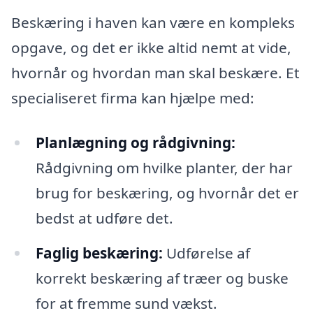
Beskæring i haven kan være en kompleks
opgave, og det er ikke altid nemt at vide,
hvornår og hvordan man skal beskære. Et
specialiseret firma kan hjælpe med:
Planlægning og rådgivning:
Rådgivning om hvilke planter, der har
brug for beskæring, og hvornår det er
bedst at udføre det.
Faglig beskæring:
Udførelse af
korrekt beskæring af træer og buske
for at fremme sund vækst.