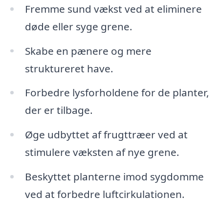
Fremme sund vækst ved at eliminere
døde eller syge grene.
Skabe en pænere og mere
struktureret have.
Forbedre lysforholdene for de planter,
der er tilbage.
Øge udbyttet af frugttræer ved at
stimulere væksten af nye grene.
Beskyttet planterne imod sygdomme
ved at forbedre luftcirkulationen.