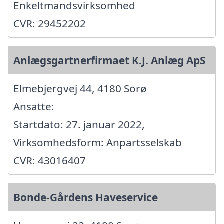
Enkeltmandsvirksomhed
CVR: 29452202
Anlægsgartnerfirmaet K.J. Anlæg ApS
Elmebjergvej 44, 4180 Sorø
Ansatte:
Startdato: 27. januar 2022,
Virksomhedsform: Anpartsselskab
CVR: 43016407
Bonde-Gårdens Haveservice