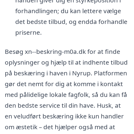
hånden giver dig en styrkeposition i
forhandlingen; du kan lettere vælge
det bedste tilbud, og endda forhandle
priserne.
Besøg xn--beskring-m0a.dk for at finde
oplysninger og hjælp til at indhente tilbud
på beskæring i haven i Nyrup. Platformen
gør det nemt for dig at komme i kontakt
med pålidelige lokale fagfolk, så du kan få
den bedste service til din have. Husk, at
en veludført beskæring ikke kun handler
om æstetik – det hjælper også med at