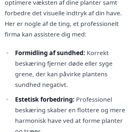
optimere væksten af dine planter samt
forbedre det visuelle indtryk af din have.
Her er nogle af de ting, et professionelt
firma kan assistere dig med:
Formidling af sundhed:
Korrekt
beskæring fjerner døde eller syge
grene, der kan påvirke plantens
sundhed negativt.
Estetisk forbedring:
Professionel
beskæring skaber en flottere og mere
harmonisk have ved at forme planter
og træer.