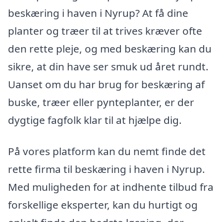
beskæring i haven i Nyrup? At få dine
planter og træer til at trives kræver ofte
den rette pleje, og med beskæring kan du
sikre, at din have ser smuk ud året rundt.
Uanset om du har brug for beskæring af
buske, træer eller pynteplanter, er der
dygtige fagfolk klar til at hjælpe dig.
På vores platform kan du nemt finde det
rette firma til beskæring i haven i Nyrup.
Med muligheden for at indhente tilbud fra
forskellige eksperter, kan du hurtigt og