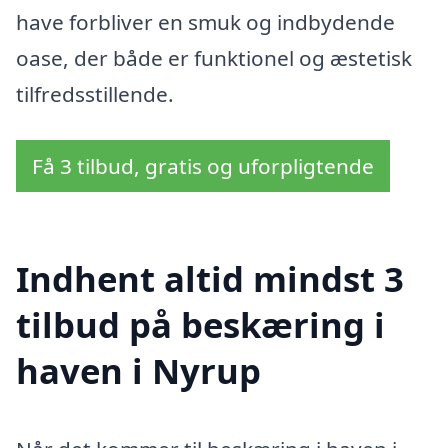
have forbliver en smuk og indbydende
oase, der både er funktionel og æstetisk
tilfredsstillende.
Få 3 tilbud, gratis og uforpligtende
Indhent altid mindst 3
tilbud på beskæring i
haven i Nyrup