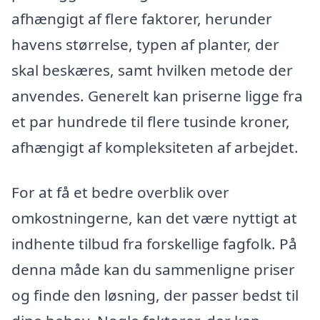
afhængigt af flere faktorer, herunder
havens størrelse, typen af planter, der
skal beskæres, samt hvilken metode der
anvendes. Generelt kan priserne ligge fra
et par hundrede til flere tusinde kroner,
afhængigt af kompleksiteten af arbejdet.
For at få et bedre overblik over
omkostningerne, kan det være nyttigt at
indhente tilbud fra forskellige fagfolk. På
denna måde kan du sammenligne priser
og finde den løsning, der passer bedst til