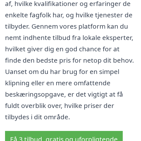
af, hvilke kvalifikationer og erfaringer de
enkelte fagfolk har, og hvilke tjenester de
tilbyder. Gennem vores platform kan du
nemt indhente tilbud fra lokale eksperter,
hvilket giver dig en god chance for at
finde den bedste pris for netop dit behov.
Uanset om du har brug for en simpel
klipning eller en mere omfattende
beskæringsopgave, er det vigtigt at få
fuldt overblik over, hvilke priser der
tilbydes i dit område.
Få 3 tilbud, gratis og uforpligtende