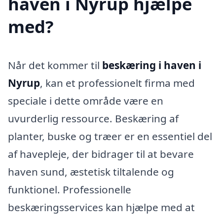
haven i Nyrup hjælpe
med?
Når det kommer til
beskæring i haven i
Nyrup
, kan et professionelt firma med
speciale i dette område være en
uvurderlig ressource. Beskæring af
planter, buske og træer er en essentiel del
af havepleje, der bidrager til at bevare
haven sund, æstetisk tiltalende og
funktionel. Professionelle
beskæringsservices kan hjælpe med at