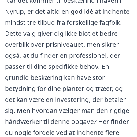
Når det kommer til beskæring i haven i
Nyrup, er det altid en god idé at indhente
mindst tre tilbud fra forskellige fagfolk.
Dette valg giver dig ikke blot et bedre
overblik over prisniveauet, men sikrer
også, at du finder en professionel, der
passer til dine specifikke behov. En
grundig beskæring kan have stor
betydning for dine planter og træer, og
det kan være en investering, der betaler
sig. Men hvordan vælger man den rigtige
håndværker til denne opgave? Her finder
du nogle fordele ved at indhente flere