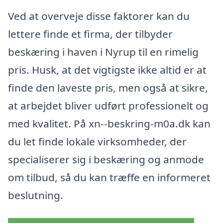
Ved at overveje disse faktorer kan du
lettere finde et firma, der tilbyder
beskæring i haven i Nyrup til en rimelig
pris. Husk, at det vigtigste ikke altid er at
finde den laveste pris, men også at sikre,
at arbejdet bliver udført professionelt og
med kvalitet. På xn--beskring-m0a.dk kan
du let finde lokale virksomheder, der
specialiserer sig i beskæring og anmode
om tilbud, så du kan træffe en informeret
beslutning.