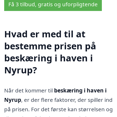
Få 3 tilbud, gratis og uforpligtende
Hvad er med til at
bestemme prisen på
beskæring i haven i
Nyrup?
Når det kommer til
beskæring i haven i
Nyrup
, er der flere faktorer, der spiller ind
på prisen. For det første kan størrelsen og