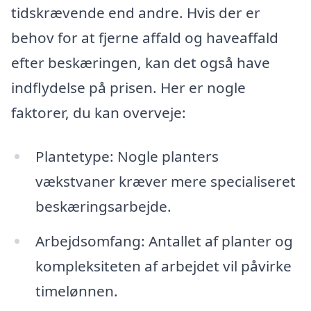
tidskrævende end andre. Hvis der er
behov for at fjerne affald og haveaffald
efter beskæringen, kan det også have
indflydelse på prisen. Her er nogle
faktorer, du kan overveje:
Plantetype: Nogle planters
vækstvaner kræver mere specialiseret
beskæringsarbejde.
Arbejdsomfang: Antallet af planter og
kompleksiteten af arbejdet vil påvirke
timelønnen.