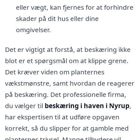
eller vægt, kan fjernes for at forhindre
skader på dit hus eller dine
omgivelser.
Det er vigtigt at forstå, at beskæring ikke
blot er et spørgsmål om at klippe grene.
Det kræver viden om planternes
vækstmønstre, samt hvordan de reagerer
på beskæring. Det professionelle firma,
du vælger til
beskæring i haven i Nyrup
,
har ekspertisen til at udføre opgaven
korrekt, så du slipper for at gamble med
planternes trivsel. Mange tilbydere vil