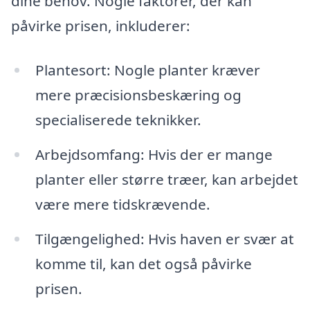
dine behov. Nogle faktorer, der kan
påvirke prisen, inkluderer:
Plantesort: Nogle planter kræver
mere præcisionsbeskæring og
specialiserede teknikker.
Arbejdsomfang: Hvis der er mange
planter eller større træer, kan arbejdet
være mere tidskrævende.
Tilgængelighed: Hvis haven er svær at
komme til, kan det også påvirke
prisen.