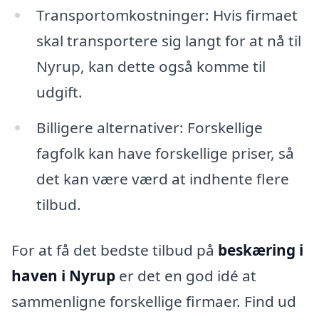
Transportomkostninger: Hvis firmaet
skal transportere sig langt for at nå til
Nyrup, kan dette også komme til
udgift.
Billigere alternativer: Forskellige
fagfolk kan have forskellige priser, så
det kan være værd at indhente flere
tilbud.
For at få det bedste tilbud på
beskæring i
haven i Nyrup
er det en god idé at
sammenligne forskellige firmaer. Find ud