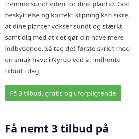
fremme sundheden for dine planter. God
beskyttelse og korrekt klipning kan sikre,
at dine planter vokser sundt og stærkt,
samtidig med at det gør din have mere
indbydende. Så tag det første skridt mod
en smuk have i Nyrup ved at indhente
tilbud i dag!
Få 3 tilbud, gratis og uforpligtende
Få nemt 3 tilbud på