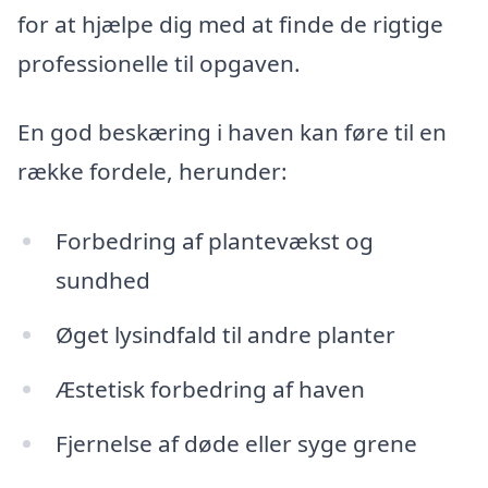
for at hjælpe dig med at finde de rigtige
professionelle til opgaven.
En god beskæring i haven kan føre til en
række fordele, herunder:
Forbedring af plantevækst og
sundhed
Øget lysindfald til andre planter
Æstetisk forbedring af haven
Fjernelse af døde eller syge grene