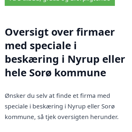
Oversigt over firmaer
med speciale i
beskæring i Nyrup eller
hele Sorø kommune
Ønsker du selv at finde et firma med
speciale i beskæring i Nyrup eller Sorø
kommune, så tjek oversigten herunder.