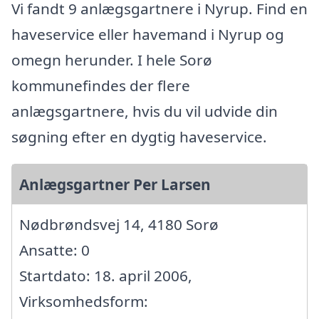
Vi fandt 9 anlægsgartnere i Nyrup. Find en
haveservice eller havemand i Nyrup og
omegn herunder. I hele Sorø
kommunefindes der flere
anlægsgartnere, hvis du vil udvide din
søgning efter en dygtig haveservice.
Anlægsgartner Per Larsen
Nødbrøndsvej 14, 4180 Sorø
Ansatte: 0
Startdato: 18. april 2006,
Virksomhedsform: