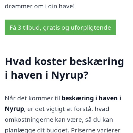
drømmer om i din have!
Få 3 tilbud, gratis og uforpligtende
Hvad koster beskæring
i haven i Nyrup?
Når det kommer til
beskæring i haven i
Nyrup
, er det vigtigt at forstå, hvad
omkostningerne kan være, så du kan
planlægge dit budget. Priserne varierer