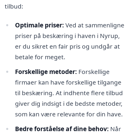
tilbud:
Optimale priser:
Ved at sammenligne
priser på beskæring i haven i Nyrup,
er du sikret en fair pris og undgår at
betale for meget.
Forskellige metoder:
Forskellige
firmaer kan have forskellige tilgange
til beskæring. At indhente flere tilbud
giver dig indsigt i de bedste metoder,
som kan være relevante for din have.
Bedre forståelse af dine behov:
Når