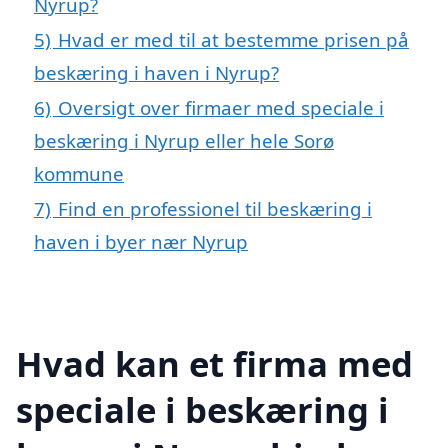
Nyrup?
5)
Hvad er med til at bestemme prisen på
beskæring i haven i Nyrup?
6)
Oversigt over firmaer med speciale i
beskæring i Nyrup eller hele Sorø
kommune
7)
Find en professionel til beskæring i
haven i byer nær Nyrup
Hvad kan et firma med
speciale i beskæring i