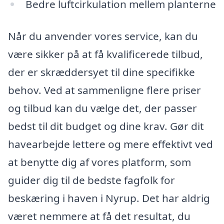
Bedre luftcirkulation mellem planterne
Når du anvender vores service, kan du
være sikker på at få kvalificerede tilbud,
der er skræddersyet til dine specifikke
behov. Ved at sammenligne flere priser
og tilbud kan du vælge det, der passer
bedst til dit budget og dine krav. Gør dit
havearbejde lettere og mere effektivt ved
at benytte dig af vores platform, som
guider dig til de bedste fagfolk for
beskæring i haven i Nyrup. Det har aldrig
været nemmere at få det resultat, du