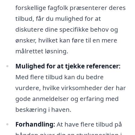
forskellige fagfolk præsenterer deres
tilbud, får du mulighed for at
diskutere dine specifikke behov og
ønsker, hvilket kan føre til en mere
målrettet løsning.
Mulighed for at tjekke referencer:
Med flere tilbud kan du bedre
vurdere, hvilke virksomheder der har
gode anmeldelser og erfaring med
beskæring i haven.
Forhandling:
At have flere tilbud på