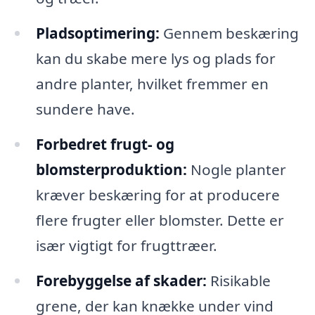
Pladsoptimering:
Gennem beskæring
kan du skabe mere lys og plads for
andre planter, hvilket fremmer en
sundere have.
Forbedret frugt- og
blomsterproduktion:
Nogle planter
kræver beskæring for at producere
flere frugter eller blomster. Dette er
især vigtigt for frugttræer.
Forebyggelse af skader:
Risikable
grene, der kan knække under vind