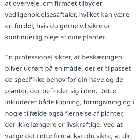
at overveje, om firmaet tilbyder
vedligeholdelsesaftaler, hvilket kan være
en fordel, hvis du gerne vil sikre en
kontinuerlig pleje af dine planter.
En professionel sikrer, at beskæringen
bliver udført på en måde, der er tilpasset
de specifikke behov for din have og de
planter, der befinder sig i den. Dette
inkluderer både klipning, formgivning og i
nogle tilfælde også fjernelse af planter,
der ikke længere er livskraftige. Ved at
vælge det rette firma, kan du sikre, at din