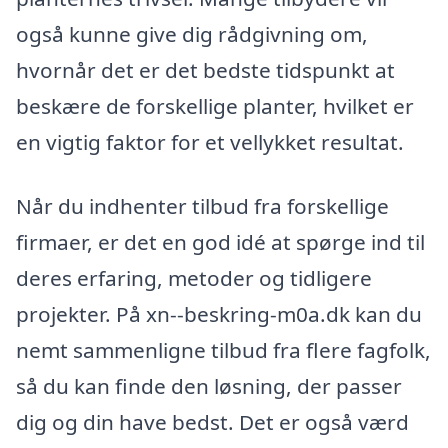
også kunne give dig rådgivning om,
hvornår det er det bedste tidspunkt at
beskære de forskellige planter, hvilket er
en vigtig faktor for et vellykket resultat.
Når du indhenter tilbud fra forskellige
firmaer, er det en god idé at spørge ind til
deres erfaring, metoder og tidligere
projekter. På xn--beskring-m0a.dk kan du
nemt sammenligne tilbud fra flere fagfolk,
så du kan finde den løsning, der passer
dig og din have bedst. Det er også værd