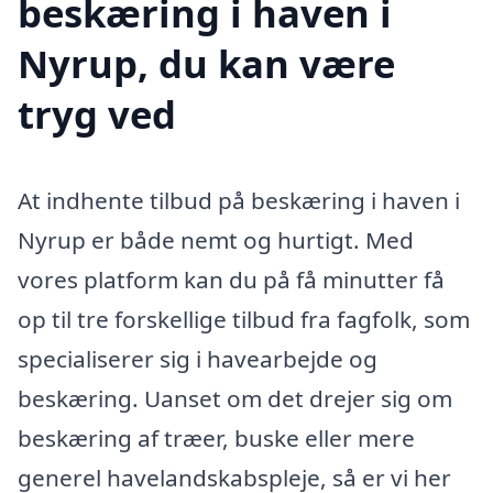
beskæring i haven i
Nyrup, du kan være
tryg ved
At indhente tilbud på beskæring i haven i
Nyrup er både nemt og hurtigt. Med
vores platform kan du på få minutter få
op til tre forskellige tilbud fra fagfolk, som
specialiserer sig i havearbejde og
beskæring. Uanset om det drejer sig om
beskæring af træer, buske eller mere
generel havelandskabspleje, så er vi her