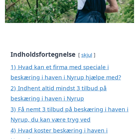
Indholdsfortegnelse
skjul
1)
Hvad kan et firma med speciale i
beskæring i haven i Nyrup hjælpe med?
2)
Indhent altid mindst 3 tilbud på
beskæring i haven i Nyrup
3)
Få nemt 3 tilbud på beskæring i haven i
Nyrup, du kan være tryg ved
4)
Hvad koster beskæring i haven i