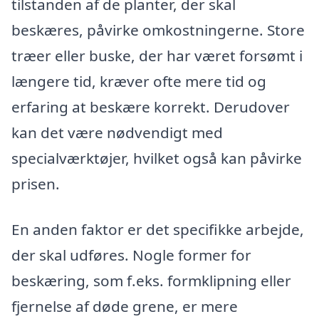
tilstanden af de planter, der skal
beskæres, påvirke omkostningerne. Store
træer eller buske, der har været forsømt i
længere tid, kræver ofte mere tid og
erfaring at beskære korrekt. Derudover
kan det være nødvendigt med
specialværktøjer, hvilket også kan påvirke
prisen.
En anden faktor er det specifikke arbejde,
der skal udføres. Nogle former for
beskæring, som f.eks. formklipning eller
fjernelse af døde grene, er mere