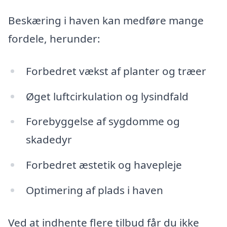
Beskæring i haven kan medføre mange
fordele, herunder:
Forbedret vækst af planter og træer
Øget luftcirkulation og lysindfald
Forebyggelse af sygdomme og
skadedyr
Forbedret æstetik og havepleje
Optimering af plads i haven
Ved at indhente flere tilbud får du ikke