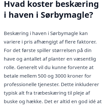
Hvad koster beskæring
i haven i Sørbymagle?
Beskæring i haven i Sørbymagle kan
variere i pris afhængigt af flere faktorer.
For det første spiller størrelsen på din
have og antallet af planter en væsentlig
rolle. Generelt vil du kunne forvente at
betale mellem 500 og 3000 kroner for
professionelle tjenester. Dette inkluderer
typisk alt fra træbeskæring til pleje af
buske og hække. Det er altid en god idé at