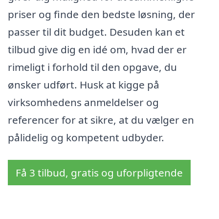
priser og finde den bedste løsning, der
passer til dit budget. Desuden kan et
tilbud give dig en idé om, hvad der er
rimeligt i forhold til den opgave, du
ønsker udført. Husk at kigge på
virksomhedens anmeldelser og
referencer for at sikre, at du vælger en
pålidelig og kompetent udbyder.
Få 3 tilbud, gratis og uforpligtende