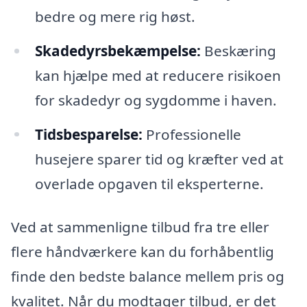
bedre og mere rig høst.
Skadedyrsbekæmpelse:
Beskæring
kan hjælpe med at reducere risikoen
for skadedyr og sygdomme i haven.
Tidsbesparelse:
Professionelle
husejere sparer tid og kræfter ved at
overlade opgaven til eksperterne.
Ved at sammenligne tilbud fra tre eller
flere håndværkere kan du forhåbentlig
finde den bedste balance mellem pris og
kvalitet. Når du modtager tilbud, er det