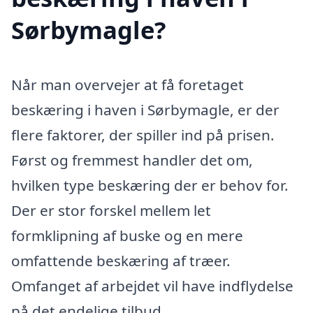
Sørbymagle?
Når man overvejer at få foretaget
beskæring i haven i Sørbymagle, er der
flere faktorer, der spiller ind på prisen.
Først og fremmest handler det om,
hvilken type beskæring der er behov for.
Der er stor forskel mellem let
formklipning af buske og en mere
omfattende beskæring af træer.
Omfanget af arbejdet vil have indflydelse
på det endelige tilbud.