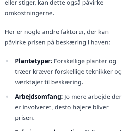
eller stiger, kan dette også påvirke
omkostningerne.
Her er nogle andre faktorer, der kan
påvirke prisen på beskæring i haven:
Plantetyper:
Forskellige planter og
træer kræver forskellige teknikker og
værktøjer til beskæring.
Arbejdsomfang:
Jo mere arbejde der
er involveret, desto højere bliver
prisen.