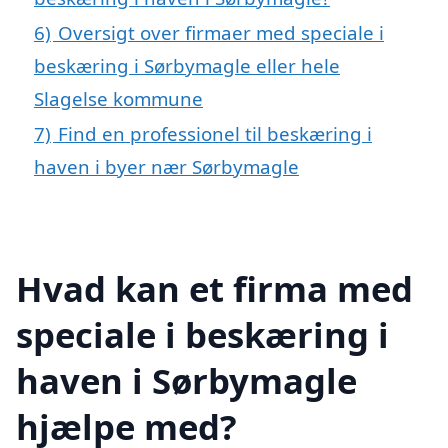
6)
Oversigt over firmaer med speciale i
beskæring i Sørbymagle eller hele
Slagelse kommune
7)
Find en professionel til beskæring i
haven i byer nær Sørbymagle
Hvad kan et firma med
speciale i beskæring i
haven i Sørbymagle
hjælpe med?