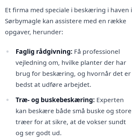
Et firma med speciale i beskæring i haven i
Sørbymagle kan assistere med en række
opgaver, herunder:
Faglig rådgivning:
Få professionel
vejledning om, hvilke planter der har
brug for beskæring, og hvornår det er
bedst at udføre arbejdet.
Træ- og buskebeskæring:
Experten
kan beskære både små buske og store
træer for at sikre, at de vokser sundt
og ser godt ud.