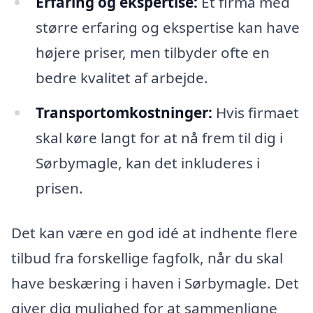
Erfaring og ekspertise:
Et firma med
større erfaring og ekspertise kan have
højere priser, men tilbyder ofte en
bedre kvalitet af arbejde.
Transportomkostninger:
Hvis firmaet
skal køre langt for at nå frem til dig i
Sørbymagle, kan det inkluderes i
prisen.
Det kan være en god idé at indhente flere
tilbud fra forskellige fagfolk, når du skal
have beskæring i haven i Sørbymagle. Det
giver dig mulighed for at sammenligne