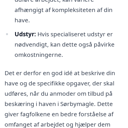
afhængigt af kompleksiteten af din
have.
Udstyr:
Hvis specialiseret udstyr er
nødvendigt, kan dette også påvirke
omkostningerne.
Det er derfor en god idé at beskrive din
have og de specifikke opgaver, der skal
udføres, når du anmoder om tilbud på
beskæring i haven i Sørbymagle. Dette
giver fagfolkene en bedre forståelse af
omfanget af arbejdet og hjælper dem