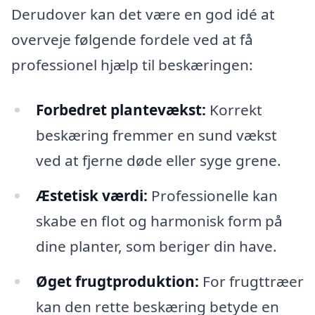
Derudover kan det være en god idé at
overveje følgende fordele ved at få
professionel hjælp til beskæringen:
Forbedret plantevækst:
Korrekt
beskæring fremmer en sund vækst
ved at fjerne døde eller syge grene.
Æstetisk værdi:
Professionelle kan
skabe en flot og harmonisk form på
dine planter, som beriger din have.
Øget frugtproduktion:
For frugttræer
kan den rette beskæring betyde en