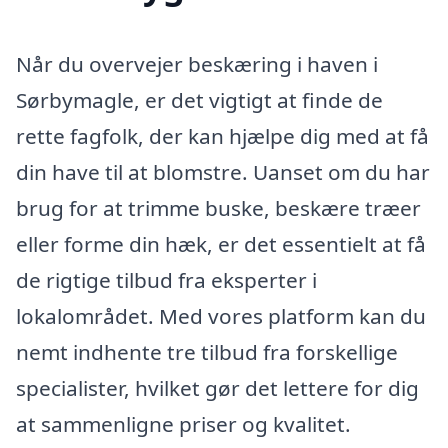
Når du overvejer beskæring i haven i
Sørbymagle, er det vigtigt at finde de
rette fagfolk, der kan hjælpe dig med at få
din have til at blomstre. Uanset om du har
brug for at trimme buske, beskære træer
eller forme din hæk, er det essentielt at få
de rigtige tilbud fra eksperter i
lokalområdet. Med vores platform kan du
nemt indhente tre tilbud fra forskellige
specialister, hvilket gør det lettere for dig
at sammenligne priser og kvalitet.