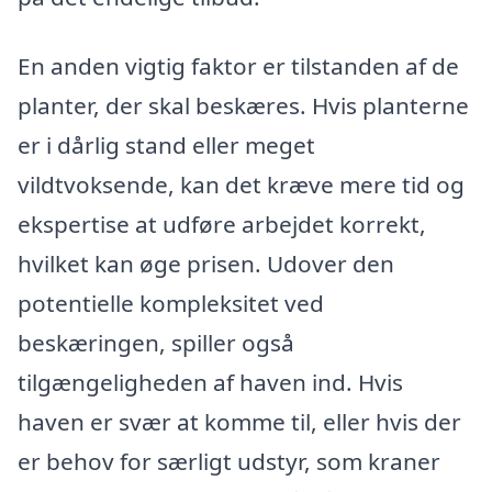
En anden vigtig faktor er tilstanden af de
planter, der skal beskæres. Hvis planterne
er i dårlig stand eller meget
vildtvoksende, kan det kræve mere tid og
ekspertise at udføre arbejdet korrekt,
hvilket kan øge prisen. Udover den
potentielle kompleksitet ved
beskæringen, spiller også
tilgængeligheden af haven ind. Hvis
haven er svær at komme til, eller hvis der
er behov for særligt udstyr, som kraner