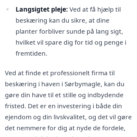
Langsigtet pleje:
Ved at få hjælp til
beskæring kan du sikre, at dine
planter forbliver sunde på lang sigt,
hvilket vil spare dig for tid og penge i
fremtiden.
Ved at finde et professionelt firma til
beskæring i haven i Sørbymagle, kan du
gøre din have til et stille og indbydende
fristed. Det er en investering i både din
ejendom og din livskvalitet, og det vil gøre
det nemmere for dig at nyde de fordele,