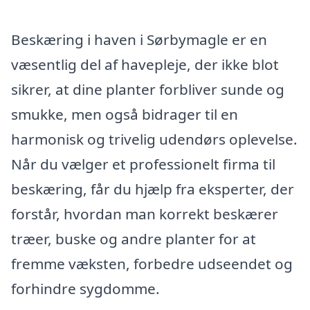
Beskæring i haven i Sørbymagle er en
væsentlig del af havepleje, der ikke blot
sikrer, at dine planter forbliver sunde og
smukke, men også bidrager til en
harmonisk og trivelig udendørs oplevelse.
Når du vælger et professionelt firma til
beskæring, får du hjælp fra eksperter, der
forstår, hvordan man korrekt beskærer
træer, buske og andre planter for at
fremme væksten, forbedre udseendet og
forhindre sygdomme.