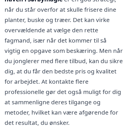
når du står overfor at skulle frisere dine
planter, buske og træer. Det kan virke
overvældende at vælge den rette
fagmand, især når det kommer til så
vigtig en opgave som beskæring. Men når
du jonglerer med flere tilbud, kan du sikre
dig, at du får den bedste pris og kvalitet
for arbejdet. At kontakte flere
professionelle gør det også muligt for dig
at sammenligne deres tilgange og
metoder, hvilket kan være afgørende for
det resultat, du ønsker.