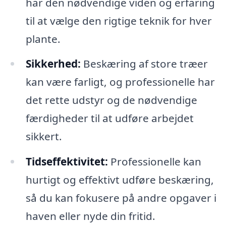
har den nødvendige viden og erfaring
til at vælge den rigtige teknik for hver
plante.
Sikkerhed:
Beskæring af store træer
kan være farligt, og professionelle har
det rette udstyr og de nødvendige
færdigheder til at udføre arbejdet
sikkert.
Tidseffektivitet:
Professionelle kan
hurtigt og effektivt udføre beskæring,
så du kan fokusere på andre opgaver i
haven eller nyde din fritid.