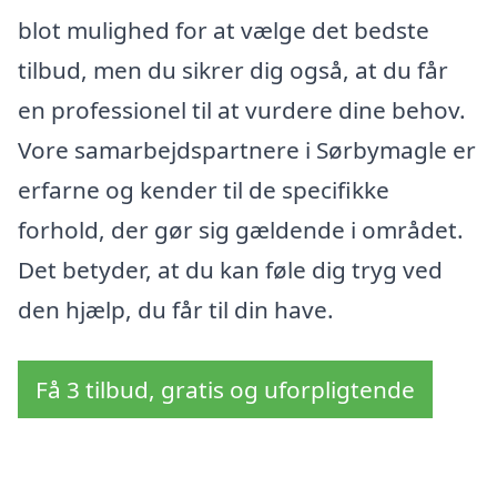
blot mulighed for at vælge det bedste
tilbud, men du sikrer dig også, at du får
en professionel til at vurdere dine behov.
Vore samarbejdspartnere i Sørbymagle er
erfarne og kender til de specifikke
forhold, der gør sig gældende i området.
Det betyder, at du kan føle dig tryg ved
den hjælp, du får til din have.
Få 3 tilbud, gratis og uforpligtende