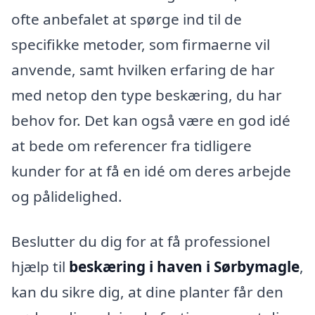
ofte anbefalet at spørge ind til de
specifikke metoder, som firmaerne vil
anvende, samt hvilken erfaring de har
med netop den type beskæring, du har
behov for. Det kan også være en god idé
at bede om referencer fra tidligere
kunder for at få en idé om deres arbejde
og pålidelighed.
Beslutter du dig for at få professionel
hjælp til
beskæring i haven i Sørbymagle
,
kan du sikre dig, at dine planter får den