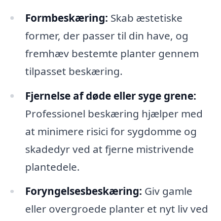
Formbeskæring:
Skab æstetiske
former, der passer til din have, og
fremhæv bestemte planter gennem
tilpasset beskæring.
Fjernelse af døde eller syge grene:
Professionel beskæring hjælper med
at minimere risici for sygdomme og
skadedyr ved at fjerne mistrivende
plantedele.
Foryngelsesbeskæring:
Giv gamle
eller overgroede planter et nyt liv ved