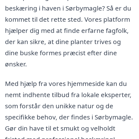
beskæring i haven i Sørbymagle? Så er du
kommet til det rette sted. Vores platform
hjælper dig med at finde erfarne fagfolk,
der kan sikre, at dine planter trives og
dine buske formes præcist efter dine
ønsker.
Med hjælp fra vores hjemmeside kan du
nemt indhente tilbud fra lokale eksperter,
som forstår den unikke natur og de
specifikke behov, der findes i Sørbymagle.
Gør din have til et smukt og velholdt