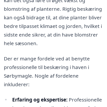
kan det også føre til øget vækst og
blomstring af planterne. Rigtig beskæring
kan også bidrage til, at dine planter bliver
bedre tilpasset klimaet og jorden, hvilket i
sidste ende sikrer, at din have blomstrer
hele sæsonen.
Der er mange fordele ved at benytte
professionelle til beskæring i haven i
Sørbymagle. Nogle af fordelene
inkluderer:
Erfaring og ekspertise:
Professionelle