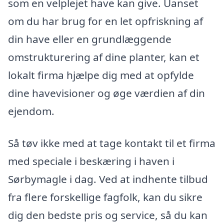
som en velplejet have kan give. Uanset
om du har brug for en let opfriskning af
din have eller en grundlæggende
omstrukturering af dine planter, kan et
lokalt firma hjælpe dig med at opfylde
dine havevisioner og øge værdien af din
ejendom.
Så tøv ikke med at tage kontakt til et firma
med speciale i beskæring i haven i
Sørbymagle i dag. Ved at indhente tilbud
fra flere forskellige fagfolk, kan du sikre
dig den bedste pris og service, så du kan