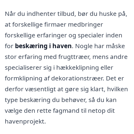
Når du indhenter tilbud, bør du huske på,
at forskellige firmaer medbringer
forskellige erfaringer og specialer inden
for
beskæring i haven
. Nogle har måske
stor erfaring med frugttræer, mens andre
specialiserer sig i hækkeklipning eller
formklipning af dekorationstræer. Det er
derfor væsentligt at gøre sig klart, hvilken
type beskæring du behøver, så du kan
vælge den rette fagmand til netop dit
havenprojekt.