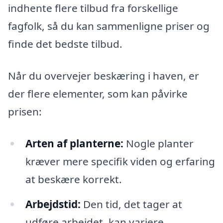
indhente flere tilbud fra forskellige
fagfolk, så du kan sammenligne priser og
finde det bedste tilbud.
Når du overvejer beskæring i haven, er
der flere elementer, som kan påvirke
prisen:
Arten af planterne:
Nogle planter
kræver mere specifik viden og erfaring
at beskære korrekt.
Arbejdstid:
Den tid, det tager at
udføre arbejdet, kan variere