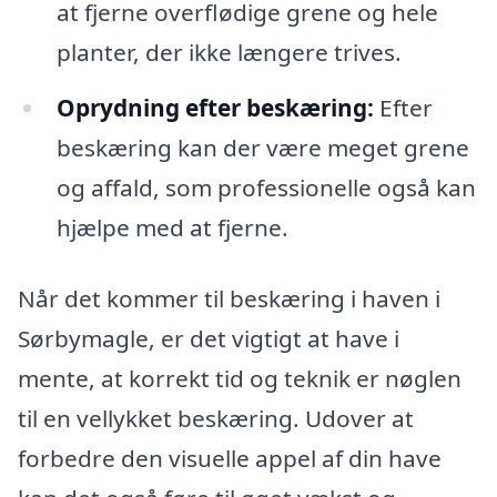
at fjerne overflødige grene og hele
planter, der ikke længere trives.
Oprydning efter beskæring:
Efter
beskæring kan der være meget grene
og affald, som professionelle også kan
hjælpe med at fjerne.
Når det kommer til beskæring i haven i
Sørbymagle, er det vigtigt at have i
mente, at korrekt tid og teknik er nøglen
til en vellykket beskæring. Udover at
forbedre den visuelle appel af din have