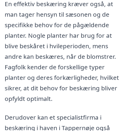
En effektiv beskæring kræver også, at
man tager hensyn til sæsonen og de
specifikke behov for de pågældende
planter. Nogle planter har brug for at
blive beskåret i hvileperioden, mens
andre kan beskæres, når de blomstrer.
Fagfolk kender de forskellige typer
planter og deres forkærligheder, hvilket
sikrer, at dit behov for beskæring bliver
opfyldt optimalt.
Derudover kan et specialistfirma i
beskæring i haven i Tappernøje også