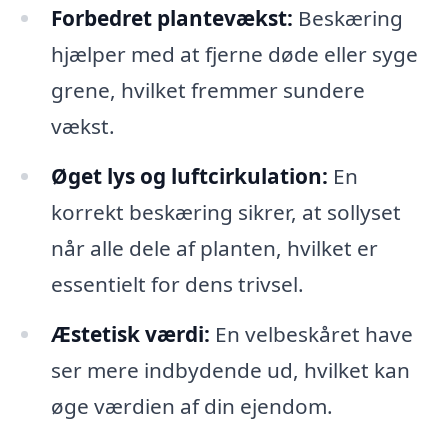
Forbedret plantevækst:
Beskæring
hjælper med at fjerne døde eller syge
grene, hvilket fremmer sundere
vækst.
Øget lys og luftcirkulation:
En
korrekt beskæring sikrer, at sollyset
når alle dele af planten, hvilket er
essentielt for dens trivsel.
Æstetisk værdi:
En velbeskåret have
ser mere indbydende ud, hvilket kan
øge værdien af din ejendom.