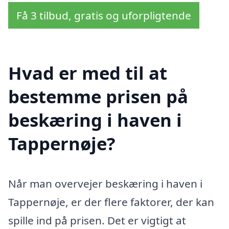
Få 3 tilbud, gratis og uforpligtende
Hvad er med til at
bestemme prisen på
beskæring i haven i
Tappernøje?
Når man overvejer beskæring i haven i
Tappernøje, er der flere faktorer, der kan
spille ind på prisen. Det er vigtigt at