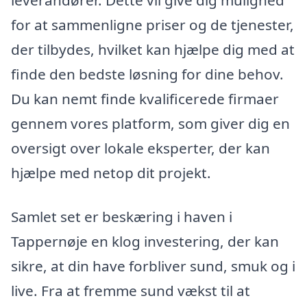
leverandører. Dette vil give dig mulighed
for at sammenligne priser og de tjenester,
der tilbydes, hvilket kan hjælpe dig med at
finde den bedste løsning for dine behov.
Du kan nemt finde kvalificerede firmaer
gennem vores platform, som giver dig en
oversigt over lokale eksperter, der kan
hjælpe med netop dit projekt.
Samlet set er beskæring i haven i
Tappernøje en klog investering, der kan
sikre, at din have forbliver sund, smuk og i
live. Fra at fremme sund vækst til at