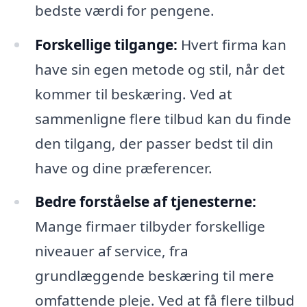
bedste værdi for pengene.
Forskellige tilgange:
Hvert firma kan
have sin egen metode og stil, når det
kommer til beskæring. Ved at
sammenligne flere tilbud kan du finde
den tilgang, der passer bedst til din
have og dine præferencer.
Bedre forståelse af tjenesterne:
Mange firmaer tilbyder forskellige
niveauer af service, fra
grundlæggende beskæring til mere
omfattende pleje. Ved at få flere tilbud