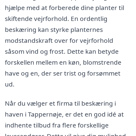
hjælpe med at forberede dine planter til
skiftende vejrforhold. En ordentlig
beskæring kan styrke planternes
modstandskraft over for vejrforhold
såsom vind og frost. Dette kan betyde
forskellen mellem en køn, blomstrende
have og en, der ser trist og forsømmet
ud.
Når du vælger et firma til beskæring i
haven i Tappernøje, er det en god idé at
indhente tilbud fra flere forskellige