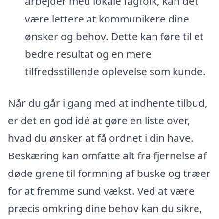
arbejder med lokale fagfolk, kan det
være lettere at kommunikere dine
ønsker og behov. Dette kan føre til et
bedre resultat og en mere
tilfredsstillende oplevelse som kunde.
Når du går i gang med at indhente tilbud,
er det en god idé at gøre en liste over,
hvad du ønsker at få ordnet i din have.
Beskæring kan omfatte alt fra fjernelse af
døde grene til formning af buske og træer
for at fremme sund vækst. Ved at være
præcis omkring dine behov kan du sikre,