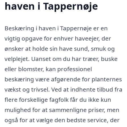
haven i Tappernøje
Beskæring i haven i Tappernøje er en
vigtig opgave for enhver haveejer, der
ønsker at holde sin have sund, smuk og
velplejet. Uanset om du har træer, buske
eller blomster, kan professionel
beskæring være afgørende for planternes
vækst og trivsel. Ved at indhente tilbud fra
flere forskellige fagfolk får du ikke kun
mulighed for at sammenligne priser, men
også for at vælge den bedste service, der