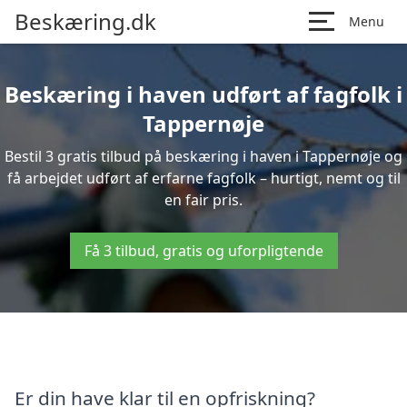
Beskæring.dk
Menu
Beskæring i haven udført af fagfolk i
Tappernøje
Bestil 3 gratis tilbud på beskæring i haven i Tappernøje og
få arbejdet udført af erfarne fagfolk – hurtigt, nemt og til
en fair pris.
Få 3 tilbud, gratis og uforpligtende
Er din have klar til en opfriskning?