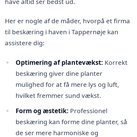
have altid ser bedst ud.
Her er nogle af de måder, hvorpå et firma
til beskæring i haven i Tappernøje kan
assistere dig:
Optimering af plantevækst:
Korrekt
beskæring giver dine planter
mulighed for at få mere lys og luft,
hvilket fremmer sund vækst.
Form og æstetik:
Professionel
beskæring kan forme dine planter, så
de ser mere harmoniske og