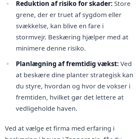
Reduktion af risiko for skader:
Store
grene, der er truet af sygdom eller
svækkelse, kan blive en fare i
stormvejr. Beskæring hjælper med at
minimere denne risiko.
Planlægning af fremtidig vækst:
Ved
at beskære dine planter strategisk kan
du styre, hvordan og hvor de vokser i
fremtiden, hvilket gør det lettere at
vedligeholde haven.
Ved at vælge et firma med erfaring i