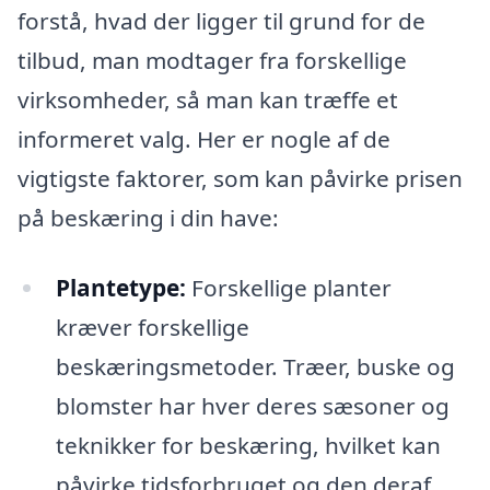
forstå, hvad der ligger til grund for de
tilbud, man modtager fra forskellige
virksomheder, så man kan træffe et
informeret valg. Her er nogle af de
vigtigste faktorer, som kan påvirke prisen
på beskæring i din have:
Plantetype:
Forskellige planter
kræver forskellige
beskæringsmetoder. Træer, buske og
blomster har hver deres sæsoner og
teknikker for beskæring, hvilket kan
påvirke tidsforbruget og den deraf