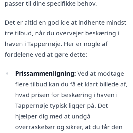
passer til dine specifikke behov.
Det er altid en god ide at indhente mindst
tre tilbud, når du overvejer beskæring i
haven i Tappernøje. Her er nogle af
fordelene ved at gøre dette:
Prissammenligning:
Ved at modtage
flere tilbud kan du få et klart billede af,
hvad prisen for beskæring i haven i
Tappernøje typisk ligger på. Det
hjælper dig med at undgå
overraskelser og sikrer, at du får den