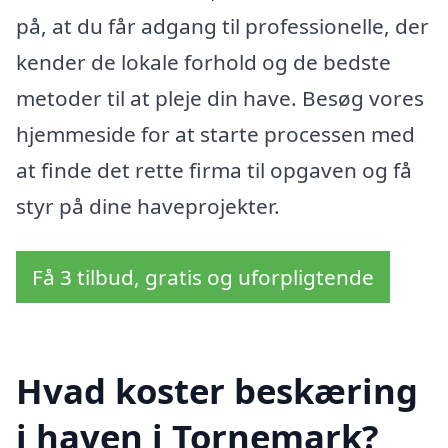
på, at du får adgang til professionelle, der
kender de lokale forhold og de bedste
metoder til at pleje din have. Besøg vores
hjemmeside for at starte processen med
at finde det rette firma til opgaven og få
styr på dine haveprojekter.
Få 3 tilbud, gratis og uforpligtende
Hvad koster beskæring
i haven i Tornemark?