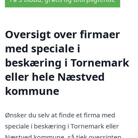
Oversigt over firmaer
med speciale i
beskæring i Tornemark
eller hele Næstved
kommune
Ønsker du selv at finde et firma med
speciale i beskæring i Tornemark eller
Næstved kommune, så tjek oversigten