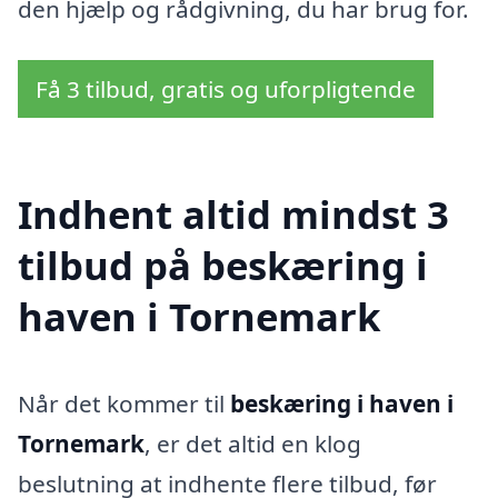
den hjælp og rådgivning, du har brug for.
Få 3 tilbud, gratis og uforpligtende
Indhent altid mindst 3
tilbud på beskæring i
haven i Tornemark
Når det kommer til
beskæring i haven i
Tornemark
, er det altid en klog
beslutning at indhente flere tilbud, før