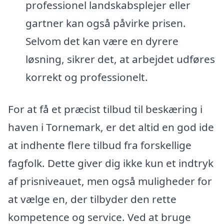
professionel landskabsplejer eller
gartner kan også påvirke prisen.
Selvom det kan være en dyrere
løsning, sikrer det, at arbejdet udføres
korrekt og professionelt.
For at få et præcist tilbud til beskæring i
haven i Tornemark, er det altid en god ide
at indhente flere tilbud fra forskellige
fagfolk. Dette giver dig ikke kun et indtryk
af prisniveauet, men også muligheder for
at vælge en, der tilbyder den rette
kompetence og service. Ved at bruge