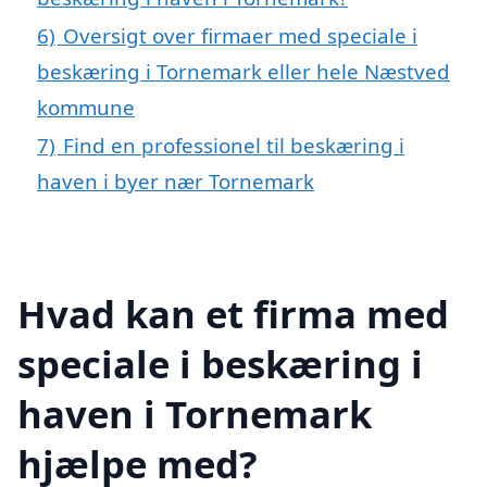
6)
Oversigt over firmaer med speciale i
beskæring i Tornemark eller hele Næstved
kommune
7)
Find en professionel til beskæring i
haven i byer nær Tornemark
Hvad kan et firma med
speciale i beskæring i
haven i Tornemark
hjælpe med?