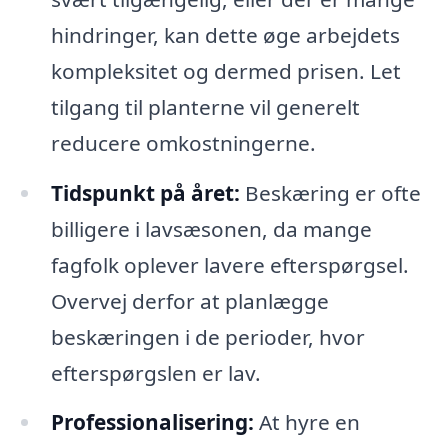
hindringer, kan dette øge arbejdets
kompleksitet og dermed prisen. Let
tilgang til planterne vil generelt
reducere omkostningerne.
Tidspunkt på året:
Beskæring er ofte
billigere i lavsæsonen, da mange
fagfolk oplever lavere efterspørgsel.
Overvej derfor at planlægge
beskæringen i de perioder, hvor
efterspørgslen er lav.
Professionalisering:
At hyre en