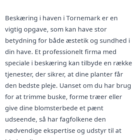
Beskæring i haven i Tornemark er en
vigtig opgave, som kan have stor
betydning for både æstetik og sundhed i
din have. Et professionelt firma med
speciale i beskæring kan tilbyde en række
tjenester, der sikrer, at dine planter får
den bedste pleje. Uanset om du har brug
for at trimme buske, forme træer eller
give dine blomsterbede et pænt
udseende, så har fagfolkene den
nødvendige ekspertise og udstyr til at