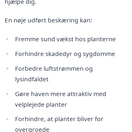
hjælpe dig.
En nøje udført beskæring kan:
Fremme sund vækst hos planterne
Forhindre skadedyr og sygdomme
Forbedre luftstrømmen og
lysindfaldet
Gøre haven mere attraktiv med
velplejede planter
Forhindre, at planter bliver for
overgroede