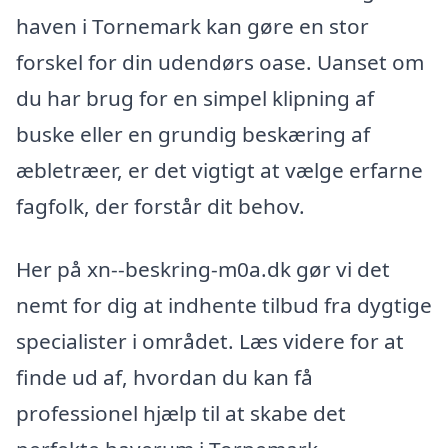
haven i Tornemark kan gøre en stor
forskel for din udendørs oase. Uanset om
du har brug for en simpel klipning af
buske eller en grundig beskæring af
æbletræer, er det vigtigt at vælge erfarne
fagfolk, der forstår dit behov.
Her på xn--beskring-m0a.dk gør vi det
nemt for dig at indhente tilbud fra dygtige
specialister i området. Læs videre for at
finde ud af, hvordan du kan få
professionel hjælp til at skabe det