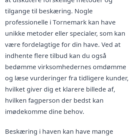
tilgange til beskæring. Nogle
professionelle i Tornemark kan have
unikke metoder eller specialer, som kan
være fordelagtige for din have. Ved at
indhente flere tilbud kan du også
bedømme virksomhedernes omdømme
og læse vurderinger fra tidligere kunder,
hvilket giver dig et klarere billede af,
hvilken fagperson der bedst kan
imødekomme dine behov.
Beskæring i haven kan have mange