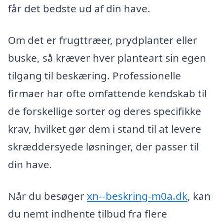
får det bedste ud af din have.
Om det er frugttræer, prydplanter eller
buske, så kræver hver planteart sin egen
tilgang til beskæring. Professionelle
firmaer har ofte omfattende kendskab til
de forskellige sorter og deres specifikke
krav, hvilket gør dem i stand til at levere
skræddersyede løsninger, der passer til
din have.
Når du besøger
xn--beskring-m0a.dk
, kan
du nemt indhente tilbud fra flere