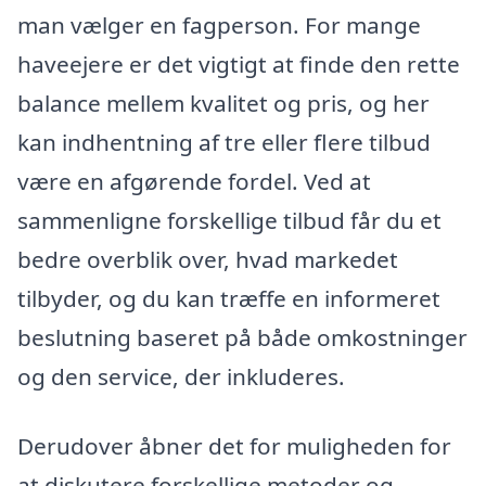
man vælger en fagperson. For mange
haveejere er det vigtigt at finde den rette
balance mellem kvalitet og pris, og her
kan indhentning af tre eller flere tilbud
være en afgørende fordel. Ved at
sammenligne forskellige tilbud får du et
bedre overblik over, hvad markedet
tilbyder, og du kan træffe en informeret
beslutning baseret på både omkostninger
og den service, der inkluderes.
Derudover åbner det for muligheden for
at diskutere forskellige metoder og