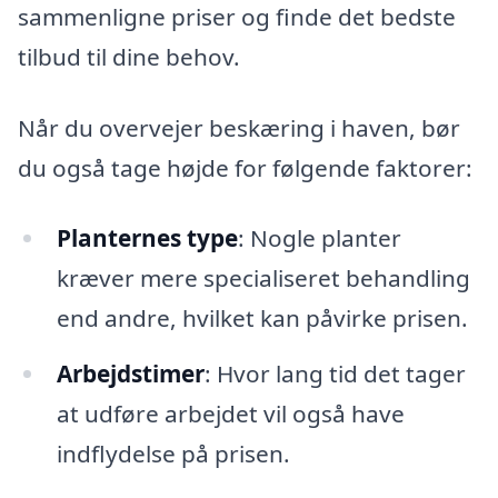
sammenligne priser og finde det bedste
tilbud til dine behov.
Når du overvejer beskæring i haven, bør
du også tage højde for følgende faktorer:
Planternes type
: Nogle planter
kræver mere specialiseret behandling
end andre, hvilket kan påvirke prisen.
Arbejdstimer
: Hvor lang tid det tager
at udføre arbejdet vil også have
indflydelse på prisen.