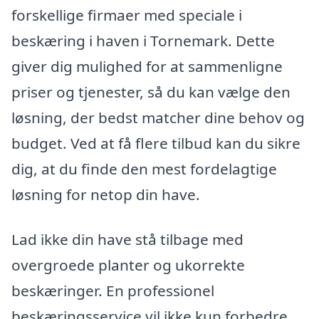
forskellige firmaer med speciale i
beskæring i haven i Tornemark. Dette
giver dig mulighed for at sammenligne
priser og tjenester, så du kan vælge den
løsning, der bedst matcher dine behov og
budget. Ved at få flere tilbud kan du sikre
dig, at du finde den mest fordelagtige
løsning for netop din have.
Lad ikke din have stå tilbage med
overgroede planter og ukorrekte
beskæringer. En professionel
beskæringsservice vil ikke kun forbedre