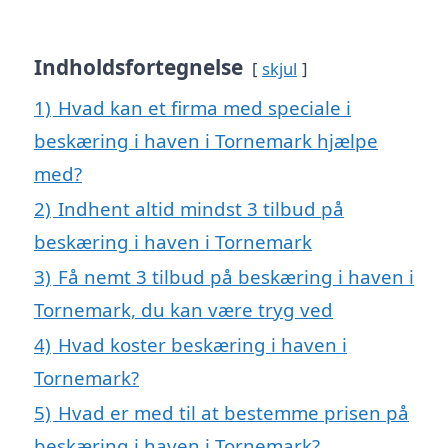
Indholdsfortegnelse
skjul
1)
Hvad kan et firma med speciale i
beskæring i haven i Tornemark hjælpe
med?
2)
Indhent altid mindst 3 tilbud på
beskæring i haven i Tornemark
3)
Få nemt 3 tilbud på beskæring i haven i
Tornemark, du kan være tryg ved
4)
Hvad koster beskæring i haven i
Tornemark?
5)
Hvad er med til at bestemme prisen på
beskæring i haven i Tornemark?