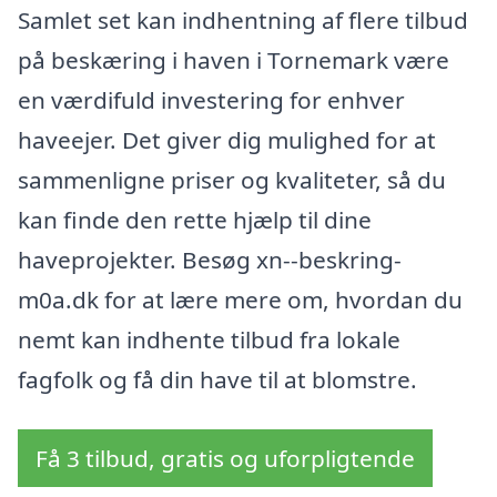
Samlet set kan indhentning af flere tilbud
på beskæring i haven i Tornemark være
en værdifuld investering for enhver
haveejer. Det giver dig mulighed for at
sammenligne priser og kvaliteter, så du
kan finde den rette hjælp til dine
haveprojekter. Besøg xn--beskring-
m0a.dk for at lære mere om, hvordan du
nemt kan indhente tilbud fra lokale
fagfolk og få din have til at blomstre.
Få 3 tilbud, gratis og uforpligtende