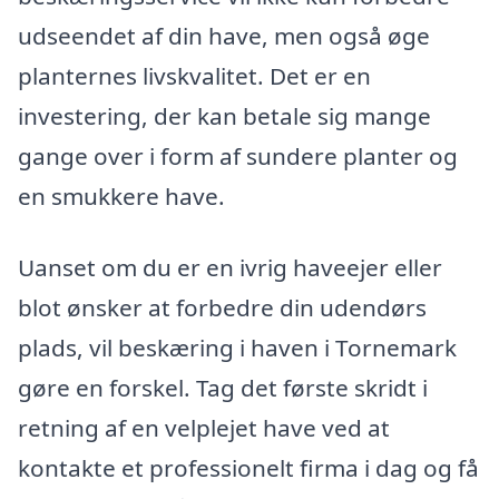
udseendet af din have, men også øge
planternes livskvalitet. Det er en
investering, der kan betale sig mange
gange over i form af sundere planter og
en smukkere have.
Uanset om du er en ivrig haveejer eller
blot ønsker at forbedre din udendørs
plads, vil beskæring i haven i Tornemark
gøre en forskel. Tag det første skridt i
retning af en velplejet have ved at
kontakte et professionelt firma i dag og få