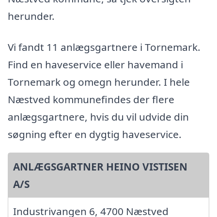
herunder.
Vi fandt 11 anlægsgartnere i Tornemark.
Find en haveservice eller havemand i
Tornemark og omegn herunder. I hele
Næstved kommunefindes der flere
anlægsgartnere, hvis du vil udvide din
søgning efter en dygtig haveservice.
ANLÆGSGARTNER HEINO VISTISEN
A/S
Industrivangen 6, 4700 Næstved