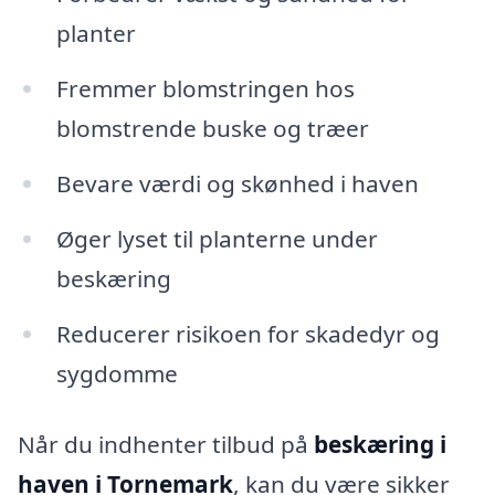
planter
Fremmer blomstringen hos
blomstrende buske og træer
Bevare værdi og skønhed i haven
Øger lyset til planterne under
beskæring
Reducerer risikoen for skadedyr og
sygdomme
Når du indhenter tilbud på
beskæring i
haven i Tornemark
, kan du være sikker