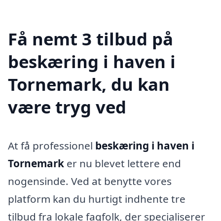
Få nemt 3 tilbud på
beskæring i haven i
Tornemark, du kan
være tryg ved
At få professionel
beskæring i haven i
Tornemark
er nu blevet lettere end
nogensinde. Ved at benytte vores
platform kan du hurtigt indhente tre
tilbud fra lokale fagfolk, der specialiserer