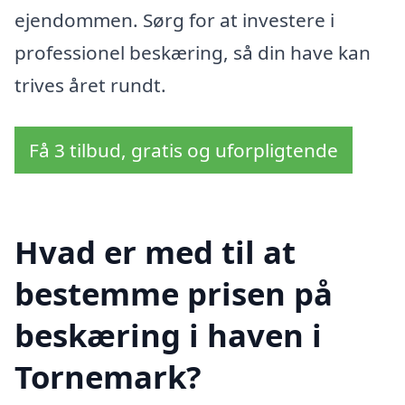
ejendommen. Sørg for at investere i
professionel beskæring, så din have kan
trives året rundt.
Få 3 tilbud, gratis og uforpligtende
Hvad er med til at
bestemme prisen på
beskæring i haven i
Tornemark?