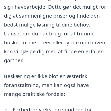
sig i havearbejde. Dette gør det muligt for
dig at sammenligne priser og finde den
bedst mulige løsning til dine behov.
Uanset om du har brug for at trimme
buske, forme træer eller rydde op i haven,
kan vi hjælpe dig med at finde en erfaren
gartner.
Beskæring er ikke blot en æstetisk
foranstaltning, men kan også have
mange praktiske fordele:
Forbedrer vækst og sundhed for