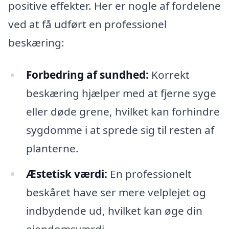
positive effekter. Her er nogle af fordelene
ved at få udført en professionel
beskæring:
Forbedring af sundhed:
Korrekt
beskæring hjælper med at fjerne syge
eller døde grene, hvilket kan forhindre
sygdomme i at sprede sig til resten af
planterne.
Æstetisk værdi:
En professionelt
beskåret have ser mere velplejet og
indbydende ud, hvilket kan øge din