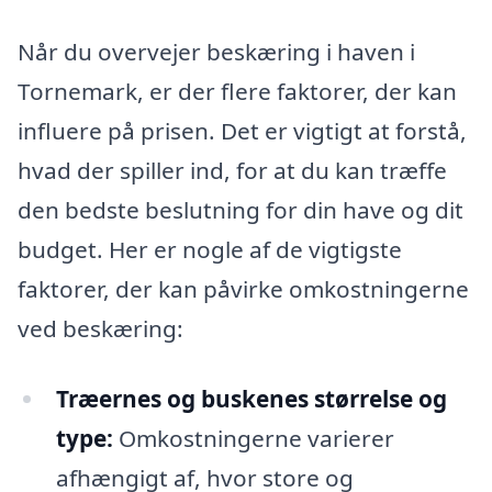
Når du overvejer beskæring i haven i
Tornemark, er der flere faktorer, der kan
influere på prisen. Det er vigtigt at forstå,
hvad der spiller ind, for at du kan træffe
den bedste beslutning for din have og dit
budget. Her er nogle af de vigtigste
faktorer, der kan påvirke omkostningerne
ved beskæring:
Træernes og buskenes størrelse og
type:
Omkostningerne varierer
afhængigt af, hvor store og