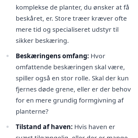
komplekse de planter, du ønsker at få
beskåret, er. Store træer kræver ofte
mere tid og specialiseret udstyr til
sikker beskæring.
Beskæringens omfang:
Hvor
omfattende beskæringen skal være,
spiller også en stor rolle. Skal der kun
fjernes døde grene, eller er der behov
for en mere grundig formgivning af
planterne?
Tilstand af haven:
Hvis haven er
svært tilgængelig, eller der er mange