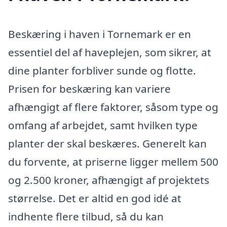
Beskæring i haven i Tornemark er en
essentiel del af haveplejen, som sikrer, at
dine planter forbliver sunde og flotte.
Prisen for beskæring kan variere
afhængigt af flere faktorer, såsom type og
omfang af arbejdet, samt hvilken type
planter der skal beskæres. Generelt kan
du forvente, at priserne ligger mellem 500
og 2.500 kroner, afhængigt af projektets
størrelse. Det er altid en god idé at
indhente flere tilbud, så du kan