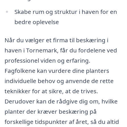
Skabe rum og struktur i haven for en
bedre oplevelse
Når du vælger et firma til beskæring i
haven i Tornemark, får du fordelene ved
professionel viden og erfaring.
Fagfolkene kan vurdere dine planters
individuelle behov og anvende de rette
teknikker for at sikre, at de trives.
Derudover kan de rådgive dig om, hvilke
planter der kræver beskæring på
forskellige tidspunkter af året, så du altid