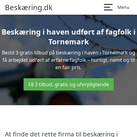
Beskæring.dk
Menu
Beskæring i haven udført af fagfolk i
Tornemark
Bestil 3 gratis tilbud på beskæring i haven i Tornemark og
få arbejdet udført af erfarne fagfolk – hurtigt, nemt og til
en fair pris.
Få 3 tilbud, gratis og uforpligtende
At finde det rette firma til beskæring i