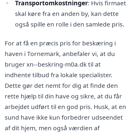
Transportomkostninger
: Hvis firmaet
skal køre fra en anden by, kan dette
også spille en rolle i den samlede pris.
For at få en præcis pris for beskæring i
haven i Tornemark, anbefaler vi, at du
bruger xn--beskring-m0a.dk til at
indhente tilbud fra lokale specialister.
Dette gør det nemt for dig at finde den
rette hjælp til din have og sikre, at du får
arbejdet udført til en god pris. Husk, at en
sund have ikke kun forbedrer udseendet
af dit hjem, men også værdien af