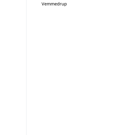
Vemmedrup