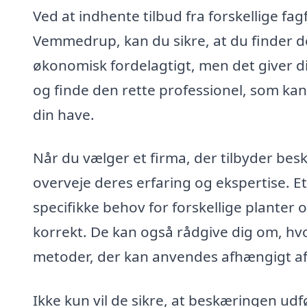
Ved at indhente tilbud fra forskellige fag
Vemmedrup, kan du sikre, at du finder de
økonomisk fordelagtigt, men det giver d
og finde den rette professionel, som kan
din have.
Når du vælger et firma, der tilbyder bes
overveje deres erfaring og ekspertise. Et
specifikke behov for forskellige planter 
korrekt. De kan også rådgive dig om, hvo
metoder, der kan anvendes afhængigt af
Ikke kun vil de sikre, at beskæringen udf