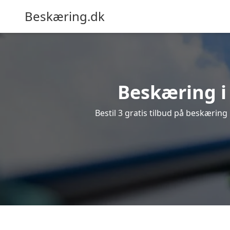
Beskæring.dk
Beskæring i
Bestil 3 gratis tilbud på beskæring