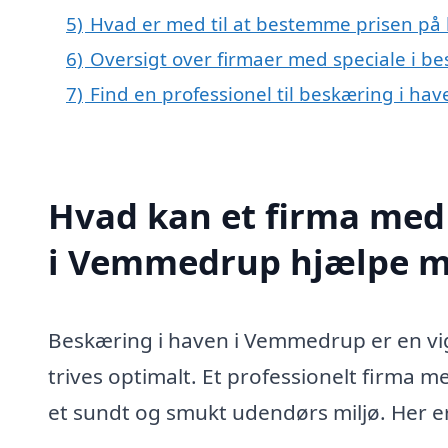
5)
Hvad er med til at bestemme prisen på
6)
Oversigt over firmaer med speciale i 
7)
Find en professionel til beskæring i h
Hvad kan et firma med 
i Vemmedrup hjælpe 
Beskæring i haven i Vemmedrup er en vigt
trives optimalt. Et professionelt firma 
et sundt og smukt udendørs miljø. Her e