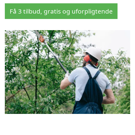
Få 3 tilbud, gratis og uforpligtende