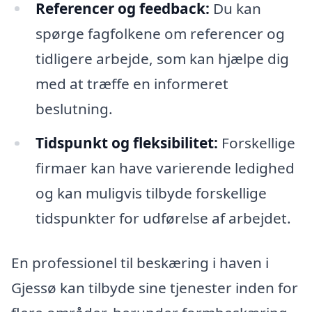
Referencer og feedback:
Du kan
spørge fagfolkene om referencer og
tidligere arbejde, som kan hjælpe dig
med at træffe en informeret
beslutning.
Tidspunkt og fleksibilitet:
Forskellige
firmaer kan have varierende ledighed
og kan muligvis tilbyde forskellige
tidspunkter for udførelse af arbejdet.
En professionel til beskæring i haven i
Gjessø kan tilbyde sine tjenester inden for