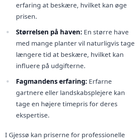
erfaring at beskære, hvilket kan øge
prisen.
Størrelsen på haven:
En større have
med mange planter vil naturligvis tage
længere tid at beskære, hvilket kan
influere på udgifterne.
Fagmandens erfaring:
Erfarne
gartnere eller landskabsplejere kan
tage en højere timepris for deres
ekspertise.
I Gjessø kan priserne for professionelle