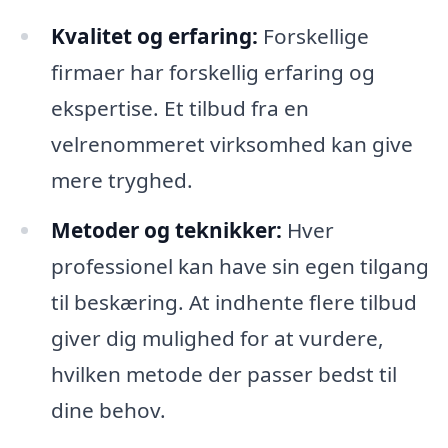
Kvalitet og erfaring:
Forskellige
firmaer har forskellig erfaring og
ekspertise. Et tilbud fra en
velrenommeret virksomhed kan give
mere tryghed.
Metoder og teknikker:
Hver
professionel kan have sin egen tilgang
til beskæring. At indhente flere tilbud
giver dig mulighed for at vurdere,
hvilken metode der passer bedst til
dine behov.