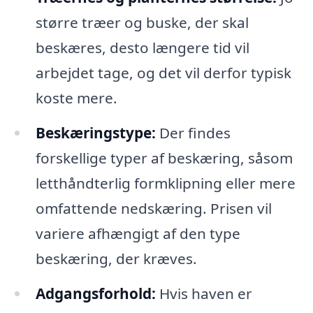
større træer og buske, der skal
beskæres, desto længere tid vil
arbejdet tage, og det vil derfor typisk
koste mere.
Beskæringstype:
Der findes
forskellige typer af beskæring, såsom
letthåndterlig formklipning eller mere
omfattende nedskæring. Prisen vil
variere afhængigt af den type
beskæring, der kræves.
Adgangsforhold:
Hvis haven er