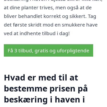
at dine planter trives, men også at de
bliver behandlet korrekt og sikkert. Tag
det første skridt mod en smukkere have
ved at indhente tilbud i dag!
Få 3 tilbud, gratis og uforpligtende
Hvad er med til at
bestemme prisen på
beskæring i haven i