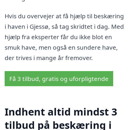
Hvis du overvejer at få hjælp til beskæring
i haven i Gjessø, så tag skridtet i dag. Med
hjælp fra eksperter får du ikke blot en
smuk have, men også en sundere have,
der trives i mange år fremover.
Få 3 tilbud, gratis og uforpligtende
Indhent altid mindst 3
tilbud på beskæring i