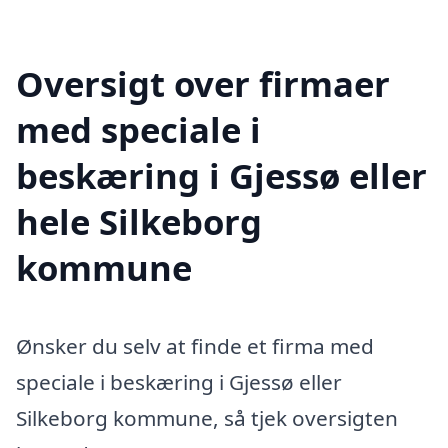
Oversigt over firmaer
med speciale i
beskæring i Gjessø eller
hele Silkeborg
kommune
Ønsker du selv at finde et firma med
speciale i beskæring i Gjessø eller
Silkeborg kommune, så tjek oversigten