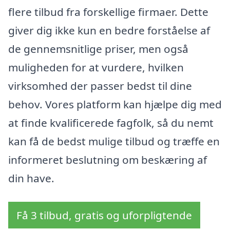
flere tilbud fra forskellige firmaer. Dette
giver dig ikke kun en bedre forståelse af
de gennemsnitlige priser, men også
muligheden for at vurdere, hvilken
virksomhed der passer bedst til dine
behov. Vores platform kan hjælpe dig med
at finde kvalificerede fagfolk, så du nemt
kan få de bedst mulige tilbud og træffe en
informeret beslutning om beskæring af
din have.
Få 3 tilbud, gratis og uforpligtende