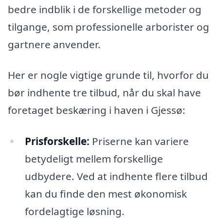
bedre indblik i de forskellige metoder og
tilgange, som professionelle arborister og
gartnere anvender.
Her er nogle vigtige grunde til, hvorfor du
bør indhente tre tilbud, når du skal have
foretaget beskæring i haven i Gjessø:
Prisforskelle:
Priserne kan variere
betydeligt mellem forskellige
udbydere. Ved at indhente flere tilbud
kan du finde den mest økonomisk
fordelagtige løsning.