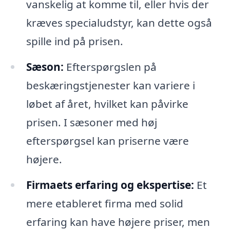
vanskelig at komme til, eller hvis der
kræves specialudstyr, kan dette også
spille ind på prisen.
Sæson:
Efterspørgslen på
beskæringstjenester kan variere i
løbet af året, hvilket kan påvirke
prisen. I sæsoner med høj
efterspørgsel kan priserne være
højere.
Firmaets erfaring og ekspertise:
Et
mere etableret firma med solid
erfaring kan have højere priser, men