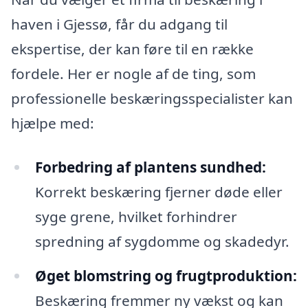
haven i Gjessø, får du adgang til
ekspertise, der kan føre til en række
fordele. Her er nogle af de ting, som
professionelle beskæringsspecialister kan
hjælpe med:
Forbedring af plantens sundhed:
Korrekt beskæring fjerner døde eller
syge grene, hvilket forhindrer
spredning af sygdomme og skadedyr.
Øget blomstring og frugtproduktion:
Beskæring fremmer ny vækst og kan