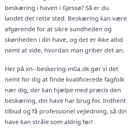
beskæring i haven i Gjessø? Så er du
landet det rette sted. Beskæring kan være
afgørende for at sikre sundheden og
skønheden i din have, og det er ikke altid
nemt at vide, hvordan man griber det an.
Her på xn--beskering-m0a.dk gør vi det
nemt for dig at finde kvalificerede fagfolk
nær dig, der kan hjælpe med præcis den
beskæring, din have har brug for. Indhent
tilbud og få professionel vejledning, så din
have kan stråle som aldrig før!