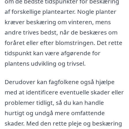
om de bedste tidspunkter for beskæring
af forskellige plantearter. Nogle planter
kræver beskæring om vinteren, mens
andre trives bedst, når de beskæres om
foråret eller efter blomstringen. Det rette
tidspunkt kan være afgørende for
plantens udvikling og trivsel.
Derudover kan fagfolkene også hjælpe
med at identificere eventuelle skader eller
problemer tidligt, så du kan handle
hurtigt og undgå mere omfattende
skader. Med den rette pleje og beskæring