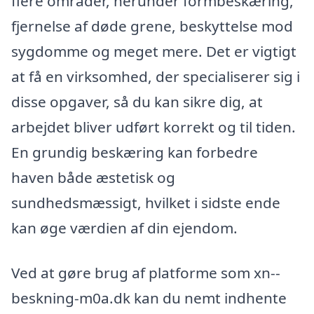
flere områder, herunder formbeskæring,
fjernelse af døde grene, beskyttelse mod
sygdomme og meget mere. Det er vigtigt
at få en virksomhed, der specialiserer sig i
disse opgaver, så du kan sikre dig, at
arbejdet bliver udført korrekt og til tiden.
En grundig beskæring kan forbedre
haven både æstetisk og
sundhedsmæssigt, hvilket i sidste ende
kan øge værdien af din ejendom.
Ved at gøre brug af platforme som xn--
beskning-m0a.dk kan du nemt indhente