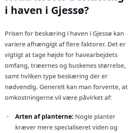
i haven i Gjessø?
Prisen for beskæring i haven i Gjessø kan
variere afhængigt af flere faktorer. Det er
vigtigt at tage højde for havearbejdets
omfang, træernes og buskenes størrelse,
samt hvilken type beskæring der er
nødvendig. Generelt kan man forvente, at
omkostningerne vil være påvirket af:
Arten af planterne:
Nogle planter
kræver mere specialiseret viden og