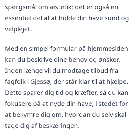
spørgsmål om æstetik; det er også en
essentiel del af at holde din have sund og
velplejet.
Med en simpel formular på hjemmesiden
kan du beskrive dine behov og ønsker.
Inden længe vil du modtage tilbud fra
fagfolk i Gjessø, der står klar til at hjælpe.
Dette sparer dig tid og kræfter, så du kan
fokusere på at nyde din have, i stedet for
at bekymre dig om, hvordan du selv skal
tage dig af beskæringen.