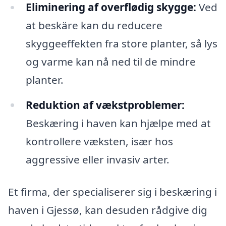
Eliminering af overflødig skygge:
Ved
at beskäre kan du reducere
skyggeeffekten fra store planter, så lys
og varme kan nå ned til de mindre
planter.
Reduktion af vækstproblemer:
Beskæring i haven kan hjælpe med at
kontrollere væksten, især hos
aggressive eller invasiv arter.
Et firma, der specialiserer sig i beskæring i
haven i Gjessø, kan desuden rådgive dig