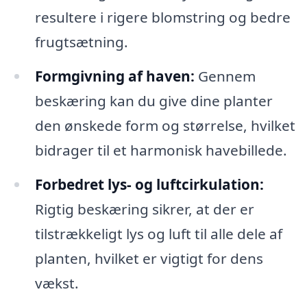
resultere i rigere blomstring og bedre
frugtsætning.
Formgivning af haven:
Gennem
beskæring kan du give dine planter
den ønskede form og størrelse, hvilket
bidrager til et harmonisk havebillede.
Forbedret lys- og luftcirkulation:
Rigtig beskæring sikrer, at der er
tilstrækkeligt lys og luft til alle dele af
planten, hvilket er vigtigt for dens
vækst.