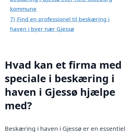
kommune
7)
Find en professionel til beskæring i
haven i byer nær Gjessø
Hvad kan et firma med
speciale i beskæring i
haven i Gjessø hjælpe
med?
Beskæring i haven i Gjessø er en essentiel