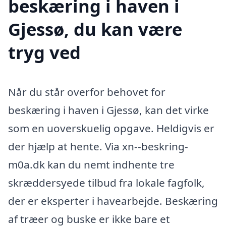
beskæring i haven i
Gjessø, du kan være
tryg ved
Når du står overfor behovet for
beskæring i haven i Gjessø, kan det virke
som en uoverskuelig opgave. Heldigvis er
der hjælp at hente. Via xn--beskring-
m0a.dk kan du nemt indhente tre
skræddersyede tilbud fra lokale fagfolk,
der er eksperter i havearbejde. Beskæring
af træer og buske er ikke bare et