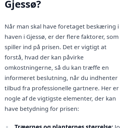
Gjessø?
Når man skal have foretaget beskæring i
haven i Gjessø, er der flere faktorer, som
spiller ind på prisen. Det er vigtigt at
forstå, hvad der kan påvirke
omkostningerne, så du kan træffe en
informeret beslutning, når du indhenter
tilbud fra professionelle gartnere. Her er
nogle af de vigtigste elementer, der kan
have betydning for prisen:
Træernes og planternes størrelse:
Jo