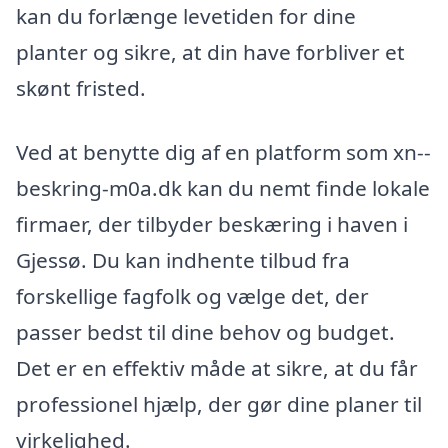
kan du forlænge levetiden for dine
planter og sikre, at din have forbliver et
skønt fristed.
Ved at benytte dig af en platform som xn--
beskring-m0a.dk kan du nemt finde lokale
firmaer, der tilbyder beskæring i haven i
Gjessø. Du kan indhente tilbud fra
forskellige fagfolk og vælge det, der
passer bedst til dine behov og budget.
Det er en effektiv måde at sikre, at du får
professionel hjælp, der gør dine planer til
virkelighed.