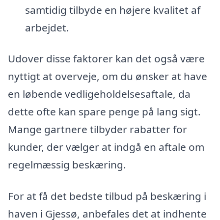
samtidig tilbyde en højere kvalitet af
arbejdet.
Udover disse faktorer kan det også være
nyttigt at overveje, om du ønsker at have
en løbende vedligeholdelsesaftale, da
dette ofte kan spare penge på lang sigt.
Mange gartnere tilbyder rabatter for
kunder, der vælger at indgå en aftale om
regelmæssig beskæring.
For at få det bedste tilbud på beskæring i
haven i Gjessø, anbefales det at indhente