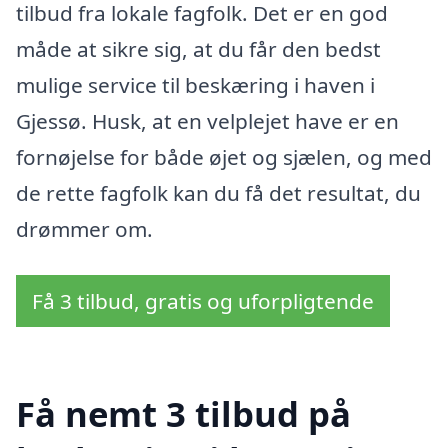
tilbud fra lokale fagfolk. Det er en god
måde at sikre sig, at du får den bedst
mulige service til beskæring i haven i
Gjessø. Husk, at en velplejet have er en
fornøjelse for både øjet og sjælen, og med
de rette fagfolk kan du få det resultat, du
drømmer om.
Få 3 tilbud, gratis og uforpligtende
Få nemt 3 tilbud på