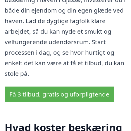
både din ejendom og din egen glæde ved
haven. Lad de dygtige fagfolk klare
arbejdet, så du kan nyde et smukt og
velfungerende udendørsrum. Start
processen i dag, og se hvor hurtigt og
enkelt det kan være at få et tilbud, du kan
stole på.
Få 3 tilbud, gratis og uforpligtende
Hvad koster beskæring