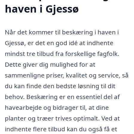
haven i Gjessø
Når det kommer til beskæring i haven i
Gjessø, er det en god idé at indhente
mindst tre tilbud fra forskellige fagfolk.
Dette giver dig mulighed for at
sammenligne priser, kvalitet og service, så
du kan finde den bedste løsning til dit
behov. Beskæring er en essentiel del af
havearbejde og bidrager til, at dine
planter og træer trives optimalt. Ved at
indhente flere tilbud kan du også få et