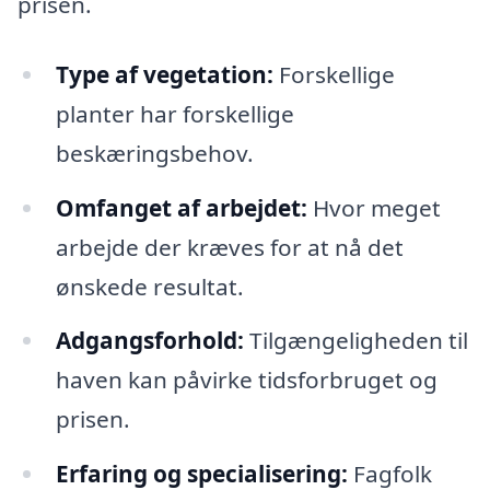
prisen.
Type af vegetation:
Forskellige
planter har forskellige
beskæringsbehov.
Omfanget af arbejdet:
Hvor meget
arbejde der kræves for at nå det
ønskede resultat.
Adgangsforhold:
Tilgængeligheden til
haven kan påvirke tidsforbruget og
prisen.
Erfaring og specialisering:
Fagfolk