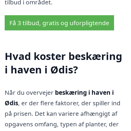
tilbud i området.
Få 3 tilbud, gratis og uforpligtende
Hvad koster beskæring
i haven i Ødis?
Når du overvejer
beskæring i haven i
Ødis
, er der flere faktorer, der spiller ind
på prisen. Det kan variere afhængigt af
opgavens omfang, typen af planter, der