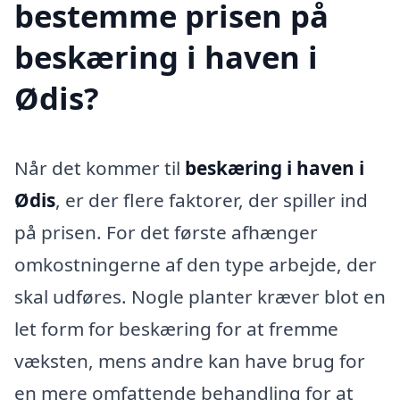
bestemme prisen på
beskæring i haven i
Ødis?
Når det kommer til
beskæring i haven i
Ødis
, er der flere faktorer, der spiller ind
på prisen. For det første afhænger
omkostningerne af den type arbejde, der
skal udføres. Nogle planter kræver blot en
let form for beskæring for at fremme
væksten, mens andre kan have brug for
en mere omfattende behandling for at