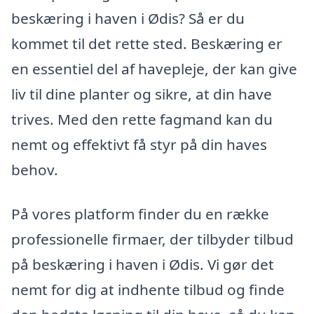
beskæring i haven i Ødis? Så er du
kommet til det rette sted. Beskæring er
en essentiel del af havepleje, der kan give
liv til dine planter og sikre, at din have
trives. Med den rette fagmand kan du
nemt og effektivt få styr på din haves
behov.
På vores platform finder du en række
professionelle firmaer, der tilbyder tilbud
på beskæring i haven i Ødis. Vi gør det
nemt for dig at indhente tilbud og finde