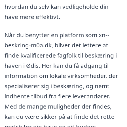
hvordan du selv kan vedligeholde din
have mere effektivt.
Når du benytter en platform som xn--
beskring-m0a.dk, bliver det lettere at
finde kvalificerede fagfolk til beskæring i
haven i Ødis. Her kan du få adgang til
information om lokale virksomheder, der
specialiserer sig i beskæring, og nemt
indhente tilbud fra flere leverandører.
Med de mange muligheder der findes,
kan du være sikker på at finde det rette
match for din have og dit budget.