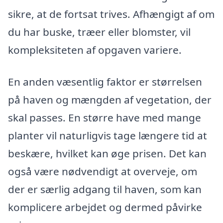
sikre, at de fortsat trives. Afhængigt af om
du har buske, træer eller blomster, vil
kompleksiteten af opgaven variere.
En anden væsentlig faktor er størrelsen
på haven og mængden af vegetation, der
skal passes. En større have med mange
planter vil naturligvis tage længere tid at
beskære, hvilket kan øge prisen. Det kan
også være nødvendigt at overveje, om
der er særlig adgang til haven, som kan
komplicere arbejdet og dermed påvirke