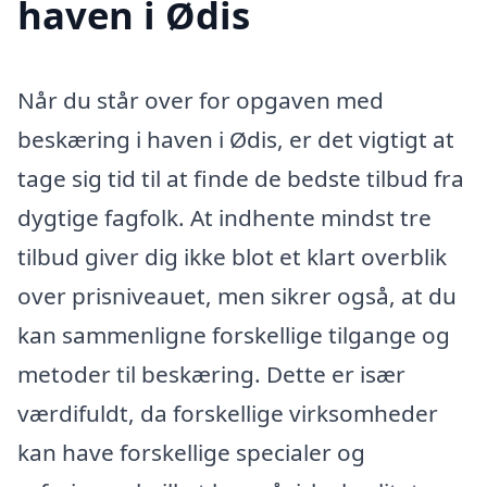
haven i Ødis
Når du står over for opgaven med
beskæring i haven i Ødis, er det vigtigt at
tage sig tid til at finde de bedste tilbud fra
dygtige fagfolk. At indhente mindst tre
tilbud giver dig ikke blot et klart overblik
over prisniveauet, men sikrer også, at du
kan sammenligne forskellige tilgange og
metoder til beskæring. Dette er især
værdifuldt, da forskellige virksomheder
kan have forskellige specialer og