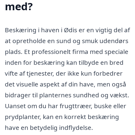
med?
Beskæring i haven i Ødis er en vigtig del af
at opretholde en sund og smuk udendørs
plads. Et professionelt firma med speciale
inden for beskæring kan tilbyde en bred
vifte af tjenester, der ikke kun forbedrer
det visuelle aspekt af din have, men også
bidrager til planternes sundhed og vækst.
Uanset om du har frugttræer, buske eller
prydplanter, kan en korrekt beskæring
have en betydelig indflydelse.