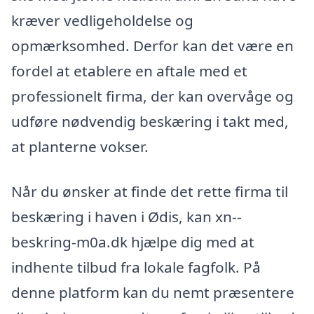
kræver vedligeholdelse og
opmærksomhed. Derfor kan det være en
fordel at etablere en aftale med et
professionelt firma, der kan overvåge og
udføre nødvendig beskæring i takt med,
at planterne vokser.
Når du ønsker at finde det rette firma til
beskæring i haven i Ødis, kan xn--
beskring-m0a.dk hjælpe dig med at
indhente tilbud fra lokale fagfolk. På
denne platform kan du nemt præsentere