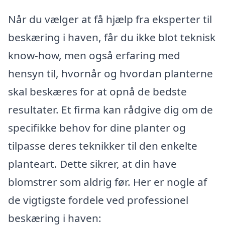
Når du vælger at få hjælp fra eksperter til
beskæring i haven, får du ikke blot teknisk
know-how, men også erfaring med
hensyn til, hvornår og hvordan planterne
skal beskæres for at opnå de bedste
resultater. Et firma kan rådgive dig om de
specifikke behov for dine planter og
tilpasse deres teknikker til den enkelte
planteart. Dette sikrer, at din have
blomstrer som aldrig før. Her er nogle af
de vigtigste fordele ved professionel
beskæring i haven: