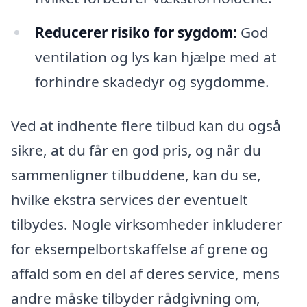
Reducerer risiko for sygdom:
God
ventilation og lys kan hjælpe med at
forhindre skadedyr og sygdomme.
Ved at indhente flere tilbud kan du også
sikre, at du får en god pris, og når du
sammenligner tilbuddene, kan du se,
hvilke ekstra services der eventuelt
tilbydes. Nogle virksomheder inkluderer
for eksempelbortskaffelse af grene og
affald som en del af deres service, mens
andre måske tilbyder rådgivning om,