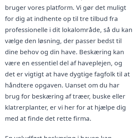
bruger vores platform. Vi gør det muligt
for dig at indhente op til tre tilbud fra
professionelle i dit lokalområde, så du kan
vælge den løsning, der passer bedst til
dine behov og din have. Beskæring kan
være en essentiel del af haveplejen, og
det er vigtigt at have dygtige fagfolk til at
håndtere opgaven. Uanset om du har
brug for beskæring af træer, buske eller
klatrerplanter, er vi her for at hjælpe dig
med at finde det rette firma.
En veludført beskæring i haven kan