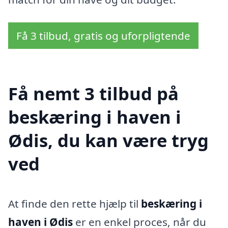
Få 3 tilbud, gratis og uforpligtende
Få nemt 3 tilbud på
beskæring i haven i
Ødis, du kan være tryg
ved
At finde den rette hjælp til
beskæring i
haven i Ødis
er en enkel proces, når du