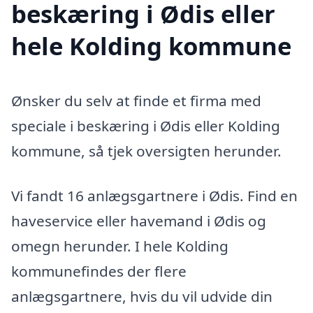
beskæring i Ødis eller
hele Kolding kommune
Ønsker du selv at finde et firma med
speciale i beskæring i Ødis eller Kolding
kommune, så tjek oversigten herunder.
Vi fandt 16 anlægsgartnere i Ødis. Find en
haveservice eller havemand i Ødis og
omegn herunder. I hele Kolding
kommunefindes der flere
anlægsgartnere, hvis du vil udvide din