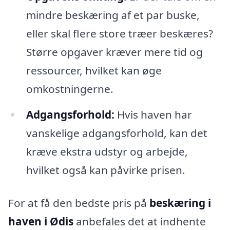
mindre beskæring af et par buske,
eller skal flere store træer beskæres?
Større opgaver kræver mere tid og
ressourcer, hvilket kan øge
omkostningerne.
Adgangsforhold:
Hvis haven har
vanskelige adgangsforhold, kan det
kræve ekstra udstyr og arbejde,
hvilket også kan påvirke prisen.
For at få den bedste pris på
beskæring i
haven i Ødis
anbefales det at indhente