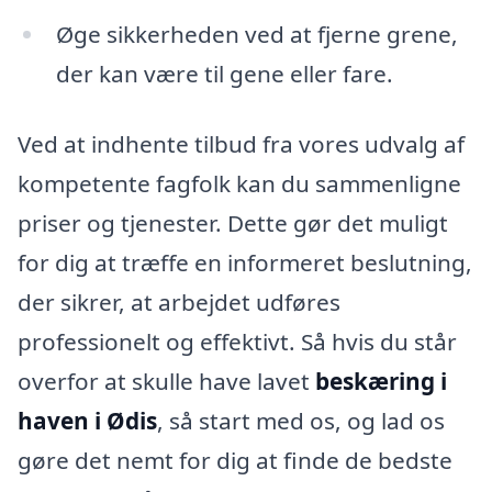
Øge sikkerheden ved at fjerne grene,
der kan være til gene eller fare.
Ved at indhente tilbud fra vores udvalg af
kompetente fagfolk kan du sammenligne
priser og tjenester. Dette gør det muligt
for dig at træffe en informeret beslutning,
der sikrer, at arbejdet udføres
professionelt og effektivt. Så hvis du står
overfor at skulle have lavet
beskæring i
haven i Ødis
, så start med os, og lad os
gøre det nemt for dig at finde de bedste