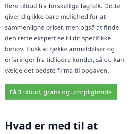
flere tilbud fra forskellige fagfolk. Dette
giver dig ikke bare mulighed for at
sammenligne priser, men også at finde
den rette ekspertise til dit specifikke
behov. Husk at tjekke anmeldelser og
erfaringer fra tidligere kunder, så du kan
vælge det bedste firma til opgaven.
Få 3 tilbud, gratis og uforpligtende
Hvad er med til at