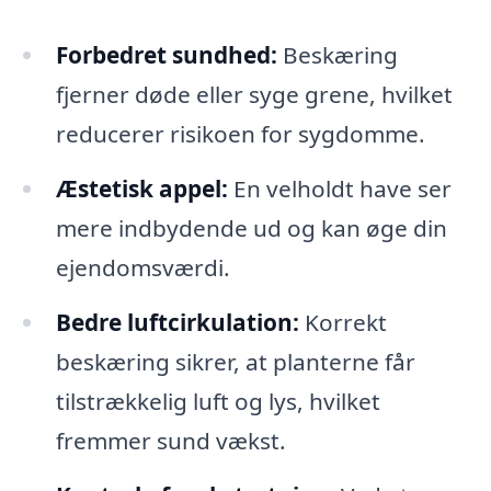
Forbedret sundhed:
Beskæring
fjerner døde eller syge grene, hvilket
reducerer risikoen for sygdomme.
Æstetisk appel:
En velholdt have ser
mere indbydende ud og kan øge din
ejendomsværdi.
Bedre luftcirkulation:
Korrekt
beskæring sikrer, at planterne får
tilstrækkelig luft og lys, hvilket
fremmer sund vækst.