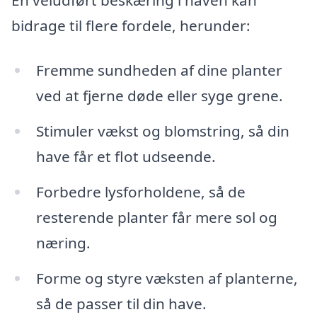
bidrage til flere fordele, herunder:
Fremme sundheden af dine planter
ved at fjerne døde eller syge grene.
Stimuler vækst og blomstring, så din
have får et flot udseende.
Forbedre lysforholdene, så de
resterende planter får mere sol og
næring.
Forme og styre væksten af planterne,
så de passer til din have.