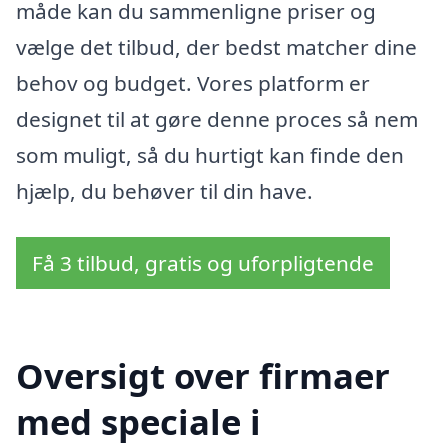
måde kan du sammenligne priser og
vælge det tilbud, der bedst matcher dine
behov og budget. Vores platform er
designet til at gøre denne proces så nem
som muligt, så du hurtigt kan finde den
hjælp, du behøver til din have.
Få 3 tilbud, gratis og uforpligtende
Oversigt over firmaer
med speciale i