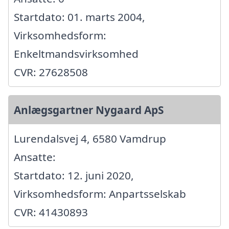
Startdato: 01. marts 2004,
Virksomhedsform:
Enkeltmandsvirksomhed
CVR: 27628508
Anlægsgartner Nygaard ApS
Lurendalsvej 4, 6580 Vamdrup
Ansatte:
Startdato: 12. juni 2020,
Virksomhedsform: Anpartsselskab
CVR: 41430893