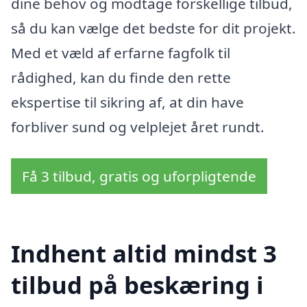
dine behov og modtage forskellige tilbud,
så du kan vælge det bedste for dit projekt.
Med et væld af erfarne fagfolk til
rådighed, kan du finde den rette
ekspertise til sikring af, at din have
forbliver sund og velplejet året rundt.
Få 3 tilbud, gratis og uforpligtende
Indhent altid mindst 3
tilbud på beskæring i