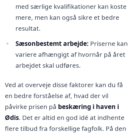
med særlige kvalifikationer kan koste
mere, men kan også sikre et bedre
resultat.
Sæsonbestemt arbejde:
Priserne kan
variere afhængigt af hvornår på året
arbejdet skal udføres.
Ved at overveje disse faktorer kan du få
en bedre forståelse af, hvad der vil
påvirke prisen på
beskæring i haven i
Ødis
. Det er altid en god idé at indhente
flere tilbud fra forskellige fagfolk. På den