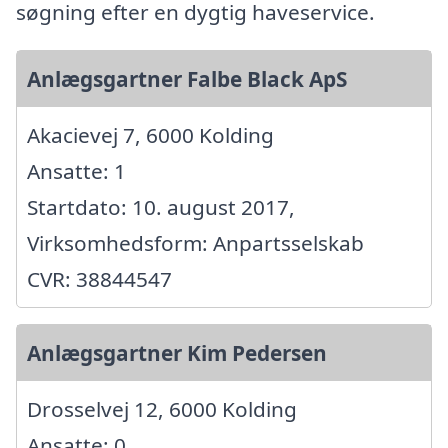
søgning efter en dygtig haveservice.
Anlægsgartner Falbe Black ApS
Akacievej 7, 6000 Kolding
Ansatte: 1
Startdato: 10. august 2017,
Virksomhedsform: Anpartsselskab
CVR: 38844547
Anlægsgartner Kim Pedersen
Drosselvej 12, 6000 Kolding
Ansatte: 0