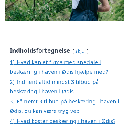
Indholdsfortegnelse
skjul
1)
Hvad kan et firma med speciale i
beskæring i haven i Ødis hjælpe med?
2)
Indhent altid mindst 3 tilbud på
beskæring i haven i Ødis
3)
Få nemt 3 tilbud på beskæring i haven i
Ødis, du kan være tryg ved
4)
Hvad koster beskæring i haven i Ødis?