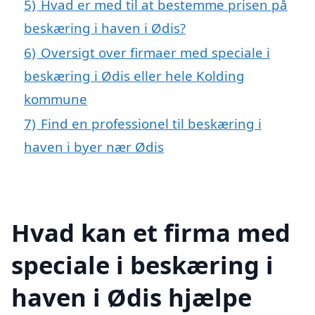
5)
Hvad er med til at bestemme prisen på
beskæring i haven i Ødis?
6)
Oversigt over firmaer med speciale i
beskæring i Ødis eller hele Kolding
kommune
7)
Find en professionel til beskæring i
haven i byer nær Ødis
Hvad kan et firma med
speciale i beskæring i
haven i Ødis hjælpe