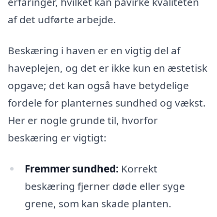
erfaringer, hvilket kan påvirke kvaliteten
af det udførte arbejde.
Beskæring i haven er en vigtig del af
haveplejen, og det er ikke kun en æstetisk
opgave; det kan også have betydelige
fordele for planternes sundhed og vækst.
Her er nogle grunde til, hvorfor
beskæring er vigtigt:
Fremmer sundhed:
Korrekt
beskæring fjerner døde eller syge
grene, som kan skade planten.