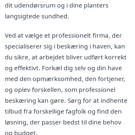
dit udendørsrum og i dine planters
langsigtede sundhed.
Ved at vælge et professionelt firma, der
specialiserer sig i beskæring i haven, kan
du sikre, at arbejdet bliver udført korrekt
og effektivt. Forkæl dig selv og din have
med den opmærksomhed, den fortjener,
og oplev forskellen, som professionel
beskæring kan gøre. Sørg for at indhente
tilbud fra forskellige fagfolk og find den
løsning, der passer bedst til dine behov
og budget.