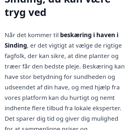
tryg ved
Når det kommer til
beskæring i haven i
Sinding
, er det vigtigt at vælge de rigtige
fagfolk, der kan sikre, at dine planter og
træer får den bedste pleje. Beskæring kan
have stor betydning for sundheden og
udseendet af din have, og med hjælp fra
vores platform kan du hurtigt og nemt
indhente flere tilbud fra lokale eksperter.
Det sparer dig tid og giver dig mulighed
for at sammenligne priser og