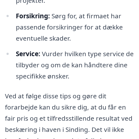
projekter.
Forsikring:
Sørg for, at firmaet har
passende forsikringer for at dække
eventuelle skader.
Service:
Vurder hvilken type service de
tilbyder og om de kan håndtere dine
specifikke ønsker.
Ved at følge disse tips og gøre dit
forarbejde kan du sikre dig, at du får en
fair pris og et tilfredsstillende resultat ved
beskæring i haven i Sinding. Det vil ikke