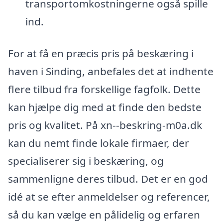
transportomkostningerne også spille
ind.
For at få en præcis pris på beskæring i
haven i Sinding, anbefales det at indhente
flere tilbud fra forskellige fagfolk. Dette
kan hjælpe dig med at finde den bedste
pris og kvalitet. På xn--beskring-m0a.dk
kan du nemt finde lokale firmaer, der
specialiserer sig i beskæring, og
sammenligne deres tilbud. Det er en god
idé at se efter anmeldelser og referencer,
så du kan vælge en pålidelig og erfaren