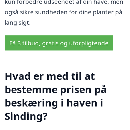
kun forbedre udseendet af din have, men
også sikre sundheden for dine planter på
lang sigt.
Få 3 tilbud, gratis og uforpligtende
Hvad er med til at
bestemme prisen på
beskæring i haven i
Sinding?