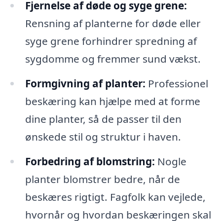
Fjernelse af døde og syge grene:
Rensning af planterne for døde eller
syge grene forhindrer spredning af
sygdomme og fremmer sund vækst.
Formgivning af planter:
Professionel
beskæring kan hjælpe med at forme
dine planter, så de passer til den
ønskede stil og struktur i haven.
Forbedring af blomstring:
Nogle
planter blomstrer bedre, når de
beskæres rigtigt. Fagfolk kan vejlede,
hvornår og hvordan beskæringen skal