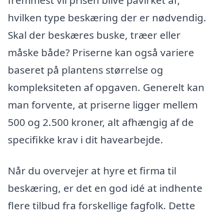
hvilken type beskæring der er nødvendig.
Skal der beskæres buske, træer eller
måske både? Priserne kan også variere
baseret på plantens størrelse og
kompleksiteten af opgaven. Generelt kan
man forvente, at priserne ligger mellem
500 og 2.500 kroner, alt afhængig af de
specifikke krav i dit havearbejde.
Når du overvejer at hyre et firma til
beskæring, er det en god idé at indhente
flere tilbud fra forskellige fagfolk. Dette