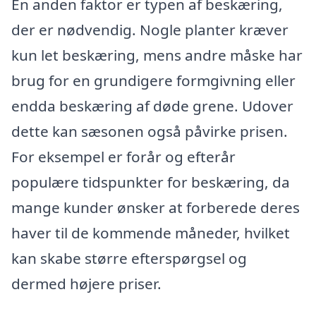
En anden faktor er typen af beskæring,
der er nødvendig. Nogle planter kræver
kun let beskæring, mens andre måske har
brug for en grundigere formgivning eller
endda beskæring af døde grene. Udover
dette kan sæsonen også påvirke prisen.
For eksempel er forår og efterår
populære tidspunkter for beskæring, da
mange kunder ønsker at forberede deres
haver til de kommende måneder, hvilket
kan skabe større efterspørgsel og
dermed højere priser.