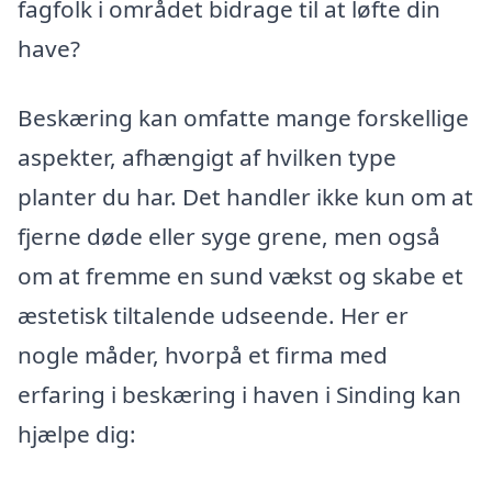
fagfolk i området bidrage til at løfte din
have?
Beskæring kan omfatte mange forskellige
aspekter, afhængigt af hvilken type
planter du har. Det handler ikke kun om at
fjerne døde eller syge grene, men også
om at fremme en sund vækst og skabe et
æstetisk tiltalende udseende. Her er
nogle måder, hvorpå et firma med
erfaring i beskæring i haven i Sinding kan
hjælpe dig: