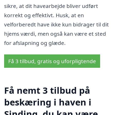
sikre, at dit havearbejde bliver udført
korrekt og effektivt. Husk, at en
velforberedt have ikke kun bidrager til dit
hjems værdi, men også kan være et sted
for afslapning og glæde.
Få 3 tilbud, gratis og uforpligtende
Få nemt 3 tilbud på
beskæring i haven i
Sinding, du kan være