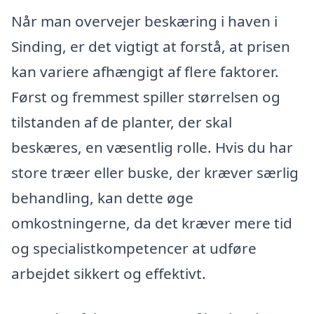
Når man overvejer beskæring i haven i
Sinding, er det vigtigt at forstå, at prisen
kan variere afhængigt af flere faktorer.
Først og fremmest spiller størrelsen og
tilstanden af de planter, der skal
beskæres, en væsentlig rolle. Hvis du har
store træer eller buske, der kræver særlig
behandling, kan dette øge
omkostningerne, da det kræver mere tid
og specialistkompetencer at udføre
arbejdet sikkert og effektivt.