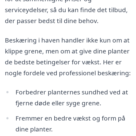
serviceydelser, så du kan finde det tilbud,
der passer bedst til dine behov.
Beskæring i haven handler ikke kun om at
klippe grene, men om at give dine planter
de bedste betingelser for vækst. Her er
nogle fordele ved professionel beskæring:
Forbedrer planternes sundhed ved at
fjerne døde eller syge grene.
Fremmer en bedre vækst og form på
dine planter.