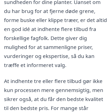
sundheden for dine planter. Uanset om
du har brug for at fjerne døde grene,
forme buske eller klippe træer, er det altid
en god idé at indhente flere tilbud fra
forskellige fagfolk. Dette giver dig
mulighed for at sammenligne priser,
vurderinger og ekspertise, så du kan
træffe et informeret valg.
At indhente tre eller flere tilbud gør ikke
kun processen mere gennemsigtig, men
sikrer også, at du får den bedste kvalitet
til den bedste pris. For mange står