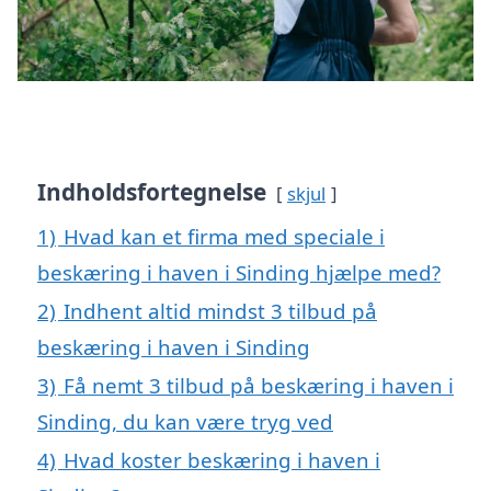
Indholdsfortegnelse
skjul
1)
Hvad kan et firma med speciale i
beskæring i haven i Sinding hjælpe med?
2)
Indhent altid mindst 3 tilbud på
beskæring i haven i Sinding
3)
Få nemt 3 tilbud på beskæring i haven i
Sinding, du kan være tryg ved
4)
Hvad koster beskæring i haven i