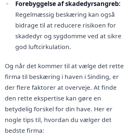
Forebyggelse af skadedyrsangreb:
Regelmæssig beskæring kan også
bidrage til at reducere risikoen for
skadedyr og sygdomme ved at sikre
god luftcirkulation.
Og når det kommer til at vælge det rette
firma til beskæring i haven i Sinding, er
der flere faktorer at overveje. At finde
den rette ekspertise kan gøre en
betydelig forskel for din have. Her er
nogle tips til, hvordan du vælger det
bedste firma: