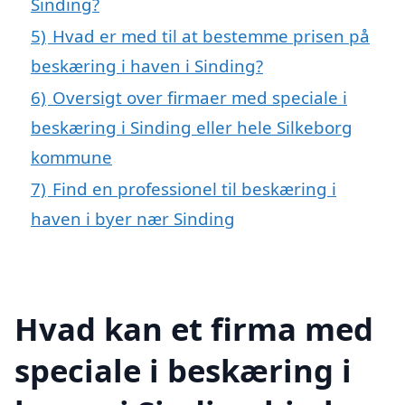
Sinding?
5)
Hvad er med til at bestemme prisen på
beskæring i haven i Sinding?
6)
Oversigt over firmaer med speciale i
beskæring i Sinding eller hele Silkeborg
kommune
7)
Find en professionel til beskæring i
haven i byer nær Sinding
Hvad kan et firma med
speciale i beskæring i