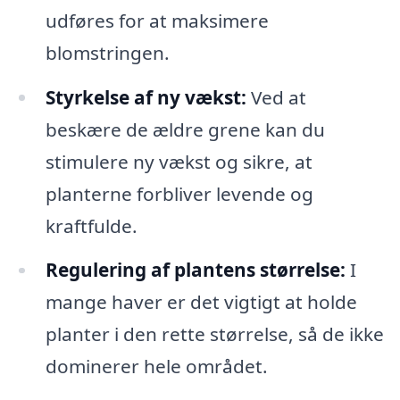
udføres for at maksimere
blomstringen.
Styrkelse af ny vækst:
Ved at
beskære de ældre grene kan du
stimulere ny vækst og sikre, at
planterne forbliver levende og
kraftfulde.
Regulering af plantens størrelse:
I
mange haver er det vigtigt at holde
planter i den rette størrelse, så de ikke
dominerer hele området.