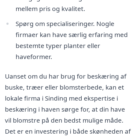
mellem pris og kvalitet.
Spørg om specialiseringer. Nogle
firmaer kan have særlig erfaring med
bestemte typer planter eller
haveformer.
Uanset om du har brug for beskæring af
buske, træer eller blomsterbede, kan et
lokale firma i Sinding med ekspertise i
beskæring i haven sørge for, at din have
vil blomstre på den bedst mulige måde.
Det er en investering i både skønheden af