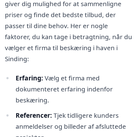
giver dig mulighed for at sammenligne
priser og finde det bedste tilbud, der
passer til dine behov. Her er nogle
faktorer, du kan tage i betragtning, når du
vælger et firma til beskæring i haven i
Sinding:
Erfaring:
Vælg et firma med
dokumenteret erfaring indenfor
beskæring.
Referencer:
Tjek tidligere kunders
anmeldelser og billeder af afsluttede