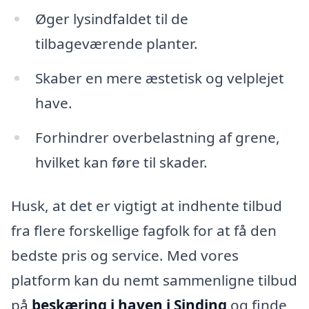
Øger lysindfaldet til de
tilbageværende planter.
Skaber en mere æstetisk og velplejet
have.
Forhindrer overbelastning af grene,
hvilket kan føre til skader.
Husk, at det er vigtigt at indhente tilbud
fra flere forskellige fagfolk for at få den
bedste pris og service. Med vores
platform kan du nemt sammenligne tilbud
på
beskæring i haven i Sinding
og finde