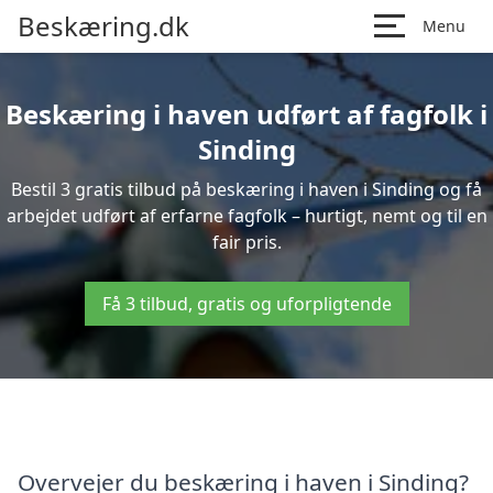
Beskæring.dk
Menu
Beskæring i haven udført af fagfolk i
Sinding
Bestil 3 gratis tilbud på beskæring i haven i Sinding og få
arbejdet udført af erfarne fagfolk – hurtigt, nemt og til en
fair pris.
Få 3 tilbud, gratis og uforpligtende
Overvejer du beskæring i haven i Sinding?