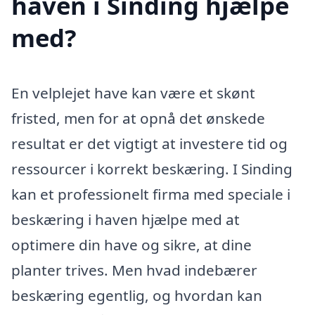
haven i Sinding hjælpe
med?
En velplejet have kan være et skønt
fristed, men for at opnå det ønskede
resultat er det vigtigt at investere tid og
ressourcer i korrekt beskæring. I Sinding
kan et professionelt firma med speciale i
beskæring i haven hjælpe med at
optimere din have og sikre, at dine
planter trives. Men hvad indebærer
beskæring egentlig, og hvordan kan