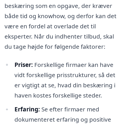
beskæring som en opgave, der kræver
både tid og knowhow, og derfor kan det
være en fordel at overlade det til
eksperter. Når du indhenter tilbud, skal
du tage højde for følgende faktorer:
Priser:
Forskellige firmaer kan have
vidt forskellige prisstrukturer, så det
er vigtigt at se, hvad din beskæring i
haven kostes forskellige steder.
Erfaring:
Se efter firmaer med
dokumenteret erfaring og positive