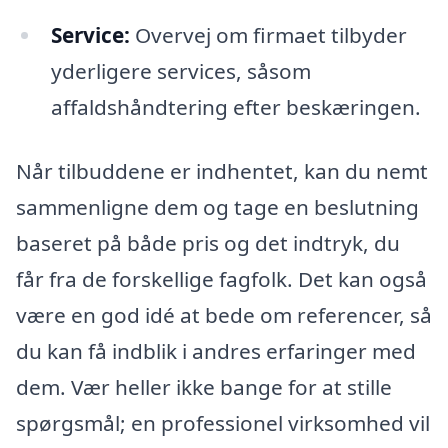
Service:
Overvej om firmaet tilbyder
yderligere services, såsom
affaldshåndtering efter beskæringen.
Når tilbuddene er indhentet, kan du nemt
sammenligne dem og tage en beslutning
baseret på både pris og det indtryk, du
får fra de forskellige fagfolk. Det kan også
være en god idé at bede om referencer, så
du kan få indblik i andres erfaringer med
dem. Vær heller ikke bange for at stille
spørgsmål; en professionel virksomhed vil