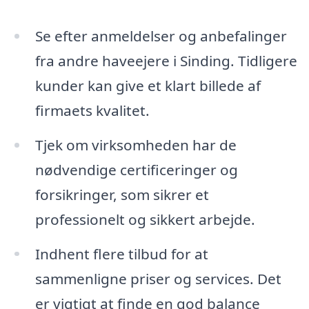
Se efter anmeldelser og anbefalinger
fra andre haveejere i Sinding. Tidligere
kunder kan give et klart billede af
firmaets kvalitet.
Tjek om virksomheden har de
nødvendige certificeringer og
forsikringer, som sikrer et
professionelt og sikkert arbejde.
Indhent flere tilbud for at
sammenligne priser og services. Det
er vigtigt at finde en god balance