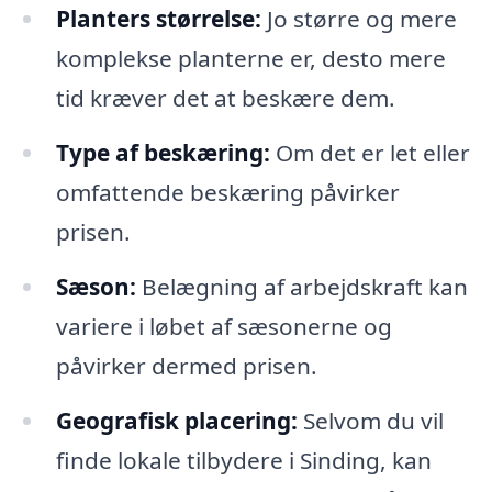
Planters størrelse:
Jo større og mere
komplekse planterne er, desto mere
tid kræver det at beskære dem.
Type af beskæring:
Om det er let eller
omfattende beskæring påvirker
prisen.
Sæson:
Belægning af arbejdskraft kan
variere i løbet af sæsonerne og
påvirker dermed prisen.
Geografisk placering:
Selvom du vil
finde lokale tilbydere i Sinding, kan