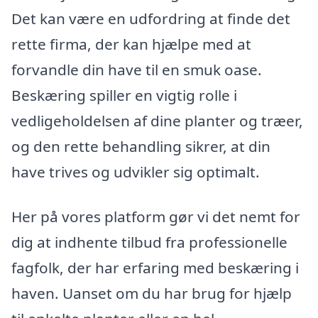
Det kan være en udfordring at finde det
rette firma, der kan hjælpe med at
forvandle din have til en smuk oase.
Beskæring spiller en vigtig rolle i
vedligeholdelsen af dine planter og træer,
og den rette behandling sikrer, at din
have trives og udvikler sig optimalt.
Her på vores platform gør vi det nemt for
dig at indhente tilbud fra professionelle
fagfolk, der har erfaring med beskæring i
haven. Uanset om du har brug for hjælp