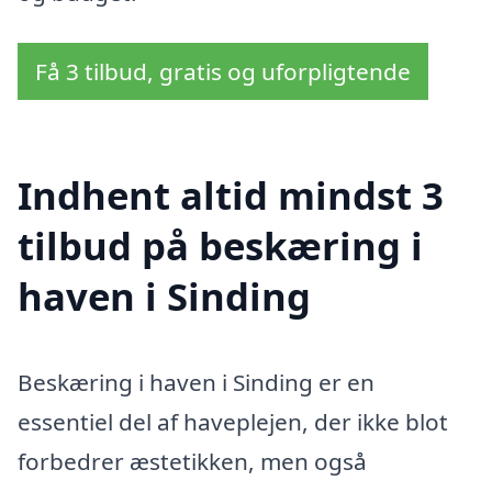
Få 3 tilbud, gratis og uforpligtende
Indhent altid mindst 3
tilbud på beskæring i
haven i Sinding
Beskæring i haven i Sinding er en
essentiel del af haveplejen, der ikke blot
forbedrer æstetikken, men også