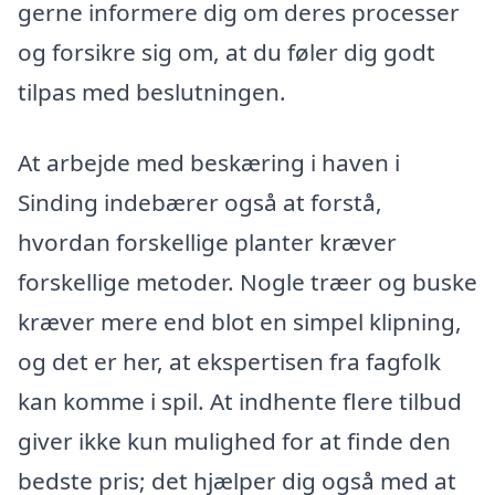
gerne informere dig om deres processer
og forsikre sig om, at du føler dig godt
tilpas med beslutningen.
At arbejde med beskæring i haven i
Sinding indebærer også at forstå,
hvordan forskellige planter kræver
forskellige metoder. Nogle træer og buske
kræver mere end blot en simpel klipning,
og det er her, at ekspertisen fra fagfolk
kan komme i spil. At indhente flere tilbud
giver ikke kun mulighed for at finde den
bedste pris; det hjælper dig også med at