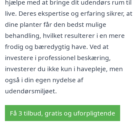
hjælpe med at bringe dit udendørs rum til
live. Deres ekspertise og erfaring sikrer, at
dine planter får den bedst mulige
behandling, hvilket resulterer i en mere
frodig og bæredygtig have. Ved at
investere i professionel beskæring,
investerer du ikke kun i havepleje, men
også i din egen nydelse af
udendørsmiljøet.
Få 3 tilbud, gratis og uforpligtende