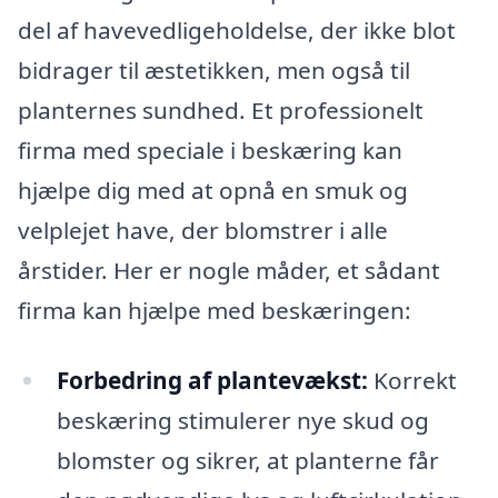
del af havevedligeholdelse, der ikke blot
bidrager til æstetikken, men også til
planternes sundhed. Et professionelt
firma med speciale i beskæring kan
hjælpe dig med at opnå en smuk og
velplejet have, der blomstrer i alle
årstider. Her er nogle måder, et sådant
firma kan hjælpe med beskæringen:
Forbedring af plantevækst:
Korrekt
beskæring stimulerer nye skud og
blomster og sikrer, at planterne får