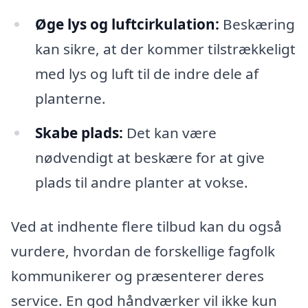
Øge lys og luftcirkulation:
Beskæring
kan sikre, at der kommer tilstrækkeligt
med lys og luft til de indre dele af
planterne.
Skabe plads:
Det kan være
nødvendigt at beskære for at give
plads til andre planter at vokse.
Ved at indhente flere tilbud kan du også
vurdere, hvordan de forskellige fagfolk
kommunikerer og præsenterer deres
service. En god håndværker vil ikke kun