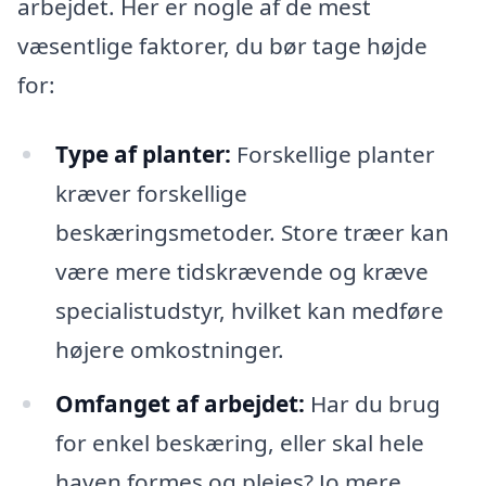
arbejdet. Her er nogle af de mest
væsentlige faktorer, du bør tage højde
for:
Type af planter:
Forskellige planter
kræver forskellige
beskæringsmetoder. Store træer kan
være mere tidskrævende og kræve
specialistudstyr, hvilket kan medføre
højere omkostninger.
Omfanget af arbejdet:
Har du brug
for enkel beskæring, eller skal hele
haven formes og plejes? Jo mere