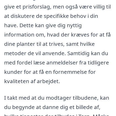
give et prisforslag, men også være villig til
at diskutere de specifikke behov i din
have. Dette kan give dig nyttig
information om, hvad der kræves for at få
dine planter til at trives, samt hvilke
metoder de vil anvende. Samtidig kan du
med fordel læse anmeldelser fra tidligere
kunder for at få en fornemmelse for
kvaliteten af arbejdet.
I takt med at du modtager tilbudene, kan
du begynde at danne dig et billede af,