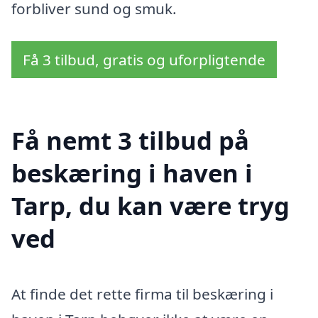
forbliver sund og smuk.
Få 3 tilbud, gratis og uforpligtende
Få nemt 3 tilbud på
beskæring i haven i
Tarp, du kan være tryg
ved
At finde det rette firma til beskæring i