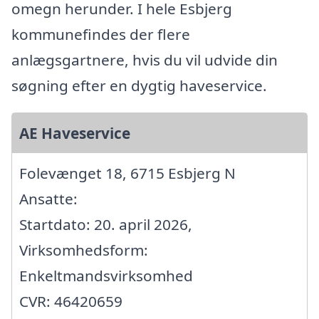
omegn herunder. I hele Esbjerg
kommunefindes der flere
anlægsgartnere, hvis du vil udvide din
søgning efter en dygtig haveservice.
AE Haveservice
Folevænget 18, 6715 Esbjerg N
Ansatte:
Startdato: 20. april 2026,
Virksomhedsform:
Enkeltmandsvirksomhed
CVR: 46420659