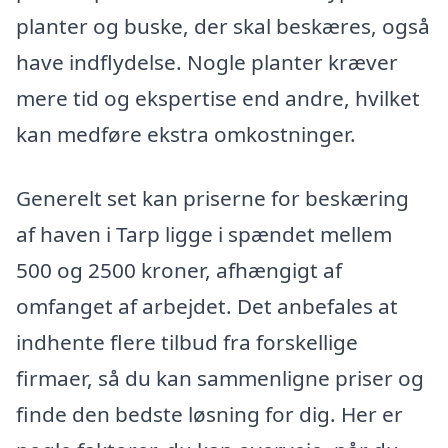
planter og buske, der skal beskæres, også
have indflydelse. Nogle planter kræver
mere tid og ekspertise end andre, hvilket
kan medføre ekstra omkostninger.
Generelt set kan priserne for beskæring
af haven i Tarp ligge i spændet mellem
500 og 2500 kroner, afhængigt af
omfanget af arbejdet. Det anbefales at
indhente flere tilbud fra forskellige
firmaer, så du kan sammenligne priser og
finde den bedste løsning for dig. Her er