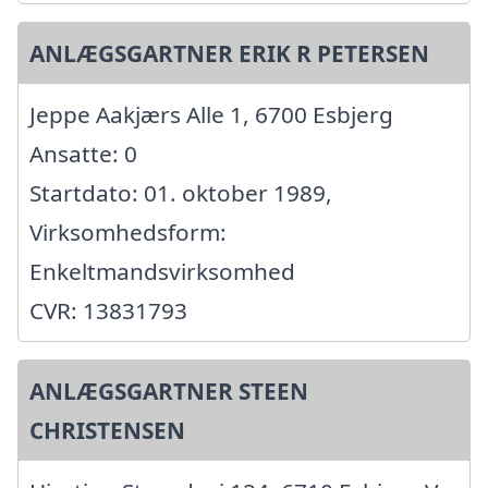
ANLÆGSGARTNER ERIK R PETERSEN
Jeppe Aakjærs Alle 1, 6700 Esbjerg
Ansatte: 0
Startdato: 01. oktober 1989,
Virksomhedsform:
Enkeltmandsvirksomhed
CVR: 13831793
ANLÆGSGARTNER STEEN
CHRISTENSEN