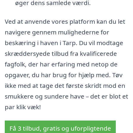
øger dens samlede værdi.
Ved at anvende vores platform kan du let
navigere gennem mulighederne for
beskæring i haven i Tarp. Du vil modtage
skræddersyede tilbud fra kvalificerede
fagfolk, der har erfaring med netop de
opgaver, du har brug for hjælp med. Tøv
ikke med at tage det første skridt mod en
smukkere og sundere have – det er blot et
par klik væk!
Få 3 tilbud, gratis og uforpligtende