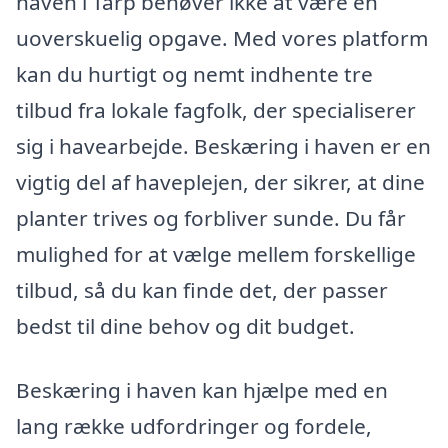
haven i Tarp behøver ikke at være en
uoverskuelig opgave. Med vores platform
kan du hurtigt og nemt indhente tre
tilbud fra lokale fagfolk, der specialiserer
sig i havearbejde. Beskæring i haven er en
vigtig del af haveplejen, der sikrer, at dine
planter trives og forbliver sunde. Du får
mulighed for at vælge mellem forskellige
tilbud, så du kan finde det, der passer
bedst til dine behov og dit budget.
Beskæring i haven kan hjælpe med en
lang række udfordringer og fordele,