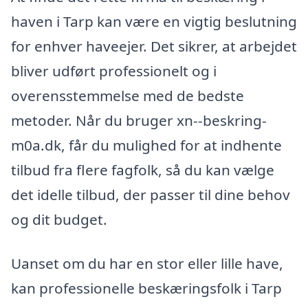
haven i Tarp kan være en vigtig beslutning
for enhver haveejer. Det sikrer, at arbejdet
bliver udført professionelt og i
overensstemmelse med de bedste
metoder. Når du bruger xn--beskring-
m0a.dk, får du mulighed for at indhente
tilbud fra flere fagfolk, så du kan vælge
det idelle tilbud, der passer til dine behov
og dit budget.
Uanset om du har en stor eller lille have,
kan professionelle beskæringsfolk i Tarp