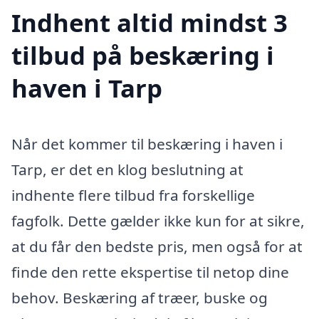
Indhent altid mindst 3
tilbud på beskæring i
haven i Tarp
Når det kommer til beskæring i haven i
Tarp, er det en klog beslutning at
indhente flere tilbud fra forskellige
fagfolk. Dette gælder ikke kun for at sikre,
at du får den bedste pris, men også for at
finde den rette ekspertise til netop dine
behov. Beskæring af træer, buske og