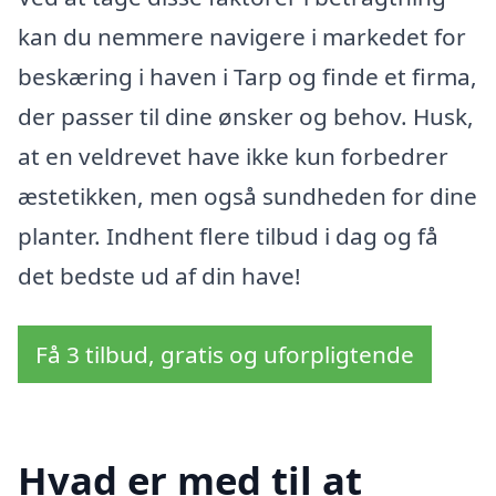
kan du nemmere navigere i markedet for
beskæring i haven i Tarp og finde et firma,
der passer til dine ønsker og behov. Husk,
at en veldrevet have ikke kun forbedrer
æstetikken, men også sundheden for dine
planter. Indhent flere tilbud i dag og få
det bedste ud af din have!
Få 3 tilbud, gratis og uforpligtende
Hvad er med til at