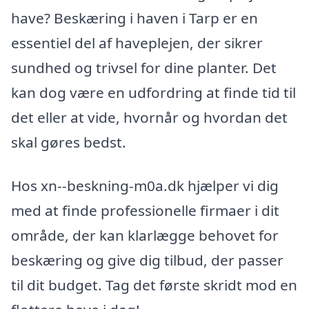
have? Beskæring i haven i Tarp er en
essentiel del af haveplejen, der sikrer
sundhed og trivsel for dine planter. Det
kan dog være en udfordring at finde tid til
det eller at vide, hvornår og hvordan det
skal gøres bedst.
Hos xn--beskning-m0a.dk hjælper vi dig
med at finde professionelle firmaer i dit
område, der kan klarlægge behovet for
beskæring og give dig tilbud, der passer
til dit budget. Tag det første skridt mod en