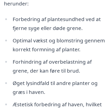
herunder:
Forbedring af plantesundhed ved at
fjerne syge eller døde grene.
Optimal vækst og blomstring gennem
korrekt formning af planter.
Forhindring af overbelastning af
grene, der kan føre til brud.
Øget lysindfald til andre planter og
græs i haven.
Æstetisk forbedring af haven, hvilket