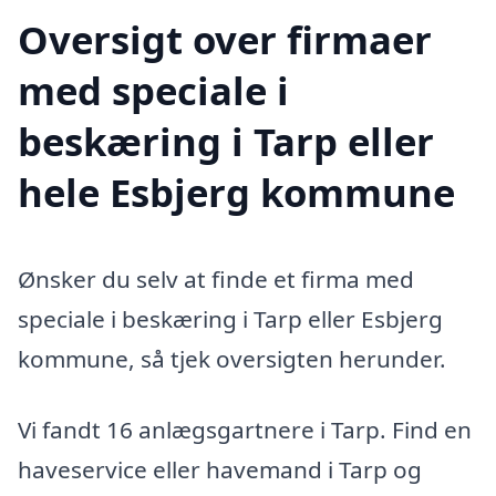
Oversigt over firmaer
med speciale i
beskæring i Tarp eller
hele Esbjerg kommune
Ønsker du selv at finde et firma med
speciale i beskæring i Tarp eller Esbjerg
kommune, så tjek oversigten herunder.
Vi fandt 16 anlægsgartnere i Tarp. Find en
haveservice eller havemand i Tarp og