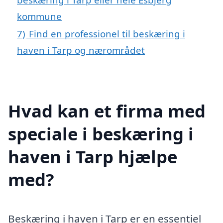
kommune
7)
Find en professionel til beskæring i
haven i Tarp og nærområdet
Hvad kan et firma med
speciale i beskæring i
haven i Tarp hjælpe
med?
Beskæring i haven i Tarp er en essentiel