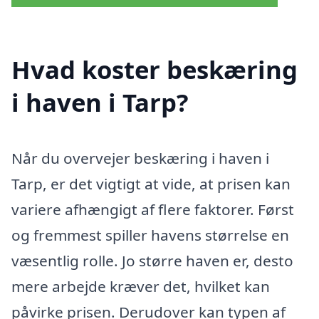
Hvad koster beskæring
i haven i Tarp?
Når du overvejer beskæring i haven i
Tarp, er det vigtigt at vide, at prisen kan
variere afhængigt af flere faktorer. Først
og fremmest spiller havens størrelse en
væsentlig rolle. Jo større haven er, desto
mere arbejde kræver det, hvilket kan
påvirke prisen. Derudover kan typen af