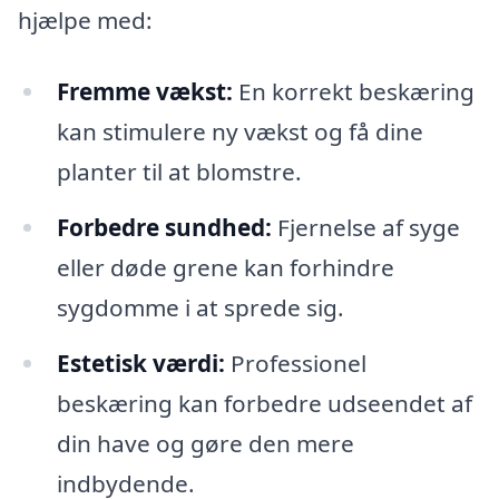
hjælpe med:
Fremme vækst:
En korrekt beskæring
kan stimulere ny vækst og få dine
planter til at blomstre.
Forbedre sundhed:
Fjernelse af syge
eller døde grene kan forhindre
sygdomme i at sprede sig.
Estetisk værdi:
Professionel
beskæring kan forbedre udseendet af
din have og gøre den mere
indbydende.