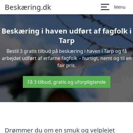
Beskæring.dk
Menu
Beskæring i haven udført af fagfolk i
Tarp
Bestil 3 gratis tilbud på beskæring i haven i Tarp og få
arbejdet udført af erfarne fagfolk – hurtigt, nemt og til en
fair pris.
Få 3 tilbud, gratis og uforpligtende
Drømmer du om en smuk og velplejet