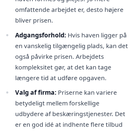
omfattende arbejdet er, desto højere
bliver prisen.
Adgangsforhold:
Hvis haven ligger på
en vanskelig tilgængelig plads, kan det
også påvirke prisen. Arbejdets
kompleksitet gør, at det kan tage
længere tid at udføre opgaven.
Valg af firma:
Priserne kan variere
betydeligt mellem forskellige
udbydere af beskæringstjenester. Det
er en god idé at indhente flere tilbud