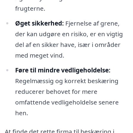
frugterne.
Øget sikkerhed:
Fjernelse af grene,
der kan udgøre en risiko, er en vigtig
del af en sikker have, især i områder
med meget vind.
Føre til mindre vedligeholdelse:
Regelmæssig og korrekt beskæring
reducerer behovet for mere
omfattende vedligeholdelse senere
hen.
At finde det rette firma til beskæring i