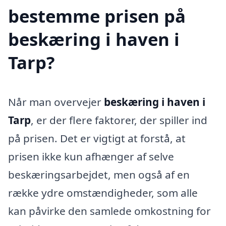
bestemme prisen på
beskæring i haven i
Tarp?
Når man overvejer
beskæring i haven i
Tarp
, er der flere faktorer, der spiller ind
på prisen. Det er vigtigt at forstå, at
prisen ikke kun afhænger af selve
beskæringsarbejdet, men også af en
række ydre omstændigheder, som alle
kan påvirke den samlede omkostning for