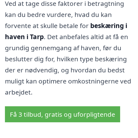
Ved at tage disse faktorer i betragtning
kan du bedre vurdere, hvad du kan
forvente at skulle betale for
beskæring i
haven i Tarp
. Det anbefales altid at få en
grundig gennemgang af haven, før du
beslutter dig for, hvilken type beskæring
der er nødvendig, og hvordan du bedst
muligt kan optimere omkostningerne ved
arbejdet.
Få 3 tilbud, gratis og uforpligtende