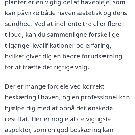
planter er en vigtig del af havepleje, som
kan påvirke både haven æstetisk og dens
sundhed. Ved at indhente tre eller flere
tilbud, kan du sammenligne forskellige
tilgange, kvalifikationer og erfaring,
hvilket giver dig en bedre forudsætning
for at træffe det rigtige valg.
Der er mange fordele ved korrekt
beskæring i haven, og en professionel kan
hjælpe dig med at opnå det ønskede
resultat. Her er nogle af de vigtigste
aspekter, som en god beskæring kan