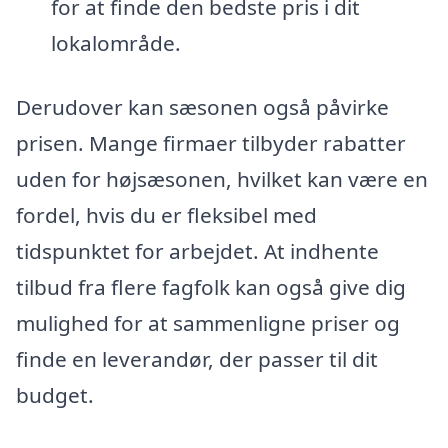
for at finde den bedste pris i dit
lokalområde.
Derudover kan sæsonen også påvirke
prisen. Mange firmaer tilbyder rabatter
uden for højsæsonen, hvilket kan være en
fordel, hvis du er fleksibel med
tidspunktet for arbejdet. At indhente
tilbud fra flere fagfolk kan også give dig
mulighed for at sammenligne priser og
finde en leverandør, der passer til dit
budget.