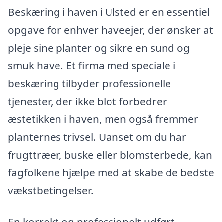
Beskæring i haven i Ulsted er en essentiel
opgave for enhver haveejer, der ønsker at
pleje sine planter og sikre en sund og
smuk have. Et firma med speciale i
beskæring tilbyder professionelle
tjenester, der ikke blot forbedrer
æstetikken i haven, men også fremmer
planternes trivsel. Uanset om du har
frugttræer, buske eller blomsterbede, kan
fagfolkene hjælpe med at skabe de bedste
vækstbetingelser.
En korrekt og professionelt udført