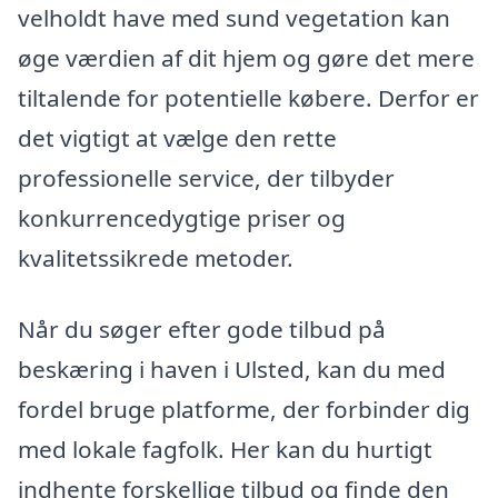
velholdt have med sund vegetation kan
øge værdien af dit hjem og gøre det mere
tiltalende for potentielle købere. Derfor er
det vigtigt at vælge den rette
professionelle service, der tilbyder
konkurrencedygtige priser og
kvalitetssikrede metoder.
Når du søger efter gode tilbud på
beskæring i haven i Ulsted, kan du med
fordel bruge platforme, der forbinder dig
med lokale fagfolk. Her kan du hurtigt
indhente forskellige tilbud og finde den