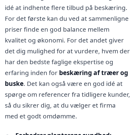
idé at indhente flere tilbud på beskæring.
For det første kan du ved at sammenligne
priser finde en god balance mellem
kvalitet og økonomi. For det andet giver
det dig mulighed for at vurdere, hvem der
har den bedste faglige ekspertise og
erfaring inden for
beskæring af træer og
buske
. Det kan også være en god idé at
spørge om referencer fra tidligere kunder,
så du sikrer dig, at du vælger et firma
med et godt omdømme.