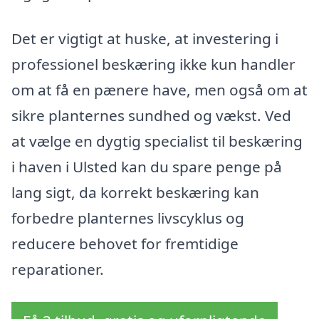
Det er vigtigt at huske, at investering i
professionel beskæring ikke kun handler
om at få en pænere have, men også om at
sikre planternes sundhed og vækst. Ved
at vælge en dygtig specialist til beskæring
i haven i Ulsted kan du spare penge på
lang sigt, da korrekt beskæring kan
forbedre planternes livscyklus og
reducere behovet for fremtidige
reparationer.