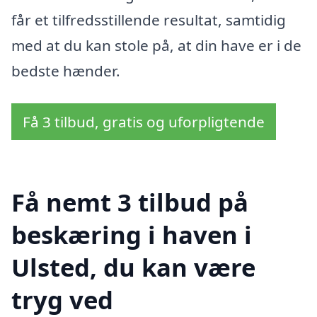
får et tilfredsstillende resultat, samtidig
med at du kan stole på, at din have er i de
bedste hænder.
Få 3 tilbud, gratis og uforpligtende
Få nemt 3 tilbud på
beskæring i haven i
Ulsted, du kan være
tryg ved