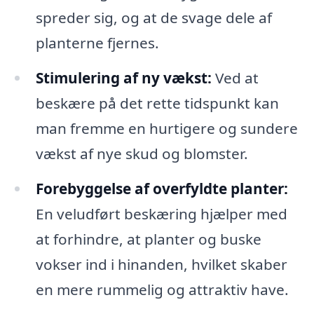
spreder sig, og at de svage dele af
planterne fjernes.
Stimulering af ny vækst:
Ved at
beskære på det rette tidspunkt kan
man fremme en hurtigere og sundere
vækst af nye skud og blomster.
Forebyggelse af overfyldte planter:
En veludført beskæring hjælper med
at forhindre, at planter og buske
vokser ind i hinanden, hvilket skaber
en mere rummelig og attraktiv have.