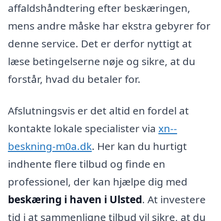
affaldshåndtering efter beskæringen,
mens andre måske har ekstra gebyrer for
denne service. Det er derfor nyttigt at
læse betingelserne nøje og sikre, at du
forstår, hvad du betaler for.
Afslutningsvis er det altid en fordel at
kontakte lokale specialister via
xn--
beskning-m0a.dk
. Her kan du hurtigt
indhente flere tilbud og finde en
professionel, der kan hjælpe dig med
beskæring i haven i Ulsted
. At investere
tid i at sammenligne tilbud vil sikre, at du