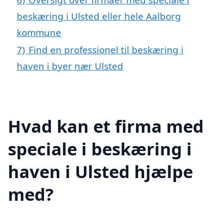
beskæring i Ulsted eller hele Aalborg
kommune
7)
Find en professionel til beskæring i
haven i byer nær Ulsted
Hvad kan et firma med
speciale i beskæring i
haven i Ulsted hjælpe
med?