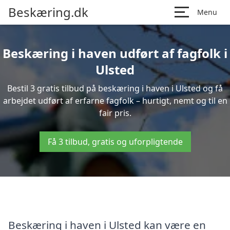
Beskæring.dk
Menu
Beskæring i haven udført af fagfolk i
Ulsted
Bestil 3 gratis tilbud på beskæring i haven i Ulsted og få
arbejdet udført af erfarne fagfolk – hurtigt, nemt og til en
fair pris.
Få 3 tilbud, gratis og uforpligtende
Beskæring i haven i Ulsted kan være en