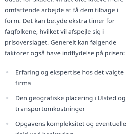
omfattende arbejde at få dem tilbage i
form. Det kan betyde ekstra timer for
fagfolkene, hvilket vil afspejle sig i
prisoverslaget. Generelt kan følgende
faktorer også have indflydelse på prisen:
Erfaring og ekspertise hos det valgte
firma
Den geografiske placering i Ulsted og
transportomkostninger
Opgavens kompleksitet og eventuelle