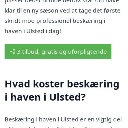
passer bedst til dine behov. Gør din have
klar til en ny sæson ved at tage det første
skridt mod professionel beskæring i
haven i Ulsted i dag!
Få 3 tilbud, gratis og uforpligtende
Hvad koster beskæring
i haven i Ulsted?
Beskæring i haven i Ulsted er en vigtig del