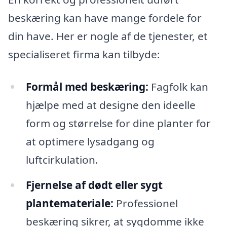
beskæring kan have mange fordele for
din have. Her er nogle af de tjenester, et
specialiseret firma kan tilbyde:
Formål med beskæring:
Fagfolk kan
hjælpe med at designe den ideelle
form og størrelse for dine planter for
at optimere lysadgang og
luftcirkulation.
Fjernelse af dødt eller sygt
plantemateriale:
Professionel
beskæring sikrer, at sygdomme ikke