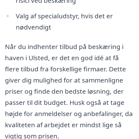
risici ved beskæring
Valg af specialudstyr, hvis det er
nødvendigt
Når du indhenter tilbud på beskæring i
haven i Ulsted, er det en god idé at få
flere tilbud fra forskellige firmaer. Dette
giver dig mulighed for at sammenligne
priser og finde den bedste løsning, der
passer til dit budget. Husk også at tage
højde for anmeldelser og anbefalinger, da
kvaliteten af arbejdet er mindst lige så
vigtig som prisen.