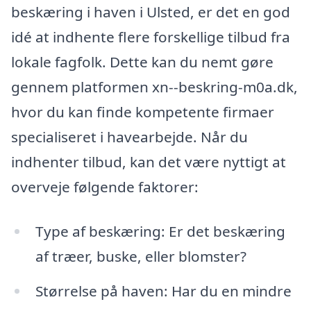
beskæring i haven i Ulsted, er det en god
idé at indhente flere forskellige tilbud fra
lokale fagfolk. Dette kan du nemt gøre
gennem platformen xn--beskring-m0a.dk,
hvor du kan finde kompetente firmaer
specialiseret i havearbejde. Når du
indhenter tilbud, kan det være nyttigt at
overveje følgende faktorer:
Type af beskæring: Er det beskæring
af træer, buske, eller blomster?
Størrelse på haven: Har du en mindre