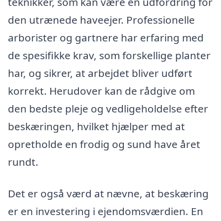
teknikker, som kan være en udfordring for
den utrænede haveejer. Professionelle
arborister og gartnere har erfaring med
de spesifikke krav, som forskellige planter
har, og sikrer, at arbejdet bliver udført
korrekt. Herudover kan de rådgive om
den bedste pleje og vedligeholdelse efter
beskæringen, hvilket hjælper med at
opretholde en frodig og sund have året
rundt.
Det er også værd at nævne, at beskæring
er en investering i ejendomsværdien. En