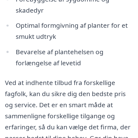
skadedyr
Optimal formgivning af planter for et
smukt udtryk
Bevarelse af plantehelsen og
forlængelse af levetid
Ved at indhente tilbud fra forskellige
fagfolk, kan du sikre dig den bedste pris
og service. Det er en smart måde at
sammenligne forskellige tilgange og
erfaringer, så du kan vælge det firma, der