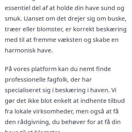
essentiel del af at holde din have sund og
smuk. Uanset om det drejer sig om buske,
træer eller blomster, er korrekt beskæring
med til at fremme væksten og skabe en
harmonisk have.
På vores platform kan du nemt finde
professionelle fagfolk, der har
specialiseret sig i beskæring i haven. Vi
gør det ikke blot enkelt at indhente tilbud
fra lokale virksomheder, men også at få
den rådgivning, du behøver for at få din