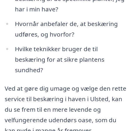
har i min have?
Hvornår anbefaler de, at beskæring
udføres, og hvorfor?
Hvilke teknikker bruger de til
beskæring for at sikre plantens
sundhed?
Ved at gøre dig umage og vælge den rette
service til beskæring i haven i Ulsted, kan
du se frem til en mere levende og
velfungerende udendørs oase, som du
kan nyde i mange år fremover.