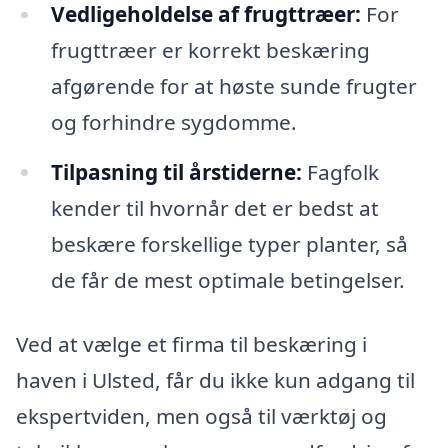
Vedligeholdelse af frugttræer:
For
frugttræer er korrekt beskæring
afgørende for at høste sunde frugter
og forhindre sygdomme.
Tilpasning til årstiderne:
Fagfolk
kender til hvornår det er bedst at
beskære forskellige typer planter, så
de får de mest optimale betingelser.
Ved at vælge et firma til beskæring i
haven i Ulsted, får du ikke kun adgang til
ekspertviden, men også til værktøj og