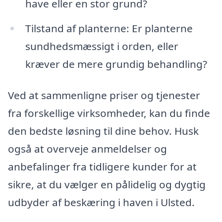
have eller en stor grund?
Tilstand af planterne: Er planterne
sundhedsmæssigt i orden, eller
kræver de mere grundig behandling?
Ved at sammenligne priser og tjenester
fra forskellige virksomheder, kan du finde
den bedste løsning til dine behov. Husk
også at overveje anmeldelser og
anbefalinger fra tidligere kunder for at
sikre, at du vælger en pålidelig og dygtig
udbyder af beskæring i haven i Ulsted.