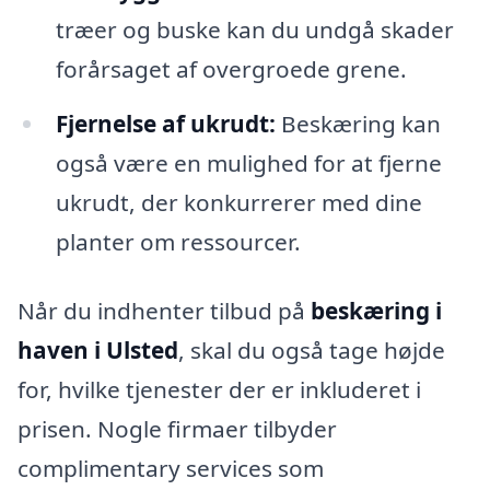
træer og buske kan du undgå skader
forårsaget af overgroede grene.
Fjernelse af ukrudt:
Beskæring kan
også være en mulighed for at fjerne
ukrudt, der konkurrerer med dine
planter om ressourcer.
Når du indhenter tilbud på
beskæring i
haven i Ulsted
, skal du også tage højde
for, hvilke tjenester der er inkluderet i
prisen. Nogle firmaer tilbyder
complimentary services som