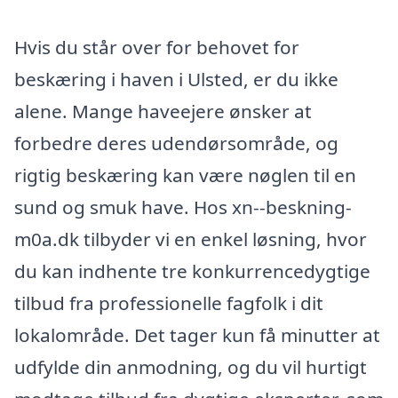
Hvis du står over for behovet for
beskæring i haven i Ulsted, er du ikke
alene. Mange haveejere ønsker at
forbedre deres udendørsområde, og
rigtig beskæring kan være nøglen til en
sund og smuk have. Hos xn--beskning-
m0a.dk tilbyder vi en enkel løsning, hvor
du kan indhente tre konkurrencedygtige
tilbud fra professionelle fagfolk i dit
lokalområde. Det tager kun få minutter at
udfylde din anmodning, og du vil hurtigt