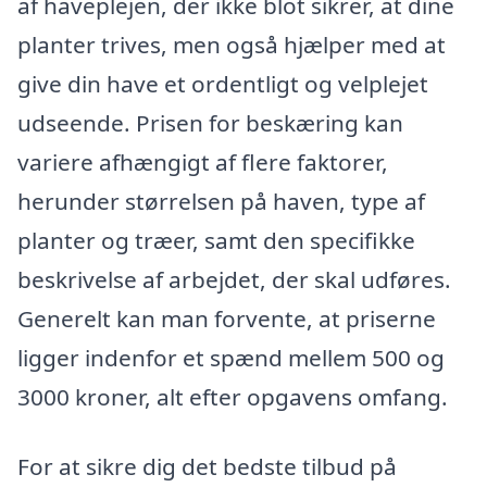
af haveplejen, der ikke blot sikrer, at dine
planter trives, men også hjælper med at
give din have et ordentligt og velplejet
udseende. Prisen for beskæring kan
variere afhængigt af flere faktorer,
herunder størrelsen på haven, type af
planter og træer, samt den specifikke
beskrivelse af arbejdet, der skal udføres.
Generelt kan man forvente, at priserne
ligger indenfor et spænd mellem 500 og
3000 kroner, alt efter opgavens omfang.
For at sikre dig det bedste tilbud på