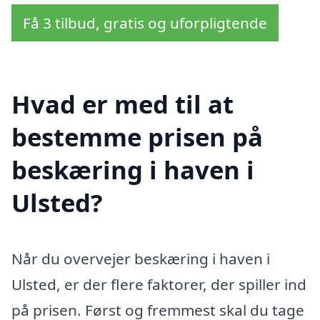
Få 3 tilbud, gratis og uforpligtende
Hvad er med til at
bestemme prisen på
beskæring i haven i
Ulsted?
Når du overvejer beskæring i haven i
Ulsted, er der flere faktorer, der spiller ind
på prisen. Først og fremmest skal du tage