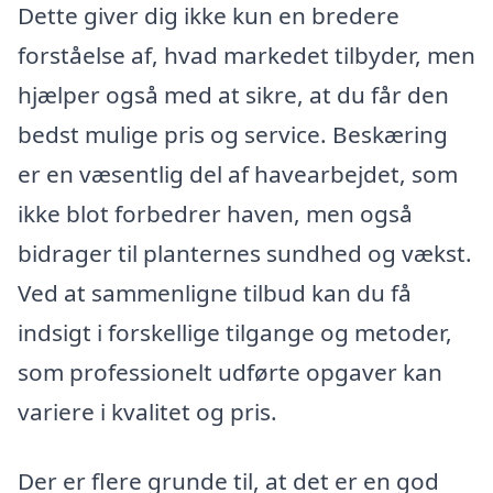
Dette giver dig ikke kun en bredere
forståelse af, hvad markedet tilbyder, men
hjælper også med at sikre, at du får den
bedst mulige pris og service. Beskæring
er en væsentlig del af havearbejdet, som
ikke blot forbedrer haven, men også
bidrager til planternes sundhed og vækst.
Ved at sammenligne tilbud kan du få
indsigt i forskellige tilgange og metoder,
som professionelt udførte opgaver kan
variere i kvalitet og pris.
Der er flere grunde til, at det er en god