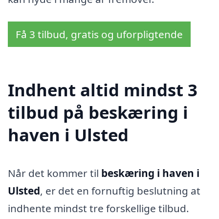
Få 3 tilbud, gratis og uforpligtende
Indhent altid mindst 3
tilbud på beskæring i
haven i Ulsted
Når det kommer til
beskæring i haven i
Ulsted
, er det en fornuftig beslutning at
indhente mindst tre forskellige tilbud.