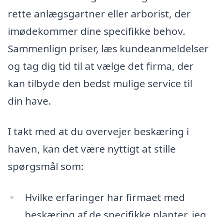
rette anlægsgartner eller arborist, der
imødekommer dine specifikke behov.
Sammenlign priser, læs kundeanmeldelser
og tag dig tid til at vælge det firma, der
kan tilbyde den bedst mulige service til
din have.
I takt med at du overvejer beskæring i
haven, kan det være nyttigt at stille
spørgsmål som:
Hvilke erfaringer har firmaet med
beskæring af de specifikke planter, jeg