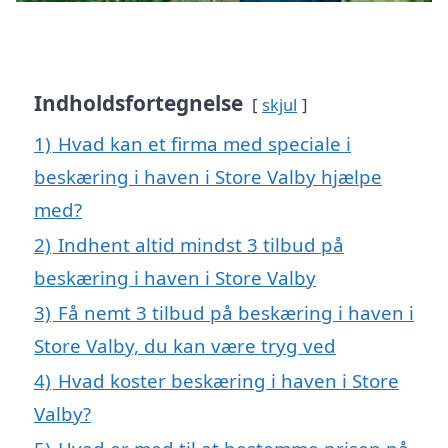
Indholdsfortegnelse
skjul
1)
Hvad kan et firma med speciale i
beskæring i haven i Store Valby hjælpe
med?
2)
Indhent altid mindst 3 tilbud på
beskæring i haven i Store Valby
3)
Få nemt 3 tilbud på beskæring i haven i
Store Valby, du kan være tryg ved
4)
Hvad koster beskæring i haven i Store
Valby?