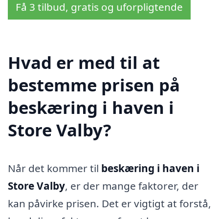
Få 3 tilbud, gratis og uforpligtende
Hvad er med til at
bestemme prisen på
beskæring i haven i
Store Valby?
Når det kommer til
beskæring i haven i
Store Valby
, er der mange faktorer, der
kan påvirke prisen. Det er vigtigt at forstå,