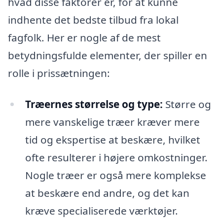
hvad disse faktorer er, for at kunne
indhente det bedste tilbud fra lokal
fagfolk. Her er nogle af de mest
betydningsfulde elementer, der spiller en
rolle i prissætningen:
Træernes størrelse og type:
Større og
mere vanskelige træer kræver mere
tid og ekspertise at beskære, hvilket
ofte resulterer i højere omkostninger.
Nogle træer er også mere komplekse
at beskære end andre, og det kan
kræve specialiserede værktøjer.