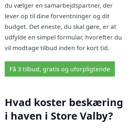
du vælger en samarbejdspartner, der
lever op til dine forventninger og dit
budget. Det eneste, du skal gøre, er at
udfylde en simpel formular, hvorefter du
vil modtage tilbud inden for kort tid.
Få 3 tilbud, gratis og uforpligtende
Hvad koster beskæring
i haven i Store Valby?