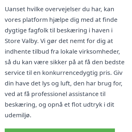
Uanset hvilke overvejelser du har, kan
vores platform hjælpe dig med at finde
dygtige fagfolk til beskæring i haven i
Store Valby. Vi gør det nemt for dig at
indhente tilbud fra lokale virksomheder,
så du kan være sikker på at få den bedste
service til en konkurrencedygtig pris. Giv
din have det lys og luft, den har brug for,
ved at få professionel assistance til
beskæring, og opnå et flot udtryk i dit
udemiljø.