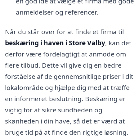
en god idé at vælge et firma med gode
anmeldelser og referencer.
Når du står over for at finde et firma til
beskæring i haven i Store Valby
, kan det
derfor være fordelagtigt at anmode om
flere tilbud. Dette vil give dig en bedre
forståelse af de gennemsnitlige priser i dit
lokalområde og hjælpe dig med at træffe
en informeret beslutning. Beskæring er
vigtig for at sikre sundheden og
skønheden i din have, så det er værd at
bruge tid på at finde den rigtige løsning.