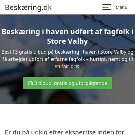
Beskæring.dk
Menu
Beskæring i haven udført af fagfolk i
Store Valby
Bestil 3 gratis tilbud på beskæring i haven i Store Valby og
få arbejdet udført af erfarne fagfolk – hurtigt, nemt og til
en fair pris.
Få 3 tilbud, gratis og uforpligtende
Er du på udkig efter ekspertise inden for