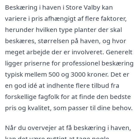
Beskæring i haven i Store Valby kan
variere i pris afhængigt af flere faktorer,
herunder hvilken type planter der skal
beskæres, størrelsen på haven, og hvor
meget arbejde der er involveret. Generelt
ligger priserne for professionel beskæring
typisk mellem 500 og 3000 kroner. Det er
en god idé at indhente flere tilbud fra
forskellige fagfolk for at finde den bedste
pris og kvalitet, som passer til dine behov.
Når du overvejer at få beskæring i haven,
kan det være nyttigt at tage nogle