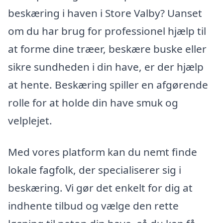
beskæring i haven i Store Valby? Uanset
om du har brug for professionel hjælp til
at forme dine træer, beskære buske eller
sikre sundheden i din have, er der hjælp
at hente. Beskæring spiller en afgørende
rolle for at holde din have smuk og
velplejet.
Med vores platform kan du nemt finde
lokale fagfolk, der specialiserer sig i
beskæring. Vi gør det enkelt for dig at
indhente tilbud og vælge den rette