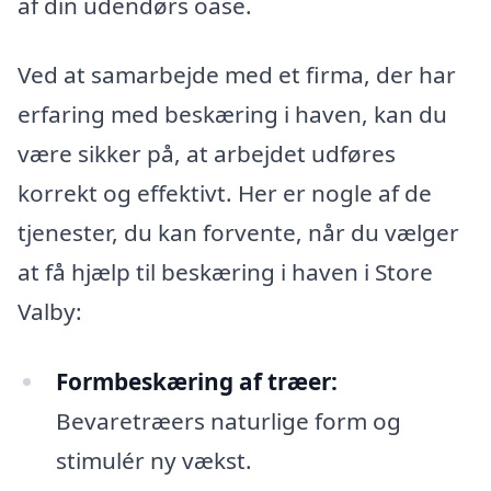
af din udendørs oase.
Ved at samarbejde med et firma, der har
erfaring med beskæring i haven, kan du
være sikker på, at arbejdet udføres
korrekt og effektivt. Her er nogle af de
tjenester, du kan forvente, når du vælger
at få hjælp til beskæring i haven i Store
Valby:
Formbeskæring af træer:
Bevaretræers naturlige form og
stimulér ny vækst.