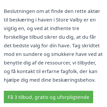
Beslutningen om at finde den rette aktør
til beskæring i haven i Store Valby er en
vigtig en, og ved at indhente tre
forskellige tilbud sikrer du dig, at du får
det bedste valg for din have. Tag skridtet
mod en sundere og smukkere have ved at
benytte dig af de ressourcer, vi tilbyder,
og få kontakt til erfarne fagfolk, der kan
hjælpe dig med dine beskæringsbehov.
Få 3 tilbud, gratis og uforpligtende