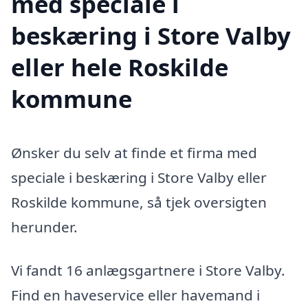
med speciale i
beskæring i Store Valby
eller hele Roskilde
kommune
Ønsker du selv at finde et firma med
speciale i beskæring i Store Valby eller
Roskilde kommune, så tjek oversigten
herunder.
Vi fandt 16 anlægsgartnere i Store Valby.
Find en haveservice eller havemand i