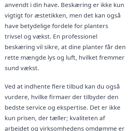
anvendt i din have. Beskæring er ikke kun
vigtigt for æstetikken, men det kan også
have betydelige fordele for planters
trivsel og vækst. En professionel
beskæring vil sikre, at dine planter får den
rette mængde lys og luft, hvilket fremmer
sund vækst.
Ved at indhente flere tilbud kan du også
vurdere, hvilke firmaer der tilbyder den
bedste service og ekspertise. Det er ikke
kun prisen, der tæller; kvaliteten af
arbejdet og virksomhedens omdømme er