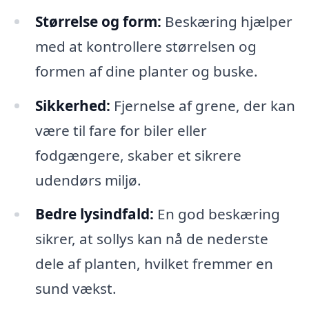
Størrelse og form:
Beskæring hjælper
med at kontrollere størrelsen og
formen af dine planter og buske.
Sikkerhed:
Fjernelse af grene, der kan
være til fare for biler eller
fodgængere, skaber et sikrere
udendørs miljø.
Bedre lysindfald:
En god beskæring
sikrer, at sollys kan nå de nederste
dele af planten, hvilket fremmer en
sund vækst.