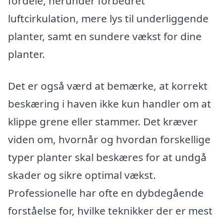
fordele, herunder forbedret
luftcirkulation, mere lys til underliggende
planter, samt en sundere vækst for dine
planter.
Det er også værd at bemærke, at korrekt
beskæring i haven ikke kun handler om at
klippe grene eller stammer. Det kræver
viden om, hvornår og hvordan forskellige
typer planter skal beskæres for at undgå
skader og sikre optimal vækst.
Professionelle har ofte en dybdegående
forståelse for, hvilke teknikker der er mest