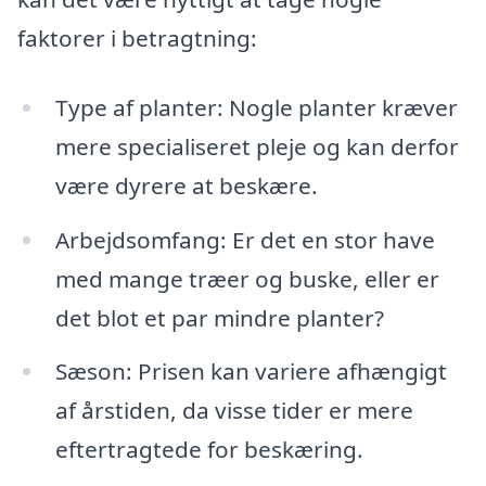
faktorer i betragtning:
Type af planter: Nogle planter kræver
mere specialiseret pleje og kan derfor
være dyrere at beskære.
Arbejdsomfang: Er det en stor have
med mange træer og buske, eller er
det blot et par mindre planter?
Sæson: Prisen kan variere afhængigt
af årstiden, da visse tider er mere
eftertragtede for beskæring.