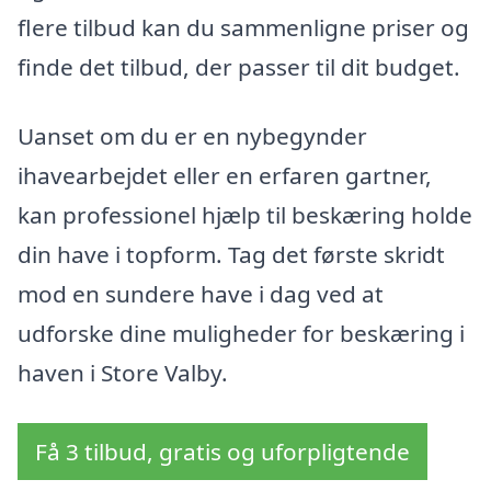
flere tilbud kan du sammenligne priser og
finde det tilbud, der passer til dit budget.
Uanset om du er en nybegynder
ihavearbejdet eller en erfaren gartner,
kan professionel hjælp til beskæring holde
din have i topform. Tag det første skridt
mod en sundere have i dag ved at
udforske dine muligheder for beskæring i
haven i Store Valby.
Få 3 tilbud, gratis og uforpligtende