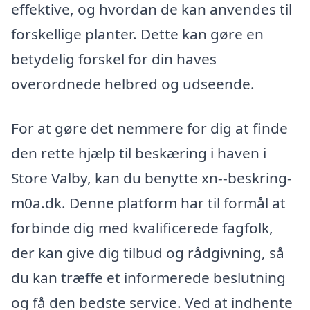
effektive, og hvordan de kan anvendes til
forskellige planter. Dette kan gøre en
betydelig forskel for din haves
overordnede helbred og udseende.
For at gøre det nemmere for dig at finde
den rette hjælp til beskæring i haven i
Store Valby, kan du benytte xn--beskring-
m0a.dk. Denne platform har til formål at
forbinde dig med kvalificerede fagfolk,
der kan give dig tilbud og rådgivning, så
du kan træffe et informerede beslutning
og få den bedste service. Ved at indhente