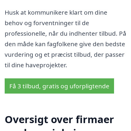
Husk at kommunikere klart om dine
behov og forventninger til de
professionelle, når du indhenter tilbud. På
den måde kan fagfolkene give den bedste
vurdering og et præcist tilbud, der passer
til dine haveprojekter.
Få 3 tilbud, gratis og uforpligtende
Oversigt over firmaer