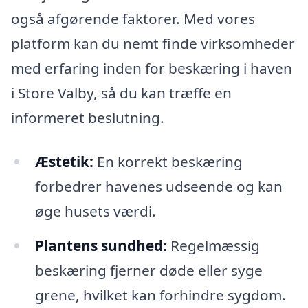
også afgørende faktorer. Med vores
platform kan du nemt finde virksomheder
med erfaring inden for beskæring i haven
i Store Valby, så du kan træffe en
informeret beslutning.
Æstetik:
En korrekt beskæring
forbedrer havenes udseende og kan
øge husets værdi.
Plantens sundhed:
Regelmæssig
beskæring fjerner døde eller syge
grene, hvilket kan forhindre sygdom.