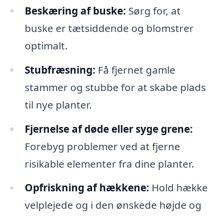
Beskæring af buske:
Sørg for, at
buske er tætsiddende og blomstrer
optimalt.
Stubfræsning:
Få fjernet gamle
stammer og stubbe for at skabe plads
til nye planter.
Fjernelse af døde eller syge grene:
Forebyg problemer ved at fjerne
risikable elementer fra dine planter.
Opfriskning af hækkene:
Hold hække
velplejede og i den ønskede højde og