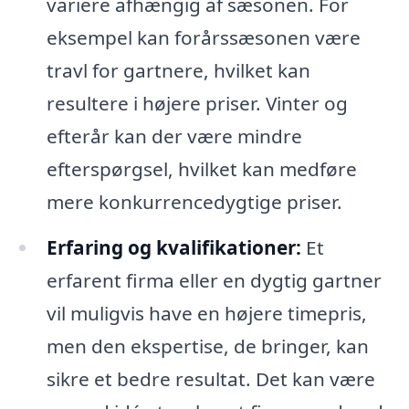
variere afhængig af sæsonen. For
eksempel kan forårssæsonen være
travl for gartnere, hvilket kan
resultere i højere priser. Vinter og
efterår kan der være mindre
efterspørgsel, hvilket kan medføre
mere konkurrencedygtige priser.
Erfaring og kvalifikationer:
Et
erfarent firma eller en dygtig gartner
vil muligvis have en højere timepris,
men den ekspertise, de bringer, kan
sikre et bedre resultat. Det kan være