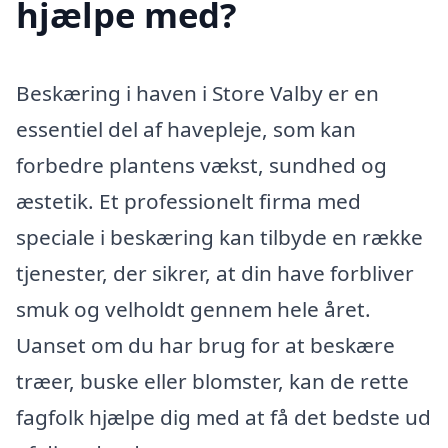
hjælpe med?
Beskæring i haven i Store Valby er en
essentiel del af havepleje, som kan
forbedre plantens vækst, sundhed og
æstetik. Et professionelt firma med
speciale i beskæring kan tilbyde en række
tjenester, der sikrer, at din have forbliver
smuk og velholdt gennem hele året.
Uanset om du har brug for at beskære
træer, buske eller blomster, kan de rette
fagfolk hjælpe dig med at få det bedste ud