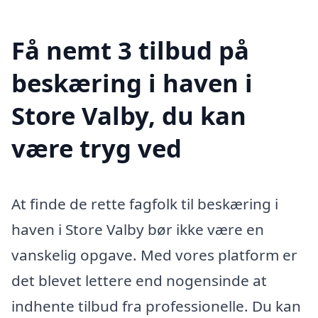
Få nemt 3 tilbud på
beskæring i haven i
Store Valby, du kan
være tryg ved
At finde de rette fagfolk til beskæring i
haven i Store Valby bør ikke være en
vanskelig opgave. Med vores platform er
det blevet lettere end nogensinde at
indhente tilbud fra professionelle. Du kan