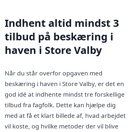
Indhent altid mindst 3
tilbud på beskæring i
haven i Store Valby
Når du står overfor opgaven med
beskæring i haven i Store Valby, er det en
god idé at indhente mindst tre forskellige
tilbud fra fagfolk. Dette kan hjælpe dig
med at få et klart billede af, hvad arbejdet
vil koste, og hvilke metoder der vil blive