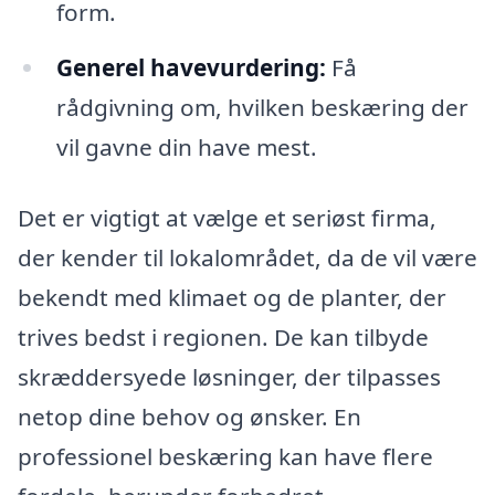
form.
Generel havevurdering:
Få
rådgivning om, hvilken beskæring der
vil gavne din have mest.
Det er vigtigt at vælge et seriøst firma,
der kender til lokalområdet, da de vil være
bekendt med klimaet og de planter, der
trives bedst i regionen. De kan tilbyde
skræddersyede løsninger, der tilpasses
netop dine behov og ønsker. En
professionel beskæring kan have flere