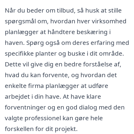
Når du beder om tilbud, så husk at stille
spørgsmål om, hvordan hver virksomhed
planlægger at håndtere beskæring i
haven. Spørg også om deres erfaring med
specifikke planter og buske i dit område.
Dette vil give dig en bedre forståelse af,
hvad du kan forvente, og hvordan det
enkelte firma planlægger at udføre
arbejdet i din have. At have klare
forventninger og en god dialog med den
valgte professionel kan gøre hele
forskellen for dit projekt.