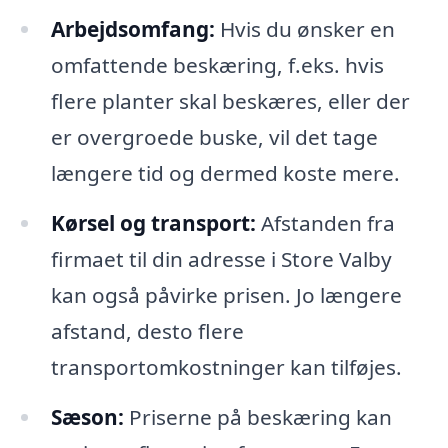
Arbejdsomfang:
Hvis du ønsker en
omfattende beskæring, f.eks. hvis
flere planter skal beskæres, eller der
er overgroede buske, vil det tage
længere tid og dermed koste mere.
Kørsel og transport:
Afstanden fra
firmaet til din adresse i Store Valby
kan også påvirke prisen. Jo længere
afstand, desto flere
transportomkostninger kan tilføjes.
Sæson:
Priserne på beskæring kan