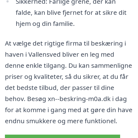
Sikkerhed: Farlige grene, der kan
falde, kan blive fjernet for at sikre dit
hjem og din familie.
At vælge det rigtige firma til beskæring i
haven i Vallensved bliver en leg med
denne enkle tilgang. Du kan sammenligne
priser og kvaliteter, så du sikrer, at du får
det bedste tilbud, der passer til dine
behov. Besøg xn--beskring-m0a.dk i dag
for at komme i gang med at gøre din have
endnu smukkere og mere funktionel.