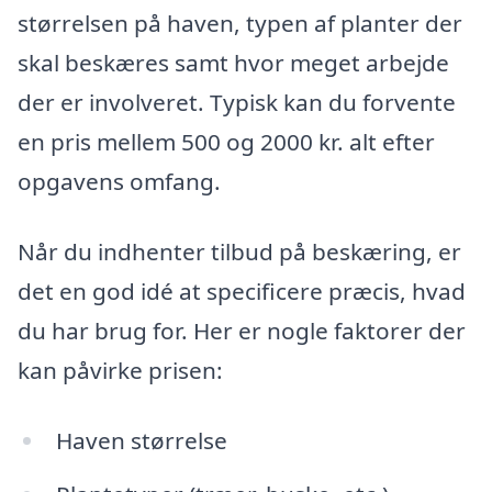
størrelsen på haven, typen af planter der
skal beskæres samt hvor meget arbejde
der er involveret. Typisk kan du forvente
en pris mellem 500 og 2000 kr. alt efter
opgavens omfang.
Når du indhenter tilbud på beskæring, er
det en god idé at specificere præcis, hvad
du har brug for. Her er nogle faktorer der
kan påvirke prisen:
Haven størrelse