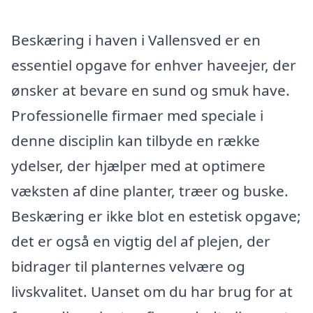
Beskæring i haven i Vallensved er en
essentiel opgave for enhver haveejer, der
ønsker at bevare en sund og smuk have.
Professionelle firmaer med speciale i
denne disciplin kan tilbyde en række
ydelser, der hjælper med at optimere
væksten af dine planter, træer og buske.
Beskæring er ikke blot en estetisk opgave;
det er også en vigtig del af plejen, der
bidrager til planternes velvære og
livskvalitet. Uanset om du har brug for at