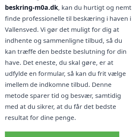
beskring-m0a.dk
, kan du hurtigt og nemt
finde professionelle til beskæring i haven i
Vallensved. Vi gør det muligt for dig at
indhente og sammenligne tilbud, så du
kan træffe den bedste beslutning for din
have. Det eneste, du skal gøre, er at
udfylde en formular, så kan du frit vælge
imellem de indkomne tilbud. Denne
metode sparer tid og besvær, samtidig
med at du sikrer, at du får det bedste
resultat for dine penge.