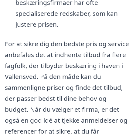
beskæringsfirmaer har ofte
specialiserede redskaber, som kan
justere prisen.
For at sikre dig den bedste pris og service
anbefales det at indhente tilbud fra flere
fagfolk, der tilbyder beskæring i haven i
Vallensved. På den måde kan du
sammenligne priser og finde det tilbud,
der passer bedst til dine behov og
budget. Når du vælger et firma, er det
også en god idé at tjekke anmeldelser og
referencer for at sikre, at du får