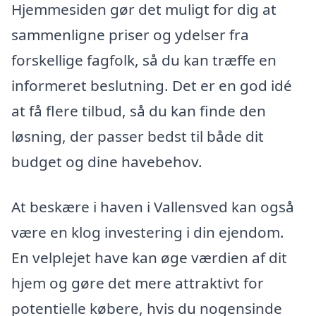
Hjemmesiden gør det muligt for dig at
sammenligne priser og ydelser fra
forskellige fagfolk, så du kan træffe en
informeret beslutning. Det er en god idé
at få flere tilbud, så du kan finde den
løsning, der passer bedst til både dit
budget og dine havebehov.
At beskære i haven i Vallensved kan også
være en klog investering i din ejendom.
En velplejet have kan øge værdien af dit
hjem og gøre det mere attraktivt for
potentielle købere, hvis du nogensinde