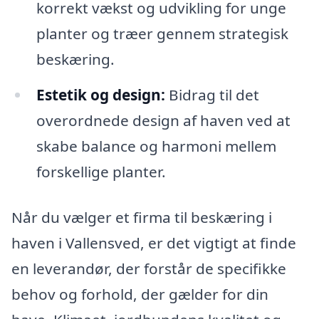
korrekt vækst og udvikling for unge
planter og træer gennem strategisk
beskæring.
Estetik og design:
Bidrag til det
overordnede design af haven ved at
skabe balance og harmoni mellem
forskellige planter.
Når du vælger et firma til beskæring i
haven i Vallensved, er det vigtigt at finde
en leverandør, der forstår de specifikke
behov og forhold, der gælder for din