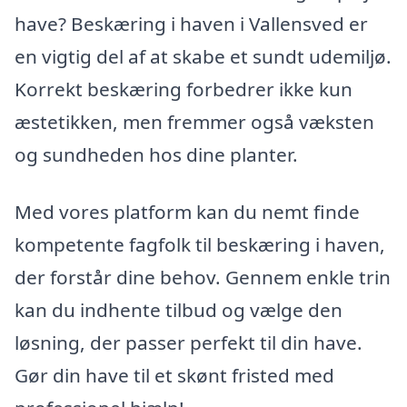
have? Beskæring i haven i Vallensved er
en vigtig del af at skabe et sundt udemiljø.
Korrekt beskæring forbedrer ikke kun
æstetikken, men fremmer også væksten
og sundheden hos dine planter.
Med vores platform kan du nemt finde
kompetente fagfolk til beskæring i haven,
der forstår dine behov. Gennem enkle trin
kan du indhente tilbud og vælge den
løsning, der passer perfekt til din have.
Gør din have til et skønt fristed med