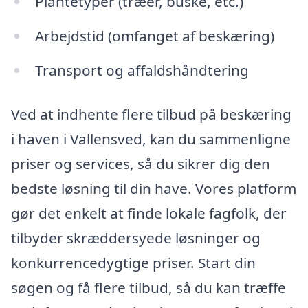
Plantetyper (træer, buske, etc.)
Arbejdstid (omfanget af beskæring)
Transport og affaldshåndtering
Ved at indhente flere tilbud på beskæring
i haven i Vallensved, kan du sammenligne
priser og services, så du sikrer dig den
bedste løsning til din have. Vores platform
gør det enkelt at finde lokale fagfolk, der
tilbyder skræddersyede løsninger og
konkurrencedygtige priser. Start din
søgen og få flere tilbud, så du kan træffe