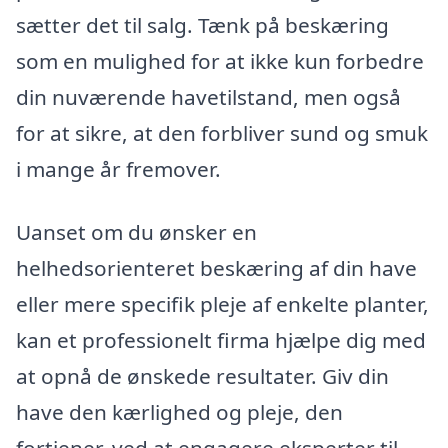
sætter det til salg. Tænk på beskæring
som en mulighed for at ikke kun forbedre
din nuværende havetilstand, men også
for at sikre, at den forbliver sund og smuk
i mange år fremover.
Uanset om du ønsker en
helhedsorienteret beskæring af din have
eller mere specifik pleje af enkelte planter,
kan et professionelt firma hjælpe dig med
at opnå de ønskede resultater. Giv din
have den kærlighed og pleje, den