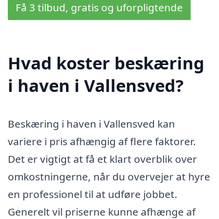
Få 3 tilbud, gratis og uforpligtende
Hvad koster beskæring
i haven i Vallensved?
Beskæring i haven i Vallensved kan
variere i pris afhængig af flere faktorer.
Det er vigtigt at få et klart overblik over
omkostningerne, når du overvejer at hyre
en professionel til at udføre jobbet.
Generelt vil priserne kunne afhænge af