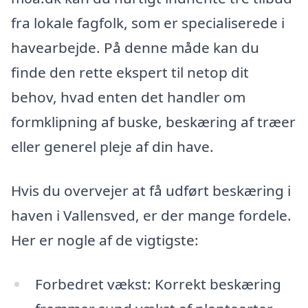
fra lokale fagfolk, som er specialiserede i
havearbejde. På denne måde kan du
finde den rette ekspert til netop dit
behov, hvad enten det handler om
formklipning af buske, beskæring af træer
eller generel pleje af din have.
Hvis du overvejer at få udført beskæring i
haven i Vallensved, er der mange fordele.
Her er nogle af de vigtigste:
Forbedret vækst: Korrekt beskæring