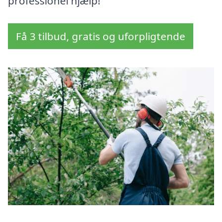
professionel hjælp!
Få 3 tilbud, gratis og uforpligtende