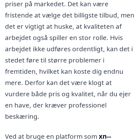
priser på markedet. Det kan være
fristende at vælge det billigste tilbud, men
det er vigtigt at huske, at kvaliteten af
arbejdet også spiller en stor rolle. Hvis
arbejdet ikke udføres ordentligt, kan det i
stedet føre til større problemer i
fremtiden, hvilket kan koste dig endnu
mere. Derfor kan det være klogt at
vurdere både pris og kvalitet, når du ejer
en have, der kræver professionel
beskæring.
Ved at bruge en platform som
xn--