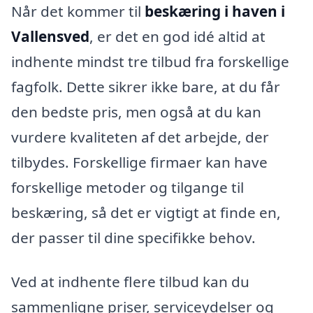
Når det kommer til
beskæring i haven i
Vallensved
, er det en god idé altid at
indhente mindst tre tilbud fra forskellige
fagfolk. Dette sikrer ikke bare, at du får
den bedste pris, men også at du kan
vurdere kvaliteten af det arbejde, der
tilbydes. Forskellige firmaer kan have
forskellige metoder og tilgange til
beskæring, så det er vigtigt at finde en,
der passer til dine specifikke behov.
Ved at indhente flere tilbud kan du
sammenligne priser, serviceydelser og