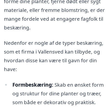
forme dine planter, fjerne dødt eller sygt
materiale, eller fremme blomstring, er der
mange fordele ved at engagere fagfolk til
beskæring.
Nedenfor er nogle af de typer beskæring,
som et firma i Vallensved kan tilbyde, og
hvordan disse kan være til gavn for din
have:
Formbeskæring:
Skab en ønsket form
og struktur for dine planter og træer,
som både er dekorativ og praktisk.