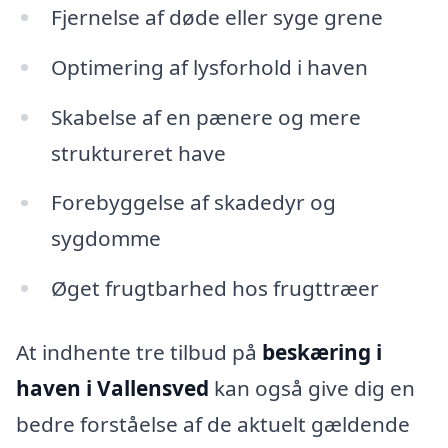
Fjernelse af døde eller syge grene
Optimering af lysforhold i haven
Skabelse af en pænere og mere
struktureret have
Forebyggelse af skadedyr og
sygdomme
Øget frugtbarhed hos frugttræer
At indhente tre tilbud på
beskæring i
haven i Vallensved
kan også give dig en
bedre forståelse af de aktuelt gældende