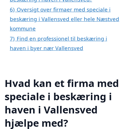
6)
Oversigt over firmaer med speciale i
beskæring i Vallensved eller hele Næstved
kommune
7)
Find en professionel til beskæring i
haven i byer nær Vallensved
Hvad kan et firma med
speciale i beskæring i
haven i Vallensved
hjælpe med?