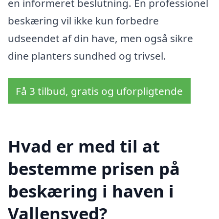
en informeret beslutning. En professionel
beskæring vil ikke kun forbedre
udseendet af din have, men også sikre
dine planters sundhed og trivsel.
Få 3 tilbud, gratis og uforpligtende
Hvad er med til at
bestemme prisen på
beskæring i haven i
Vallensved?