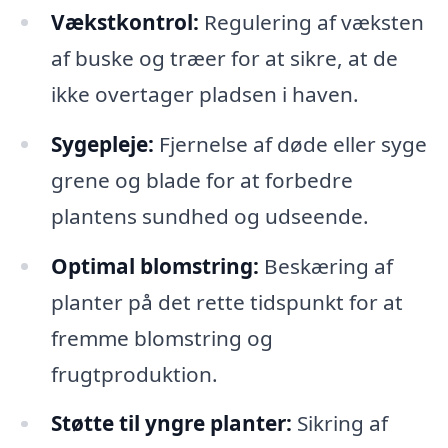
Vækstkontrol:
Regulering af væksten
af buske og træer for at sikre, at de
ikke overtager pladsen i haven.
Sygepleje:
Fjernelse af døde eller syge
grene og blade for at forbedre
plantens sundhed og udseende.
Optimal blomstring:
Beskæring af
planter på det rette tidspunkt for at
fremme blomstring og
frugtproduktion.
Støtte til yngre planter:
Sikring af