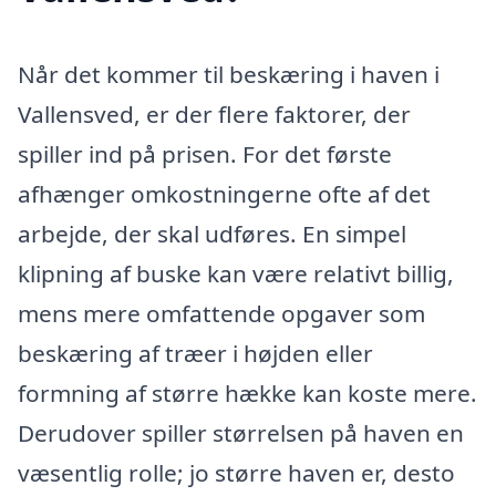
Når det kommer til beskæring i haven i
Vallensved, er der flere faktorer, der
spiller ind på prisen. For det første
afhænger omkostningerne ofte af det
arbejde, der skal udføres. En simpel
klipning af buske kan være relativt billig,
mens mere omfattende opgaver som
beskæring af træer i højden eller
formning af større hække kan koste mere.
Derudover spiller størrelsen på haven en
væsentlig rolle; jo større haven er, desto