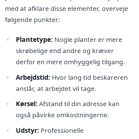
med at afklare disse elementer, overveje
følgende punkter:
Plantetype:
Nogle planter er mere
skrøbelige end andre og kræver
derfor en mere omhyggelig tilgang.
Arbejdstid:
Hvor lang tid beskareren
anslår, at arbejdet vil tage.
Kørsel:
Afstand til din adresse kan
også påvirke omkostningerne.
Udstyr:
Professionelle