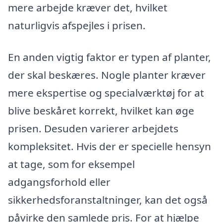
mere arbejde kræver det, hvilket
naturligvis afspejles i prisen.
En anden vigtig faktor er typen af planter,
der skal beskæres. Nogle planter kræver
mere ekspertise og specialværktøj for at
blive beskåret korrekt, hvilket kan øge
prisen. Desuden varierer arbejdets
kompleksitet. Hvis der er specielle hensyn
at tage, som for eksempel
adgangsforhold eller
sikkerhedsforanstaltninger, kan det også
påvirke den samlede pris. For at hjælpe