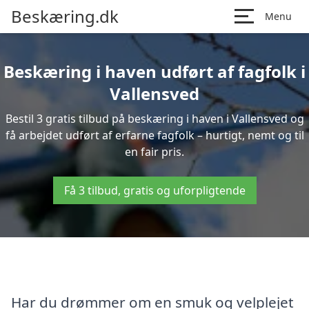
Beskæring.dk
Menu
Beskæring i haven udført af fagfolk i
Vallensved
Bestil 3 gratis tilbud på beskæring i haven i Vallensved og
få arbejdet udført af erfarne fagfolk – hurtigt, nemt og til
en fair pris.
Få 3 tilbud, gratis og uforpligtende
Har du drømmer om en smuk og velplejet