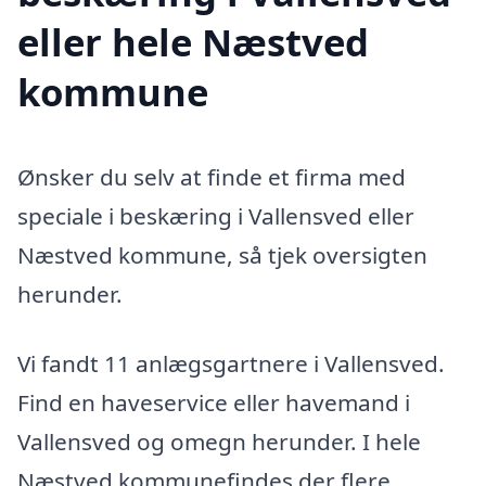
eller hele Næstved
kommune
Ønsker du selv at finde et firma med
speciale i beskæring i Vallensved eller
Næstved kommune, så tjek oversigten
herunder.
Vi fandt 11 anlægsgartnere i Vallensved.
Find en haveservice eller havemand i
Vallensved og omegn herunder. I hele
Næstved kommunefindes der flere