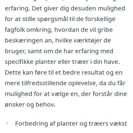
erfaring. Det giver dig desuden mulighed
for at stille spørgsmål til de forskellige
fagfolk omkring, hvordan de vil gribe
beskæringen an, hvilke værktøjer de
bruger, samt om de har erfaring med
specifikke planter eller træer i din have.
Dette kan føre til et bedre resultat og en
mere tilfredsstillende oplevelse, da du får
mulighed for at vælge en, der forstår dine
ønsker og behov.
Forbedring af planter og træers vækst