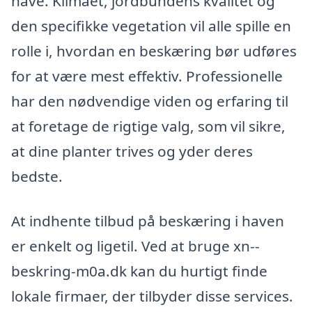
have. Klimaet, jordbundens kvalitet og
den specifikke vegetation vil alle spille en
rolle i, hvordan en beskæring bør udføres
for at være mest effektiv. Professionelle
har den nødvendige viden og erfaring til
at foretage de rigtige valg, som vil sikre,
at dine planter trives og yder deres
bedste.
At indhente tilbud på beskæring i haven
er enkelt og ligetil. Ved at bruge xn--
beskring-m0a.dk kan du hurtigt finde
lokale firmaer, der tilbyder disse services.