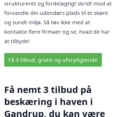
struktureret og fordelagtigt skridt mod at
forvandle din udendørs plads til et skønt
og sundt miljø. Så tøv ikke med at
kontakte flere firmaer og se, hvad de har
at tilbyde!
Få 3 tilbud, gratis og uforpligtende
Få nemt 3 tilbud på
beskæring i haven i
Gandrup, du kan være