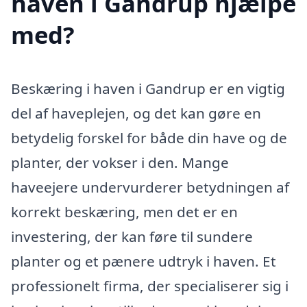
haven i Gandrup hjælpe
med?
Beskæring i haven i Gandrup er en vigtig
del af haveplejen, og det kan gøre en
betydelig forskel for både din have og de
planter, der vokser i den. Mange
haveejere undervurderer betydningen af
korrekt beskæring, men det er en
investering, der kan føre til sundere
planter og et pænere udtryk i haven. Et
professionelt firma, der specialiserer sig i