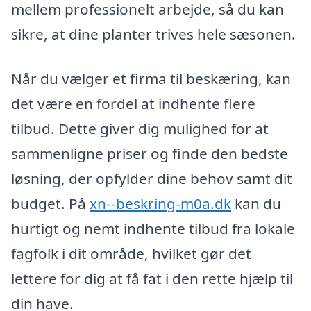
mellem professionelt arbejde, så du kan
sikre, at dine planter trives hele sæsonen.
Når du vælger et firma til beskæring, kan
det være en fordel at indhente flere
tilbud. Dette giver dig mulighed for at
sammenligne priser og finde den bedste
løsning, der opfylder dine behov samt dit
budget. På
xn--beskring-m0a.dk
kan du
hurtigt og nemt indhente tilbud fra lokale
fagfolk i dit område, hvilket gør det
lettere for dig at få fat i den rette hjælp til
din have.