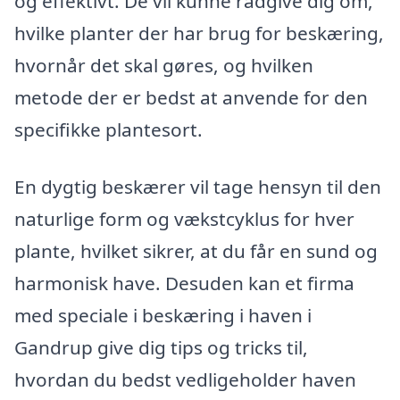
og effektivt. De vil kunne rådgive dig om,
hvilke planter der har brug for beskæring,
hvornår det skal gøres, og hvilken
metode der er bedst at anvende for den
specifikke plantesort.
En dygtig beskærer vil tage hensyn til den
naturlige form og vækstcyklus for hver
plante, hvilket sikrer, at du får en sund og
harmonisk have. Desuden kan et firma
med speciale i beskæring i haven i
Gandrup give dig tips og tricks til,
hvordan du bedst vedligeholder haven