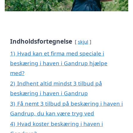
Indholdsfortegnelse
skjul
1)
Hvad kan et firma med speciale i
beskæring i haven i Gandrup hjælpe
med?
2)
Indhent altid mindst 3 tilbud på
beskæring i haven i Gandrup
3)
Få nemt 3 tilbud på beskæring i haven i
Gandrup, du kan være tryg ved
4)
Hvad koster beskæring i haven i