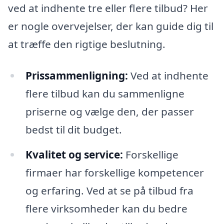
ved at indhente tre eller flere tilbud? Her
er nogle overvejelser, der kan guide dig til
at træffe den rigtige beslutning.
Prissammenligning:
Ved at indhente
flere tilbud kan du sammenligne
priserne og vælge den, der passer
bedst til dit budget.
Kvalitet og service:
Forskellige
firmaer har forskellige kompetencer
og erfaring. Ved at se på tilbud fra
flere virksomheder kan du bedre