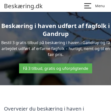
Beskæring.dk
Menu
Beskæring i haven udført af fagfolk i
Gandrup
Bestil 3 gratis tilbud på beskæring i haven i Gandrup og få
arbejdet udført af erfarne fagfolk – hurtigt, nemt og til en
fair pris.
Få 3 tilbud, gratis og uforpligtende
Overvejer du beskæring i haven i