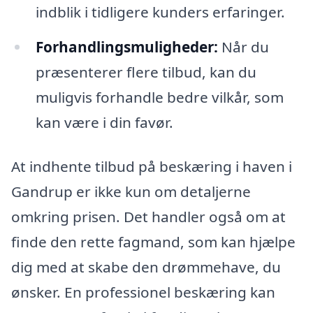
indblik i tidligere kunders erfaringer.
Forhandlingsmuligheder:
Når du
præsenterer flere tilbud, kan du
muligvis forhandle bedre vilkår, som
kan være i din favør.
At indhente tilbud på beskæring i haven i
Gandrup er ikke kun om detaljerne
omkring prisen. Det handler også om at
finde den rette fagmand, som kan hjælpe
dig med at skabe den drømmehave, du
ønsker. En professionel beskæring kan