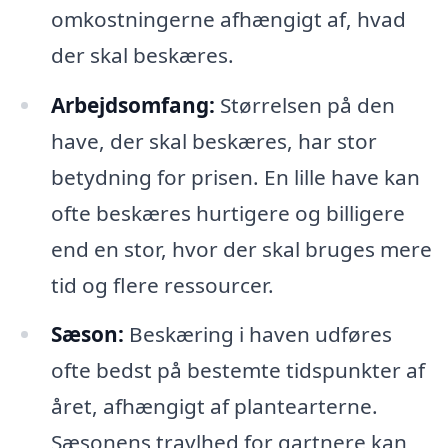
omkostningerne afhængigt af, hvad
der skal beskæres.
Arbejdsomfang:
Størrelsen på den
have, der skal beskæres, har stor
betydning for prisen. En lille have kan
ofte beskæres hurtigere og billigere
end en stor, hvor der skal bruges mere
tid og flere ressourcer.
Sæson:
Beskæring i haven udføres
ofte bedst på bestemte tidspunkter af
året, afhængigt af plantearterne.
Sæsonens travlhed for gartnere kan