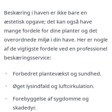
Beskæring i haven er ikke bare en
æstetisk opgave; det kan også have
mange fordele for dine planter og det
overordnede miljø i din have. Her er nogle
af de vigtigste fordele ved en professionel
beskæringsservice:
Forbedret plantevækst og sundhed.
Øget lysindfald og luftcirkulation.
Forebyggelse af sygdomme og
skadedyr.