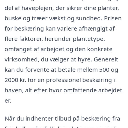
del af haveplejen, der sikrer dine planter,
buske og træer vækst og sundhed. Prisen
for beskæring kan variere afhængigt af
flere faktorer, herunder plantetype,
omfanget af arbejdet og den konkrete
virksomhed, du vælger at hyre. Generelt
kan du forvente at betale mellem 500 og
2000 kr. for en professionel beskæring i
haven, alt efter hvor omfattende arbejdet
er.
Når du indhenter tilbud på beskæring fra