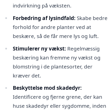
indvirkning på væksten.
Forbedring af lysindfald:
Skabe bedre
forhold for andre planter ved at
beskære, så de får mere lys og luft.
Stimulerer ny vækst:
Regelmæssig
beskæring kan fremme ny vækst og
blomstring i de plantesorter, der
kræver det.
Beskyttelse mod skadedyr:
Identificere og fjerne grene, der kan
huse skadedyr eller sygdomme, inden