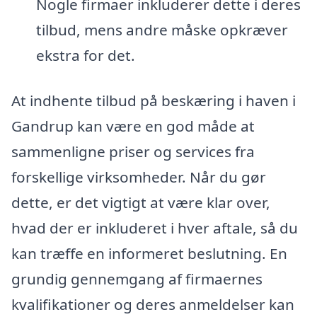
Nogle firmaer inkluderer dette i deres
tilbud, mens andre måske opkræver
ekstra for det.
At indhente tilbud på beskæring i haven i
Gandrup kan være en god måde at
sammenligne priser og services fra
forskellige virksomheder. Når du gør
dette, er det vigtigt at være klar over,
hvad der er inkluderet i hver aftale, så du
kan træffe en informeret beslutning. En
grundig gennemgang af firmaernes
kvalifikationer og deres anmeldelser kan