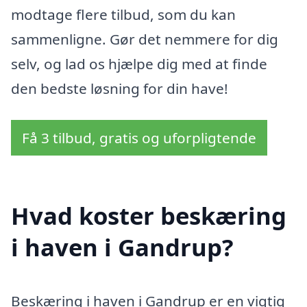
modtage flere tilbud, som du kan
sammenligne. Gør det nemmere for dig
selv, og lad os hjælpe dig med at finde
den bedste løsning for din have!
Få 3 tilbud, gratis og uforpligtende
Hvad koster beskæring
i haven i Gandrup?
Beskæring i haven i Gandrup er en vigtig