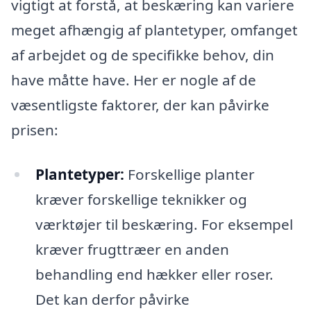
vigtigt at forstå, at beskæring kan variere
meget afhængig af plantetyper, omfanget
af arbejdet og de specifikke behov, din
have måtte have. Her er nogle af de
væsentligste faktorer, der kan påvirke
prisen:
Plantetyper:
Forskellige planter
kræver forskellige teknikker og
værktøjer til beskæring. For eksempel
kræver frugttræer en anden
behandling end hækker eller roser.
Det kan derfor påvirke