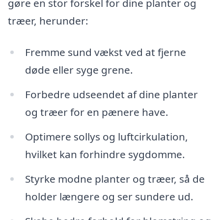
gøre en stor forskel for dine planter og
træer, herunder:
Fremme sund vækst ved at fjerne
døde eller syge grene.
Forbedre udseendet af dine planter
og træer for en pænere have.
Optimere sollys og luftcirkulation,
hvilket kan forhindre sygdomme.
Styrke modne planter og træer, så de
holder længere og ser sundere ud.