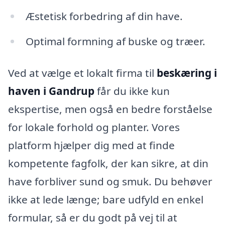
Æstetisk forbedring af din have.
Optimal formning af buske og træer.
Ved at vælge et lokalt firma til
beskæring i
haven i Gandrup
får du ikke kun
ekspertise, men også en bedre forståelse
for lokale forhold og planter. Vores
platform hjælper dig med at finde
kompetente fagfolk, der kan sikre, at din
have forbliver sund og smuk. Du behøver
ikke at lede længe; bare udfyld en enkel
formular, så er du godt på vej til at