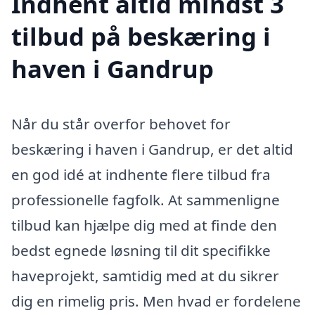
Indhent altid mindst 3
tilbud på beskæring i
haven i Gandrup
Når du står overfor behovet for
beskæring i haven i Gandrup, er det altid
en god idé at indhente flere tilbud fra
professionelle fagfolk. At sammenligne
tilbud kan hjælpe dig med at finde den
bedst egnede løsning til dit specifikke
haveprojekt, samtidig med at du sikrer
dig en rimelig pris. Men hvad er fordelene