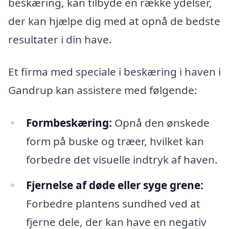
beskæring, kan tilbyde en række ydelser,
der kan hjælpe dig med at opnå de bedste
resultater i din have.
Et firma med speciale i beskæring i haven i
Gandrup kan assistere med følgende:
Formbeskæring:
Opnå den ønskede
form på buske og træer, hvilket kan
forbedre det visuelle indtryk af haven.
Fjernelse af døde eller syge grene:
Forbedre plantens sundhed ved at
fjerne dele, der kan have en negativ