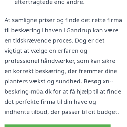
eftertragtede end andre.
At samligne priser og finde det rette firma
til beskæring i haven i Gandrup kan være
en tidskrævende proces. Dog er det
vigtigt at vælge en erfaren og
professionel håndværker, som kan sikre
en korrekt beskæring, der fremmer dine
planters vækst og sundhed. Besøg xn--
beskring-m0a.dk for at få hjælp til at finde
det perfekte firma til din have og
indhente tilbud, der passer til dit budget.