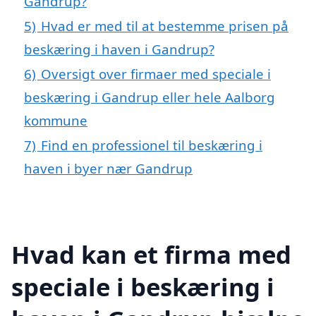
Gandrup?
5)
Hvad er med til at bestemme prisen på
beskæring i haven i Gandrup?
6)
Oversigt over firmaer med speciale i
beskæring i Gandrup eller hele Aalborg
kommune
7)
Find en professionel til beskæring i
haven i byer nær Gandrup
Hvad kan et firma med
speciale i beskæring i