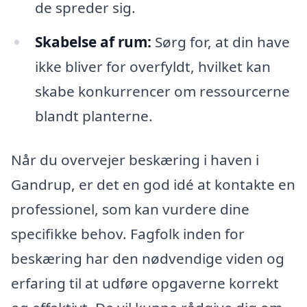
de spreder sig.
Skabelse af rum:
Sørg for, at din have
ikke bliver for overfyldt, hvilket kan
skabe konkurrencer om ressourcerne
blandt planterne.
Når du overvejer beskæring i haven i
Gandrup, er det en god idé at kontakte en
professionel, som kan vurdere dine
specifikke behov. Fagfolk inden for
beskæring har den nødvendige viden og
erfaring til at udføre opgaverne korrekt