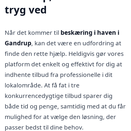
tryg ved
Når det kommer til
beskæring i haven i
Gandrup
, kan det være en udfordring at
finde den rette hjælp. Heldigvis gør vores
platform det enkelt og effektivt for dig at
indhente tilbud fra professionelle i dit
lokalområde. At få fat i tre
konkurrencedygtige tilbud sparer dig
både tid og penge, samtidig med at du får
mulighed for at vælge den løsning, der
passer bedst til dine behov.