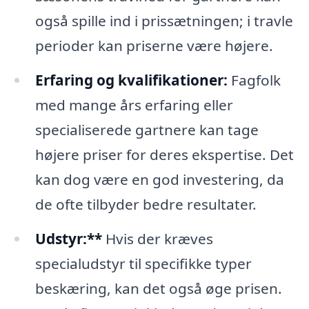
også spille ind i prissætningen; i travle
perioder kan priserne være højere.
Erfaring og kvalifikationer:
Fagfolk
med mange års erfaring eller
specialiserede gartnere kan tage
højere priser for deres ekspertise. Det
kan dog være en god investering, da
de ofte tilbyder bedre resultater.
Udstyr:**
Hvis der kræves
specialudstyr til specifikke typer
beskæring, kan det også øge prisen.