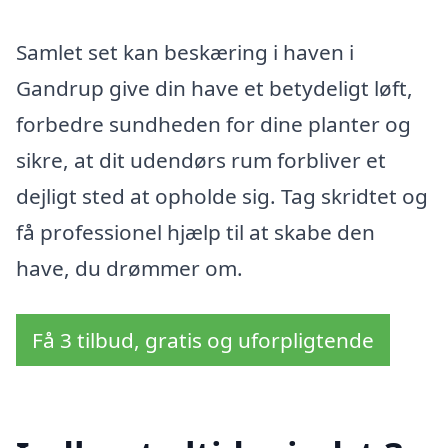
Samlet set kan beskæring i haven i
Gandrup give din have et betydeligt løft,
forbedre sundheden for dine planter og
sikre, at dit udendørs rum forbliver et
dejligt sted at opholde sig. Tag skridtet og
få professionel hjælp til at skabe den
have, du drømmer om.
Få 3 tilbud, gratis og uforpligtende