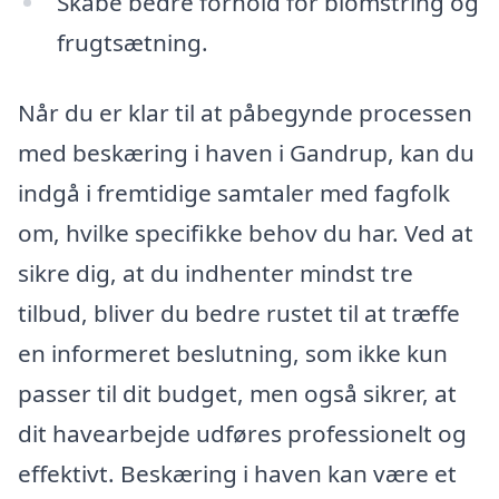
Skabe bedre forhold for blomstring og
frugtsætning.
Når du er klar til at påbegynde processen
med beskæring i haven i Gandrup, kan du
indgå i fremtidige samtaler med fagfolk
om, hvilke specifikke behov du har. Ved at
sikre dig, at du indhenter mindst tre
tilbud, bliver du bedre rustet til at træffe
en informeret beslutning, som ikke kun
passer til dit budget, men også sikrer, at
dit havearbejde udføres professionelt og
effektivt. Beskæring i haven kan være et