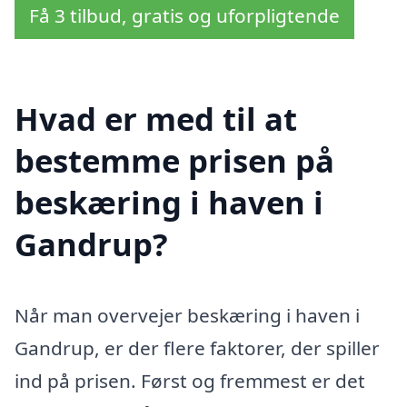
Få 3 tilbud, gratis og uforpligtende
Hvad er med til at
bestemme prisen på
beskæring i haven i
Gandrup?
Når man overvejer beskæring i haven i
Gandrup, er der flere faktorer, der spiller
ind på prisen. Først og fremmest er det