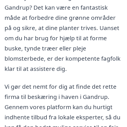
Gandrup? Det kan være en fantastisk
måde at forbedre dine grønne områder
på og sikre, at dine planter trives. Uanset
om du har brug for hjælp til at forme
buske, tynde træer eller pleje
blomsterbede, er der kompetente fagfolk
klar til at assistere dig.
Vi gør det nemt for dig at finde det rette
firma til beskæring i haven i Gandrup.
Gennem vores platform kan du hurtigt
indhente tilbud fra lokale eksperter, så du