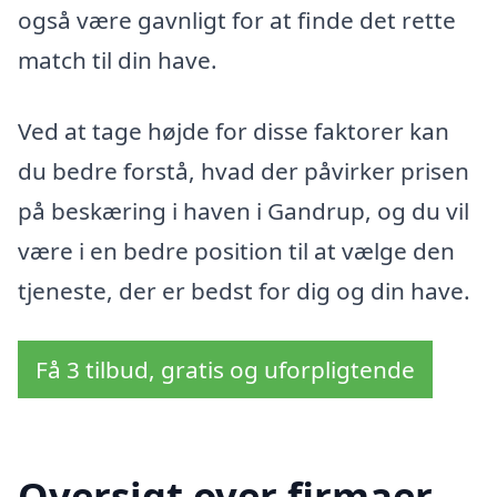
også være gavnligt for at finde det rette
match til din have.
Ved at tage højde for disse faktorer kan
du bedre forstå, hvad der påvirker prisen
på beskæring i haven i Gandrup, og du vil
være i en bedre position til at vælge den
tjeneste, der er bedst for dig og din have.
Få 3 tilbud, gratis og uforpligtende
Oversigt over firmaer