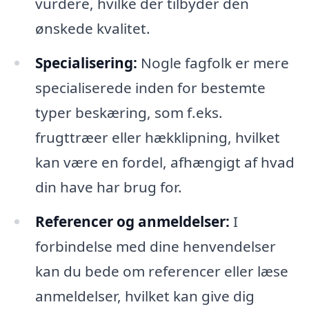
vurdere, hvilke der tilbyder den
ønskede kvalitet.
Specialisering:
Nogle fagfolk er mere
specialiserede inden for bestemte
typer beskæring, som f.eks.
frugttræer eller hækklipning, hvilket
kan være en fordel, afhængigt af hvad
din have har brug for.
Referencer og anmeldelser:
I
forbindelse med dine henvendelser
kan du bede om referencer eller læse
anmeldelser, hvilket kan give dig