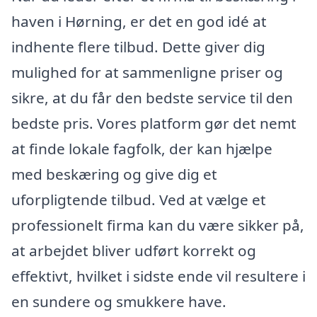
haven i Hørning, er det en god idé at
indhente flere tilbud. Dette giver dig
mulighed for at sammenligne priser og
sikre, at du får den bedste service til den
bedste pris. Vores platform gør det nemt
at finde lokale fagfolk, der kan hjælpe
med beskæring og give dig et
uforpligtende tilbud. Ved at vælge et
professionelt firma kan du være sikker på,
at arbejdet bliver udført korrekt og
effektivt, hvilket i sidste ende vil resultere i
en sundere og smukkere have.