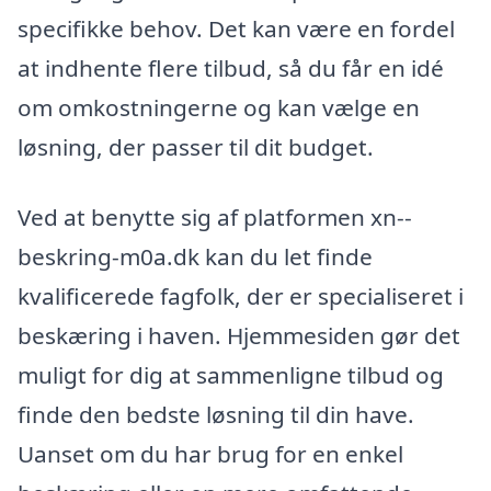
specifikke behov. Det kan være en fordel
at indhente flere tilbud, så du får en idé
om omkostningerne og kan vælge en
løsning, der passer til dit budget.
Ved at benytte sig af platformen xn--
beskring-m0a.dk kan du let finde
kvalificerede fagfolk, der er specialiseret i
beskæring i haven. Hjemmesiden gør det
muligt for dig at sammenligne tilbud og
finde den bedste løsning til din have.
Uanset om du har brug for en enkel