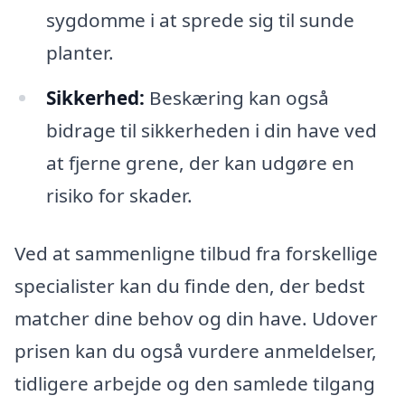
sygdomme i at sprede sig til sunde
planter.
Sikkerhed:
Beskæring kan også
bidrage til sikkerheden i din have ved
at fjerne grene, der kan udgøre en
risiko for skader.
Ved at sammenligne tilbud fra forskellige
specialister kan du finde den, der bedst
matcher dine behov og din have. Udover
prisen kan du også vurdere anmeldelser,
tidligere arbejde og den samlede tilgang