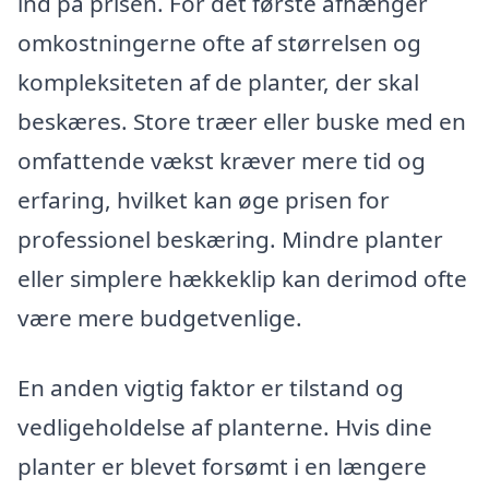
ind på prisen. For det første afhænger
omkostningerne ofte af størrelsen og
kompleksiteten af de planter, der skal
beskæres. Store træer eller buske med en
omfattende vækst kræver mere tid og
erfaring, hvilket kan øge prisen for
professionel beskæring. Mindre planter
eller simplere hækkeklip kan derimod ofte
være mere budgetvenlige.
En anden vigtig faktor er tilstand og
vedligeholdelse af planterne. Hvis dine
planter er blevet forsømt i en længere