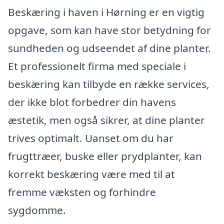
Beskæring i haven i Hørning er en vigtig
opgave, som kan have stor betydning for
sundheden og udseendet af dine planter.
Et professionelt firma med speciale i
beskæring kan tilbyde en række services,
der ikke blot forbedrer din havens
æstetik, men også sikrer, at dine planter
trives optimalt. Uanset om du har
frugttræer, buske eller prydplanter, kan
korrekt beskæring være med til at
fremme væksten og forhindre
sygdomme.