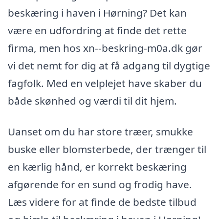
beskæring i haven i Hørning? Det kan
være en udfordring at finde det rette
firma, men hos xn--beskring-m0a.dk gør
vi det nemt for dig at få adgang til dygtige
fagfolk. Med en velplejet have skaber du
både skønhed og værdi til dit hjem.
Uanset om du har store træer, smukke
buske eller blomsterbede, der trænger til
en kærlig hånd, er korrekt beskæring
afgørende for en sund og frodig have.
Læs videre for at finde de bedste tilbud