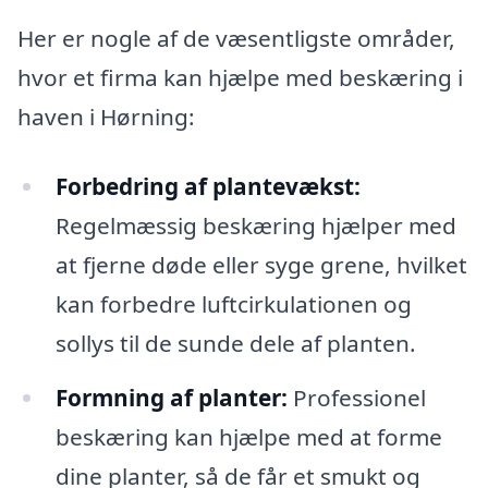
Her er nogle af de væsentligste områder,
hvor et firma kan hjælpe med beskæring i
haven i Hørning:
Forbedring af plantevækst:
Regelmæssig beskæring hjælper med
at fjerne døde eller syge grene, hvilket
kan forbedre luftcirkulationen og
sollys til de sunde dele af planten.
Formning af planter:
Professionel
beskæring kan hjælpe med at forme
dine planter, så de får et smukt og