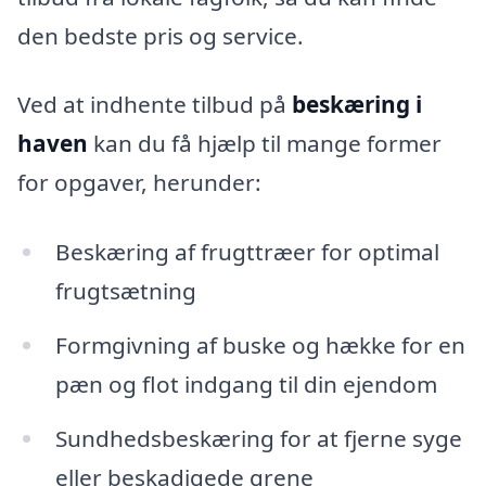
den bedste pris og service.
Ved at indhente tilbud på
beskæring i
haven
kan du få hjælp til mange former
for opgaver, herunder:
Beskæring af frugttræer for optimal
frugtsætning
Formgivning af buske og hække for en
pæn og flot indgang til din ejendom
Sundhedsbeskæring for at fjerne syge
eller beskadigede grene