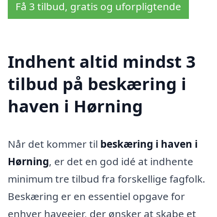
Få 3 tilbud, gratis og uforpligtende
Indhent altid mindst 3
tilbud på beskæring i
haven i Hørning
Når det kommer til
beskæring i haven i
Hørning
, er det en god idé at indhente
minimum tre tilbud fra forskellige fagfolk.
Beskæring er en essentiel opgave for
enhver haveejer, der ønsker at skabe et