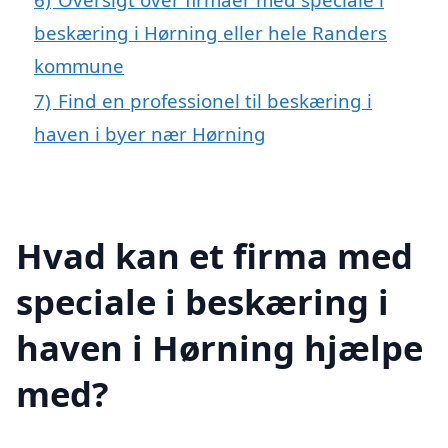
beskæring i Hørning eller hele Randers
kommune
7)
Find en professionel til beskæring i
haven i byer nær Hørning
Hvad kan et firma med
speciale i beskæring i
haven i Hørning hjælpe
med?