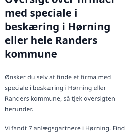
med speciale i
beskæring i Hørning
eller hele Randers
kommune
Ønsker du selv at finde et firma med
speciale i beskæring i Hørning eller
Randers kommune, så tjek oversigten
herunder.
Vi fandt 7 anlægsgartnere i Hørning. Find