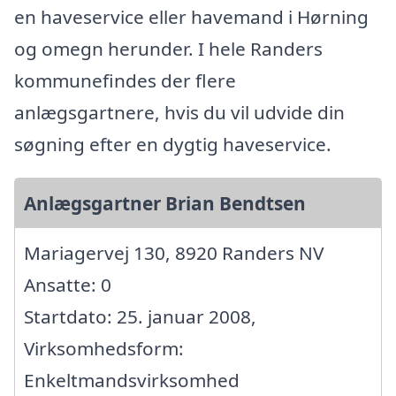
en haveservice eller havemand i Hørning
og omegn herunder. I hele Randers
kommunefindes der flere
anlægsgartnere, hvis du vil udvide din
søgning efter en dygtig haveservice.
Anlægsgartner Brian Bendtsen
Mariagervej 130, 8920 Randers NV
Ansatte: 0
Startdato: 25. januar 2008,
Virksomhedsform:
Enkeltmandsvirksomhed