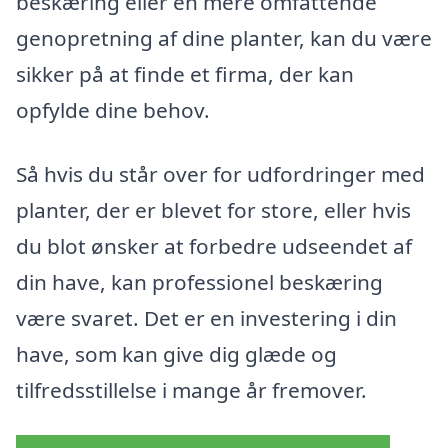
beskæring eller en mere omfattende
genopretning af dine planter, kan du være
sikker på at finde et firma, der kan
opfylde dine behov.
Så hvis du står over for udfordringer med
planter, der er blevet for store, eller hvis
du blot ønsker at forbedre udseendet af
din have, kan professionel beskæring
være svaret. Det er en investering i din
have, som kan give dig glæde og
tilfredsstillelse i mange år fremover.