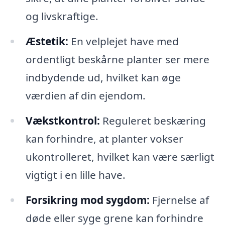
og livskraftige.
Æstetik:
En velplejet have med
ordentligt beskårne planter ser mere
indbydende ud, hvilket kan øge
værdien af din ejendom.
Vækstkontrol:
Reguleret beskæring
kan forhindre, at planter vokser
ukontrolleret, hvilket kan være særligt
vigtigt i en lille have.
Forsikring mod sygdom:
Fjernelse af
døde eller syge grene kan forhindre