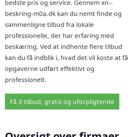
bedste pris og service. Gennem xn--
beskring-m0a.dk kan du nemt finde og
sammenligne tilbud fra lokale
professionelle, der har erfaring med
beskæring. Ved at indhente flere tilbud
kan du få indblik i, hvad det vil koste at få
opgaverne udført effektivt og
professionelt.
Få 3 tilbud, gratis og uforpligtende
Oversigt over firmaer