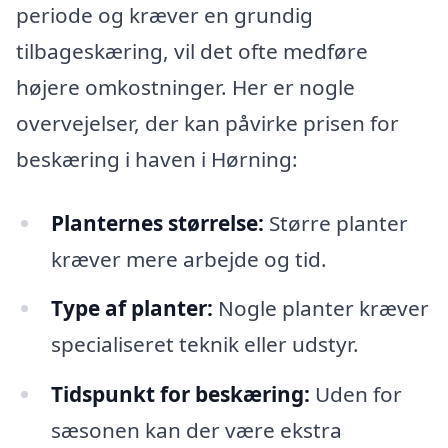
periode og kræver en grundig
tilbageskæring, vil det ofte medføre
højere omkostninger. Her er nogle
overvejelser, der kan påvirke prisen for
beskæring i haven i Hørning:
Planternes størrelse:
Større planter
kræver mere arbejde og tid.
Type af planter:
Nogle planter kræver
specialiseret teknik eller udstyr.
Tidspunkt for beskæring:
Uden for
sæsonen kan der være ekstra