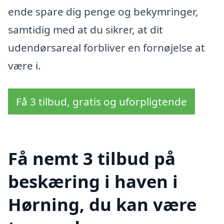
ende spare dig penge og bekymringer,
samtidig med at du sikrer, at dit
udendørsareal forbliver en fornøjelse at
være i.
Få 3 tilbud, gratis og uforpligtende
Få nemt 3 tilbud på
beskæring i haven i
Hørning, du kan være