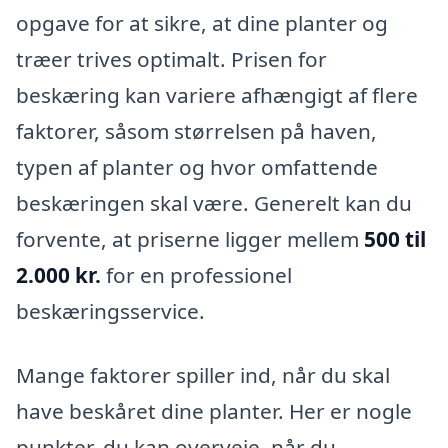
opgave for at sikre, at dine planter og
træer trives optimalt. Prisen for
beskæring kan variere afhængigt af flere
faktorer, såsom størrelsen på haven,
typen af planter og hvor omfattende
beskæringen skal være. Generelt kan du
forvente, at priserne ligger mellem
500 til
2.000 kr.
for en professionel
beskæringsservice.
Mange faktorer spiller ind, når du skal
have beskåret dine planter. Her er nogle
punkter, du kan overveje, når du