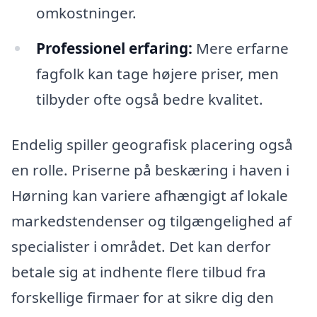
omkostninger.
Professionel erfaring:
Mere erfarne
fagfolk kan tage højere priser, men
tilbyder ofte også bedre kvalitet.
Endelig spiller geografisk placering også
en rolle. Priserne på beskæring i haven i
Hørning kan variere afhængigt af lokale
markedstendenser og tilgængelighed af
specialister i området. Det kan derfor
betale sig at indhente flere tilbud fra
forskellige firmaer for at sikre dig den