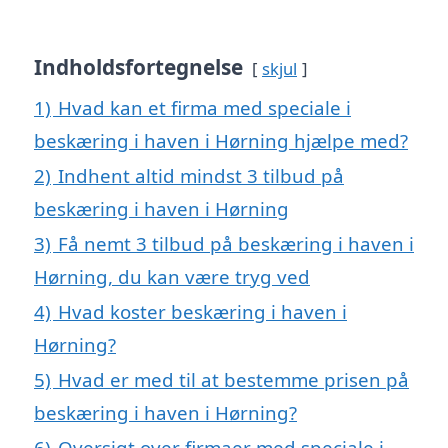
Indholdsfortegnelse
skjul
1)
Hvad kan et firma med speciale i
beskæring i haven i Hørning hjælpe med?
2)
Indhent altid mindst 3 tilbud på
beskæring i haven i Hørning
3)
Få nemt 3 tilbud på beskæring i haven i
Hørning, du kan være tryg ved
4)
Hvad koster beskæring i haven i
Hørning?
5)
Hvad er med til at bestemme prisen på
beskæring i haven i Hørning?
6)
Oversigt over firmaer med speciale i