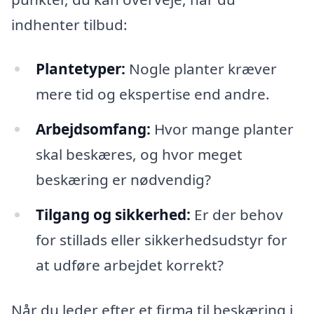
indhenter tilbud:
Plantetyper:
Nogle planter kræver
mere tid og ekspertise end andre.
Arbejdsomfang:
Hvor mange planter
skal beskæres, og hvor meget
beskæring er nødvendig?
Tilgang og sikkerhed:
Er der behov
for stillads eller sikkerhedsudstyr for
at udføre arbejdet korrekt?
Når du leder efter et firma til beskæring i