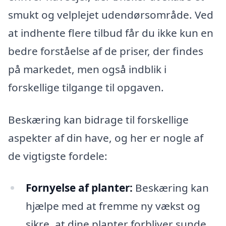
smukt og velplejet udendørsområde. Ved
at indhente flere tilbud får du ikke kun en
bedre forståelse af de priser, der findes
på markedet, men også indblik i
forskellige tilgange til opgaven.
Beskæring kan bidrage til forskellige
aspekter af din have, og her er nogle af
de vigtigste fordele:
Fornyelse af planter:
Beskæring kan
hjælpe med at fremme ny vækst og
sikre, at dine planter forbliver sunde