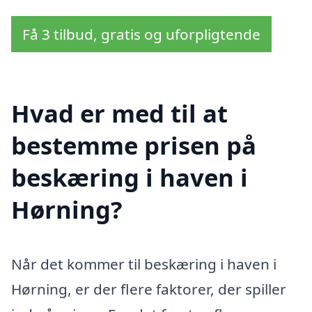
Få 3 tilbud, gratis og uforpligtende
Hvad er med til at
bestemme prisen på
beskæring i haven i
Hørning?
Når det kommer til beskæring i haven i
Hørning, er der flere faktorer, der spiller