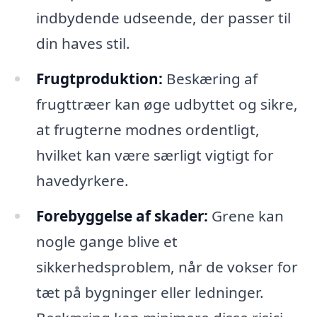
indbydende udseende, der passer til
din haves stil.
Frugtproduktion:
Beskæring af
frugttræer kan øge udbyttet og sikre,
at frugterne modnes ordentligt,
hvilket kan være særligt vigtigt for
havedyrkere.
Forebyggelse af skader:
Grene kan
nogle gange blive et
sikkerhedsproblem, når de vokser for
tæt på bygninger eller ledninger.