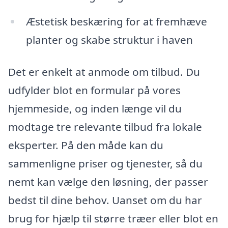
Æstetisk beskæring for at fremhæve
planter og skabe struktur i haven
Det er enkelt at anmode om tilbud. Du
udfylder blot en formular på vores
hjemmeside, og inden længe vil du
modtage tre relevante tilbud fra lokale
eksperter. På den måde kan du
sammenligne priser og tjenester, så du
nemt kan vælge den løsning, der passer
bedst til dine behov. Uanset om du har
brug for hjælp til større træer eller blot en