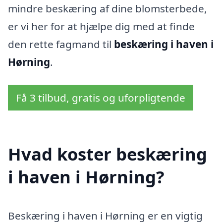
mindre beskæring af dine blomsterbede,
er vi her for at hjælpe dig med at finde
den rette fagmand til
beskæring i haven i
Hørning
.
Få 3 tilbud, gratis og uforpligtende
Hvad koster beskæring
i haven i Hørning?
Beskæring i haven i Hørning er en vigtig