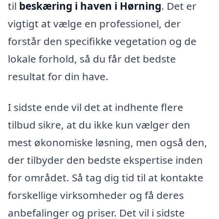
til
beskæring i haven i Hørning
. Det er
vigtigt at vælge en professionel, der
forstår den specifikke vegetation og de
lokale forhold, så du får det bedste
resultat for din have.
I sidste ende vil det at indhente flere
tilbud sikre, at du ikke kun vælger den
mest økonomiske løsning, men også den,
der tilbyder den bedste ekspertise inden
for området. Så tag dig tid til at kontakte
forskellige virksomheder og få deres
anbefalinger og priser. Det vil i sidste