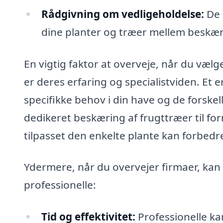
Rådgivning om vedligeholdelse:
De 
dine planter og træer mellem beskæ
En vigtig faktor at overveje, når du vælge
er deres erfaring og specialistviden. Et e
specifikke behov i din have og de forskell
dedikeret beskæring af frugttræer til f
tilpasset den enkelte plante kan forbedre
Ydermere, når du overvejer firmaer, kan
professionelle:
Tid og effektivitet:
Professionelle ka