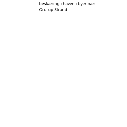
beskæring i haven i byer nær
Ordrup Strand