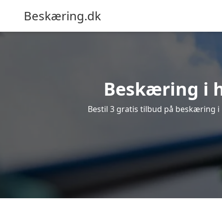
Beskæring.dk
Beskæring i h
Bestil 3 gratis tilbud på beskæring i