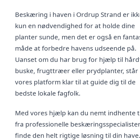
Beskæring i haven i Ordrup Strand er ikk
kun en nødvendighed for at holde dine
planter sunde, men det er også en fanta
måde at forbedre havens udseende på.
Uanset om du har brug for hjælp til hård
buske, frugttræer eller prydplanter, står
vores platform klar til at guide dig til de
bedste lokale fagfolk.
Med vores hjælp kan du nemt indhente t
fra professionelle beskæringsspecialiste
finde den helt rigtige løsning til din have